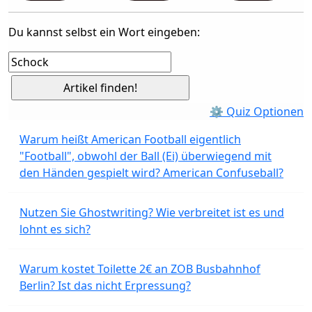
Du kannst selbst ein Wort eingeben:
⚙ Quiz Optionen
Warum heißt American Football eigentlich
"Football", obwohl der Ball (Ei) überwiegend mit
den Händen gespielt wird? American Confuseball?
Nutzen Sie Ghostwriting? Wie verbreitet ist es und
lohnt es sich?
Warum kostet Toilette 2€ an ZOB Busbahnhof
Berlin? Ist das nicht Erpressung?