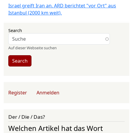
Israel greift Iran an. ARD berichtet "vor Ort" aus
Istanbul (2000 km weit).
Search
Auf dieser Webseite suchen
Search
User account menu
Register
Anmelden
Der / Die / Das?
Welchen Artikel hat das Wort