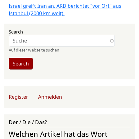
Israel greift Iran an. ARD berichtet "vor Ort" aus
Istanbul (2000 km weit).
Search
Auf dieser Webseite suchen
Search
User account menu
Register
Anmelden
Der / Die / Das?
Welchen Artikel hat das Wort