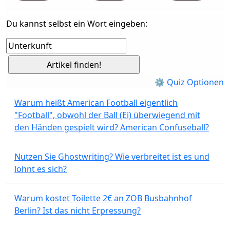
Du kannst selbst ein Wort eingeben:
⚙ Quiz Optionen
Warum heißt American Football eigentlich
"Football", obwohl der Ball (Ei) überwiegend mit
den Händen gespielt wird? American Confuseball?
Nutzen Sie Ghostwriting? Wie verbreitet ist es und
lohnt es sich?
Warum kostet Toilette 2€ an ZOB Busbahnhof
Berlin? Ist das nicht Erpressung?