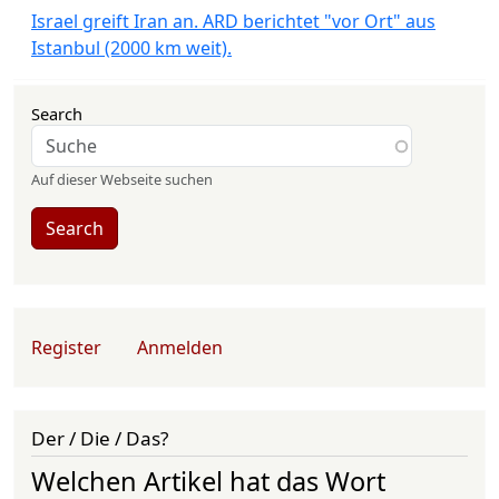
Israel greift Iran an. ARD berichtet "vor Ort" aus
Istanbul (2000 km weit).
Search
Auf dieser Webseite suchen
Search
User account menu
Register
Anmelden
Der / Die / Das?
Welchen Artikel hat das Wort