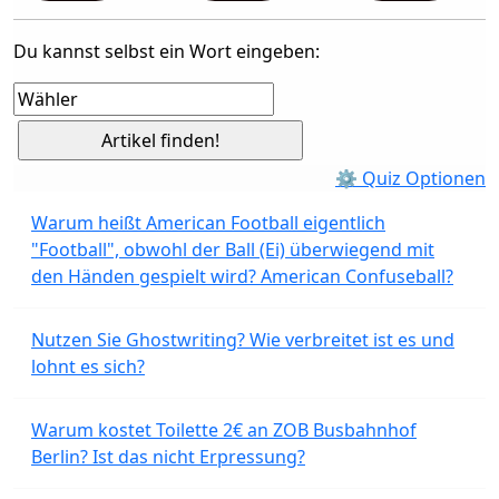
Du kannst selbst ein Wort eingeben:
⚙ Quiz Optionen
Warum heißt American Football eigentlich
"Football", obwohl der Ball (Ei) überwiegend mit
den Händen gespielt wird? American Confuseball?
Nutzen Sie Ghostwriting? Wie verbreitet ist es und
lohnt es sich?
Warum kostet Toilette 2€ an ZOB Busbahnhof
Berlin? Ist das nicht Erpressung?