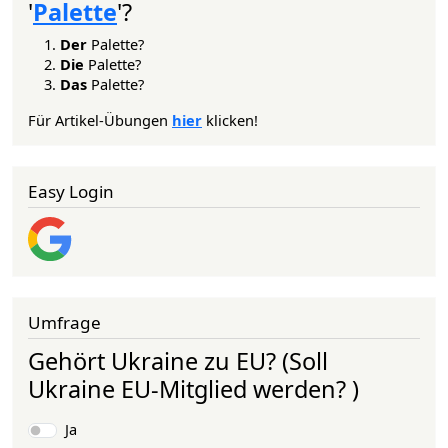
'
Palette
'?
Der
Palette?
Die
Palette?
Das
Palette?
Für Artikel-Übungen
hier
klicken!
Easy Login
Umfrage
Gehört Ukraine zu EU? (Soll
Ukraine EU-Mitglied werden? )
Auswahlmöglichkeiten
Ja