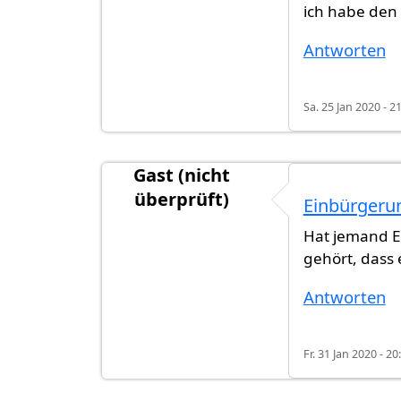
ich habe den 
Antworten
Sa. 25 Jan 2020 - 2
Gast (nicht
überprüft)
Einbürgeru
Hat jemand E
gehört, dass 
Antworten
Fr. 31 Jan 2020 - 20