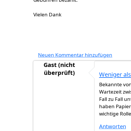
Vielen Dank
Neuen Kommentar hinzufügen
Gast (nicht
überprüft)
Weniger als
Bekannte von
Wartezeit zwi
Fall zu Fall 
haben Papierk
wichtige Roll
Antworten