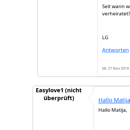
Seit wann w
verheiratet
LG
Antworten
Mi. 27 Nov 2019 
Easylove1 (nicht
überprüft)
Hallo Matij
Hallo Matija,