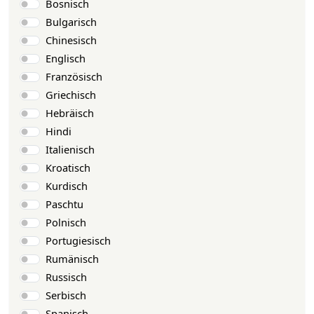
Bosnisch
Bulgarisch
Chinesisch
Englisch
Französisch
Griechisch
Hebräisch
Hindi
Italienisch
Kroatisch
Kurdisch
Paschtu
Polnisch
Portugiesisch
Rumänisch
Russisch
Serbisch
Spanisch