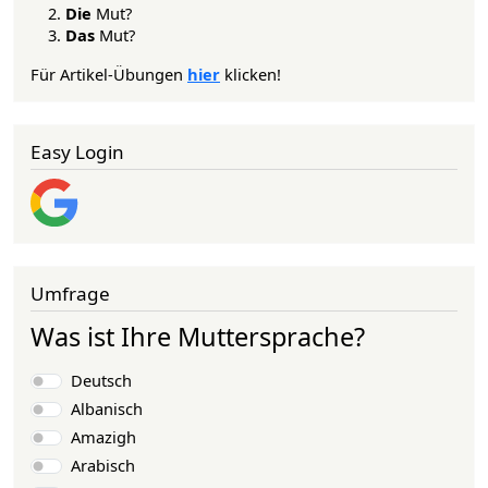
Die
Mut?
Das
Mut?
Für Artikel-Übungen
hier
klicken!
Easy Login
Umfrage
Was ist Ihre Muttersprache?
Auswahlmöglichkeiten
Deutsch
Albanisch
Amazigh
Arabisch