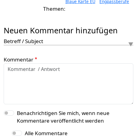
Blaue Karte EU
Engpassberufe
Neuen Kommentar hinzufügen
Betreff / Subject
Kommentar
Benachrichtigen Sie mich, wenn neue
Kommentare veröffentlicht werden
Alle Kommentare