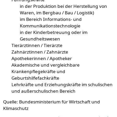
in der Produktion bei der Herstellung von
Waren, im Bergbau / Bau / Logistik)
im Bereich Informations- und
Kommunikationstechnologie
in der Kinderbetreuung oder im
Gesundheitswesen
Tierärztinnen / Tierärzte
Zahnärztinnen / Zahnärzte
Apothekerinnen / Apotheker
Akademische und vergleichbare
Krankenpflegekräfte und
Geburtshilfefachkräfte
Lehrkräfte und Erziehungskräfte im schulischen
und außerschulischen Bereich
Quelle: Bundesministerium für Wirtschaft und
Klimaschutz