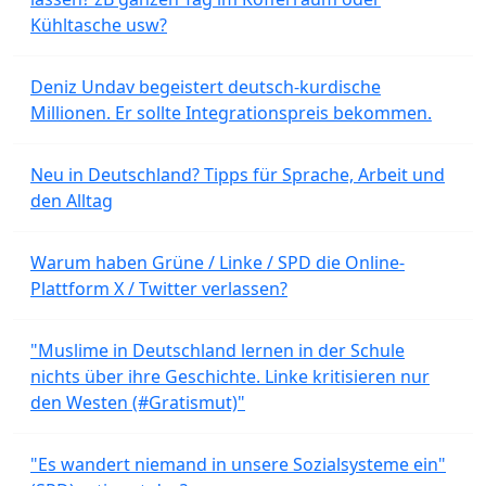
Kühltasche usw?
Deniz Undav begeistert deutsch-kurdische
Millionen. Er sollte Integrationspreis bekommen.
Neu in Deutschland? Tipps für Sprache, Arbeit und
den Alltag
Warum haben Grüne / Linke / SPD die Online-
Plattform X / Twitter verlassen?
"Muslime in Deutschland lernen in der Schule
nichts über ihre Geschichte. Linke kritisieren nur
den Westen (#Gratismut)"
"Es wandert niemand in unsere Sozialsysteme ein"