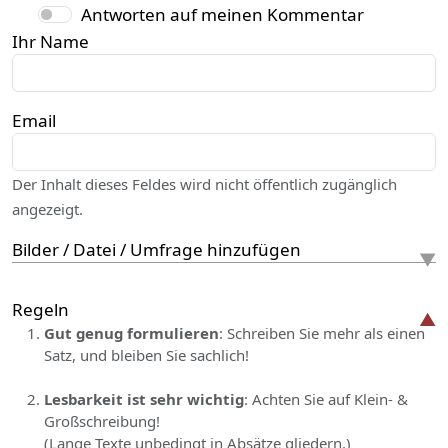
Antworten auf meinen Kommentar
Ihr Name
Email
Der Inhalt dieses Feldes wird nicht öffentlich zugänglich
angezeigt.
Bilder / Datei / Umfrage hinzufügen
Regeln
Gut genug formulieren
: Schreiben Sie mehr als einen
Satz, und bleiben Sie sachlich!
Lesbarkeit ist sehr wichtig
: Achten Sie auf Klein- &
Großschreibung!
(Lange Texte unbedingt in Absätze gliedern.)