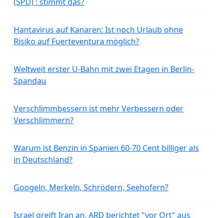
(SPD) : stimmt das?
Hantavirus auf Kanaren: Ist noch Urlaub ohne
Risiko auf Fuerteventura möglich?
Weltweit erster U-Bahn mit zwei Etagen in Berlin-
Spandau
Verschlimmbessern ist mehr Verbessern oder
Verschlimmern?
Warum ist Benzin in Spanien 60-70 Cent billiger als
in Deutschland?
Googeln, Merkeln, Schrödern, Seehofern?
Israel greift Iran an. ARD berichtet "vor Ort" aus