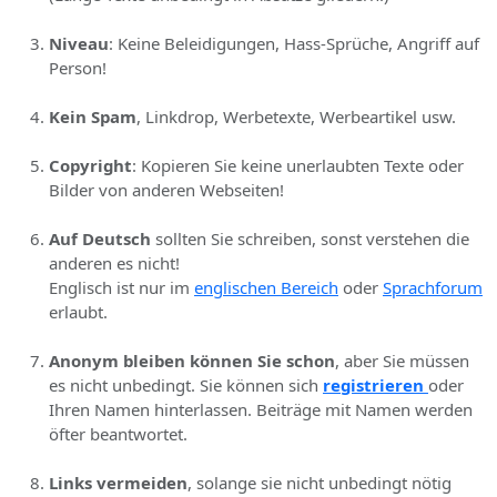
Niveau
: Keine Beleidigungen, Hass-Sprüche, Angriff auf
Person!
Kein Spam
, Linkdrop, Werbetexte, Werbeartikel usw.
Copyright
: Kopieren Sie keine unerlaubten Texte oder
Bilder von anderen Webseiten!
Auf Deutsch
sollten Sie schreiben, sonst verstehen die
anderen es nicht!
Englisch ist nur im
englischen Bereich
oder
Sprachforum
erlaubt.
Anonym bleiben können Sie schon
, aber Sie müssen
es nicht unbedingt. Sie können sich
registrieren
oder
Ihren Namen hinterlassen. Beiträge mit Namen werden
öfter beantwortet.
Links vermeiden
, solange sie nicht unbedingt nötig