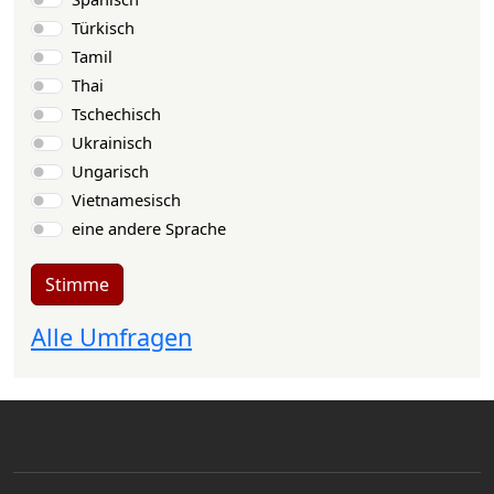
Türkisch
Tamil
Thai
Tschechisch
Ukrainisch
Ungarisch
Vietnamesisch
eine andere Sprache
Stimme
Alle Umfragen