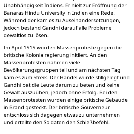
Unabhängigkeit Indiens. Er hielt zur Eröffnung der
Banaras Hindu University in Indien eine Rede.
Während der kam es zu Auseinandersetzungen,
jedoch bestand Gandhi darauf alle Probleme
gewaltlos zu lösen.
Im April 1919 wurden Massenproteste gegen die
britische Kolonialregierung initiiert. An den
Massenprotesten nahmen viele
Bevölkerungsgruppen teil und am nächsten Tag
kam es zum Streik. Der Handel wurde stillgelegt und
Gandhi bat die Leute darum zu beten und keine
Gewalt auszuüben, jedoch ohne Erfolg. Bei den
Massenprotesten wurden einige britische Gebäude
in Brand gesteckt. Der britische Gouverneur
entschloss sich dagegen etwas zu unternehmen
und erteilte den Soldaten den Schießbefehl.