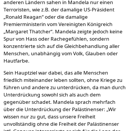
anderen Ländern sahen in Mandela nur einen
Terroristen, wie z.B. der damalige US-Präsident
„Ronald Reagan“ oder die damalige
Premierministerin vom Vereinigten Königreich
„Margaret Thatcher“. Mandela zeigte jedoch keine
Spur von Hass oder Rachegefühlen, sondern
konzentrierte sich auf die Gleichbehandlung aller
Menschen, unabhängig vom Volk, Glauben oder
Hautfarbe.
Sein Hauptziel war dabei, das alle Menschen
friedlich miteinander leben sollten, ohne Kriege zu
führen und andere zu unterdrücken, da man durch
Unterdrückung sowohl sich als auch dem
gegenüber schadet. Mandela sprach mehrfach
über die Unterdrückung der Palästinenser: „Wir
wissen nur zu gut, dass unsere Freiheit
unvollständig ohne die Freiheit der Palästinenser