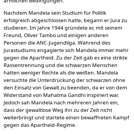
ärmlichen Bedingungen.
Nachdem Mandela sein Studium für Politik
erfolgreich abgeschlossen hatte, begann er Jura zu
studieren. Im Jahre 1944 gründete er, mit seinem
Freund, Oliver Tambo und einigen anderen
Personen die ANC-Jugendliga. Während des
Jurastudiums engagierte sich Mandela immer mehr
gegen die Apartheid. Zu der Zeit gab es eine strikte
Rassentrennung und die schwarzen Menschen
hatten weniger Rechte als die weißen. Mandela
versuchte die Unterdrückung der schwarzen ohne
den Einsatz von Gewalt zu beenden, da er von dem
Widerstand von Mahatma Gandhi inspiriert war.
Jedoch sah Mandela nach mehreren Jahren ein,
dass der gewaltlose Weg ihn zu der Zeit nicht
weiterbringt und startete einen bewaffneten Kampf
gegen das Apartheid-Regime.