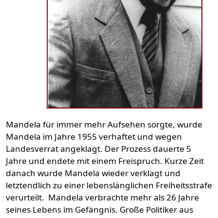
Mandela für immer mehr Aufsehen sorgte, wurde
Mandela im Jahre 1955 verhaftet und wegen
Landesverrat angeklagt. Der Prozess dauerte 5
Jahre und endete mit einem Freispruch. Kurze Zeit
danach wurde Mandela wieder verklagt und
letztendlich zu einer lebenslänglichen Freiheitsstrafe
verurteilt. Mandela verbrachte mehr als 26 Jahre
seines Lebens im Gefängnis. Große Politiker aus