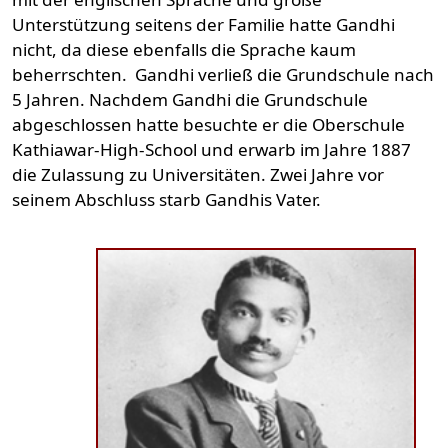
Unterstützung seitens der Familie hatte Gandhi
nicht, da diese ebenfalls die Sprache kaum
beherrschten. Gandhi verließ die Grundschule nach
5 Jahren. Nachdem Gandhi die Grundschule
abgeschlossen hatte besuchte er die Oberschule
Kathiawar-High-School und erwarb im Jahre 1887
die Zulassung zu Universitäten. Zwei Jahre vor
seinem Abschluss starb Gandhis Vater.