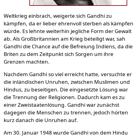
Weltkrieg einbrach, weigerte sich Gandhi zu
kämpfen, da er lieber ehrenvoll sterben als kämpfen
würde. Es lehnte weiterhin jegliche Form der Gewalt
ab. Als Großbritannien am Krieg beteiligt war, sah
Gandhi die Chance auf die Befreiung Indiens, da die
Briten zu dem Zeitpunkt sich Sorgen um ihre
Grenzen machten.
Nachdem Gandhi so viel erreicht hatte, versuchte er
die inländischen Unruhen, zwischen Muslimen und
Hindus, zu beseitigen. Die eingesetzte Lösung war
die Trennung der Religionen. Dadurch kam es zu
einer Zweistaatenlösung. Gandhi war zunächst
dagegen die Menschen zu trennen, jedoch hörten
kurz danach die Unruhen auf.
Am 30. Januar 1948 wurde Gandhi von dem Hindu