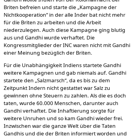
Briten befreien und starte die „Kampagne der
Nichtkooperation“ in der alle Inder bat nicht mehr
für die Briten zu arbeiten und die Arbeit
niederzulegen. Auch diese Kampagne ging blutig
aus und Gandhi wurde verhaftet. Die
Kongressmitglieder der INC waren nicht mit Gandhi
einer Meinung bezüglich der Briten.
Für die Unabhängigkeit Indiens startete Gandhi
weitere Kampagnen und gab niemals auf. Gandhi
startete den „Salzmarsch“, da es bis zu dem
Zeitpunkt Indern nicht gestattet war Salz zu
gewinnen ohne Steuern zu zahlen. Als die es doch
taten, wurde 60.000 Menschen, darunter auch
Gandhi verhaftet. Die Inhaftierung sorgte für
weitere Unruhen und so kam Gandhi wieder frei.
Inzwischen war die ganze Welt über die Taten
Gandhis und die der Briten informiert worden und