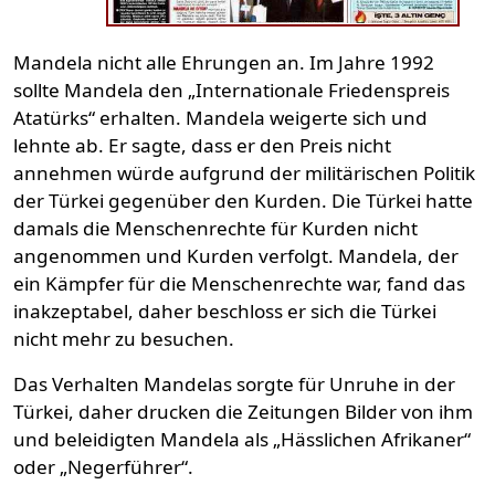
Mandela nicht alle Ehrungen an. Im Jahre 1992
sollte Mandela den „Internationale Friedenspreis
Atatürks“ erhalten. Mandela weigerte sich und
lehnte ab. Er sagte, dass er den Preis nicht
annehmen würde aufgrund der militärischen Politik
der Türkei gegenüber den Kurden. Die Türkei hatte
damals die Menschenrechte für Kurden nicht
angenommen und Kurden verfolgt. Mandela, der
ein Kämpfer für die Menschenrechte war, fand das
inakzeptabel, daher beschloss er sich die Türkei
nicht mehr zu besuchen.
Das Verhalten Mandelas sorgte für Unruhe in der
Türkei, daher drucken die Zeitungen Bilder von ihm
und beleidigten Mandela als „Hässlichen Afrikaner“
oder „Negerführer“.