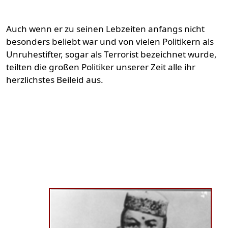
Auch wenn er zu seinen Lebzeiten anfangs nicht
besonders beliebt war und von vielen Politikern als
Unruhestifter, sogar als Terrorist bezeichnet wurde,
teilten die großen Politiker unserer Zeit alle ihr
herzlichstes Beileid aus.