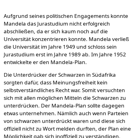
Aufgrund seines politischen Engagements konnte
Mandela das Jurastudium nicht erfolgreich
abschließen, da er sich kaum noch auf die
Universität konzentrieren konnte. Mandela verließ
die Universität im Jahre 1949 und schloss sein
Jurastudium erst im Jahre 1989 ab. Im Jahre 1952
entwickelte er den Mandela-Plan.
Die Unterdrücker der Schwarzen in Südafrika
sorgten dafür, dass Meinungsfreiheit kein
selbstverständliches Recht war. Somit versuchten
sich mit allen möglichen Mitteln die Schwarzen zu
unterdrücken. Der Mandela-Plan sollte dagegen
etwas unternehmen. Nämlich auch wenn Parteien
von schwarzen unterdrückt waren und diese sich
offiziell nicht zu Wort melden durften, der Plan eine
Möglichkeit gab sich inoffiziell zu verständigen.