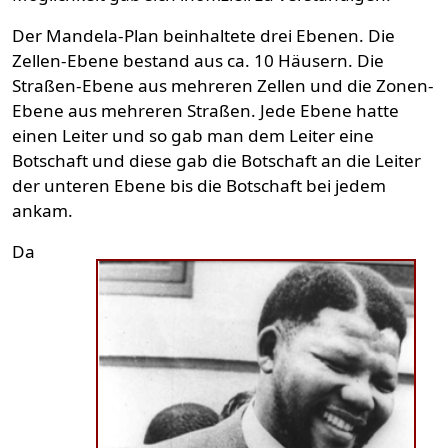
Der Mandela-Plan beinhaltete drei Ebenen. Die
Zellen-Ebene bestand aus ca. 10 Häusern. Die
Straßen-Ebene aus mehreren Zellen und die Zonen-
Ebene aus mehreren Straßen. Jede Ebene hatte
einen Leiter und so gab man dem Leiter eine
Botschaft und diese gab die Botschaft an die Leiter
der unteren Ebene bis die Botschaft bei jedem
ankam.
Da