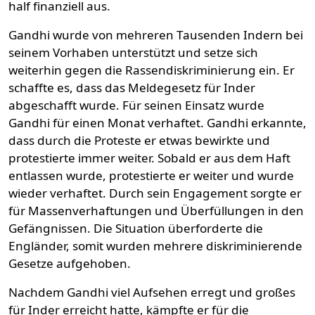
half finanziell aus.
Gandhi wurde von mehreren Tausenden Indern bei
seinem Vorhaben unterstützt und setze sich
weiterhin gegen die Rassendiskriminierung ein. Er
schaffte es, dass das Meldegesetz für Inder
abgeschafft wurde. Für seinen Einsatz wurde
Gandhi für einen Monat verhaftet. Gandhi erkannte,
dass durch die Proteste er etwas bewirkte und
protestierte immer weiter. Sobald er aus dem Haft
entlassen wurde, protestierte er weiter und wurde
wieder verhaftet. Durch sein Engagement sorgte er
für Massenverhaftungen und Überfüllungen in den
Gefängnissen. Die Situation überforderte die
Engländer, somit wurden mehrere diskriminierende
Gesetze aufgehoben.
Nachdem Gandhi viel Aufsehen erregt und großes
für Inder erreicht hatte, kämpfte er für die