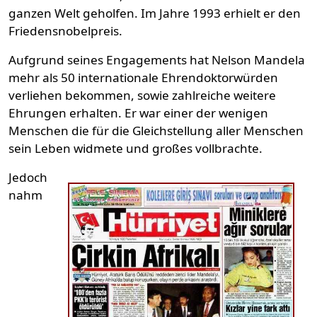
ganzen Welt geholfen. Im Jahre 1993 erhielt er den
Friedensnobelpreis.
Aufgrund seines Engagements hat Nelson Mandela
mehr als 50 internationale Ehrendoktorwürden
verliehen bekommen, sowie zahlreiche weitere
Ehrungen erhalten. Er war einer der wenigen
Menschen die für die Gleichstellung aller Menschen
sein Leben widmete und großes vollbrachte.
Jedoch
nahm