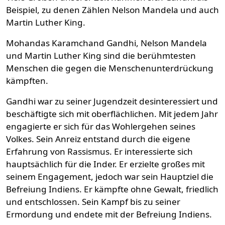
Beispiel, zu denen Zählen Nelson Mandela und auch
Martin Luther King.
Mohandas Karamchand Gandhi, Nelson Mandela
und Martin Luther King sind die berühmtesten
Menschen die gegen die Menschenunterdrückung
kämpften.
Gandhi war zu seiner Jugendzeit desinteressiert und
beschäftigte sich mit oberflächlichen. Mit jedem Jahr
engagierte er sich für das Wohlergehen seines
Volkes. Sein Anreiz entstand durch die eigene
Erfahrung von Rassismus. Er interessierte sich
hauptsächlich für die Inder. Er erzielte großes mit
seinem Engagement, jedoch war sein Hauptziel die
Befreiung Indiens. Er kämpfte ohne Gewalt, friedlich
und entschlossen. Sein Kampf bis zu seiner
Ermordung und endete mit der Befreiung Indiens.