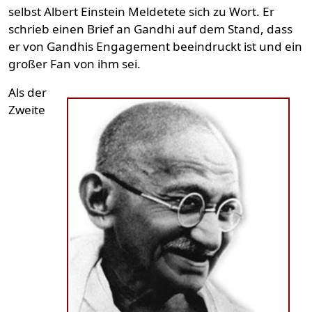
selbst Albert Einstein Meldetete sich zu Wort. Er
schrieb einen Brief an Gandhi auf dem Stand, dass
er von Gandhis Engagement beeindruckt ist und ein
großer Fan von ihm sei.
Als der
Zweite