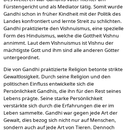
Fürstengericht und als Mediator tätig. Somit wurde
Gandhi schon in früher Kindheit mit der Politik des
Landes konfrontiert und lernte Streit zu schlichten.
Gandhi praktizierte den Vishnuismus, eine spezielle
Form des Hinduismus, welche die Gottheit Vishnu
annimmt. Laut dem Vishnuismus ist Vishnu der
mächtigste Gott und ihm sind alle anderen Götter
untergeordnet.
Die von Gandhi praktizierte Religion betonte strikte
Gewaltlosigkeit. Durch seine Religion und den
politischen Einfluss entwickelte sich die
Persönlichkeit Gandhis, die ihn für den Rest seines
Lebens prägte. Seine starke Persönlichkeit
verstärkte sich durch die Erfahrungen die er im
Leben sammelte. Gandhi war gegen jede Art der
Gewalt, dies bezog sich nicht nur auf Menschen,
sondern auch auf jede Art von Tieren. Dennoch