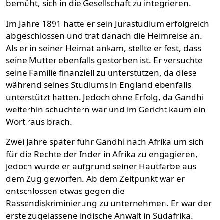
bemüht, sich in die Gesellschaft zu integrieren.
Im Jahre 1891 hatte er sein Jurastudium erfolgreich
abgeschlossen und trat danach die Heimreise an.
Als er in seiner Heimat ankam, stellte er fest, dass
seine Mutter ebenfalls gestorben ist. Er versuchte
seine Familie finanziell zu unterstützen, da diese
während seines Studiums in England ebenfalls
unterstützt hatten. Jedoch ohne Erfolg, da Gandhi
weiterhin schüchtern war und im Gericht kaum ein
Wort raus brach.
Zwei Jahre später fuhr Gandhi nach Afrika um sich
für die Rechte der Inder in Afrika zu engagieren,
jedoch wurde er aufgrund seiner Hautfarbe aus
dem Zug geworfen. Ab dem Zeitpunkt war er
entschlossen etwas gegen die
Rassendiskriminierung zu unternehmen. Er war der
erste zugelassene indische Anwalt in Südafrika.