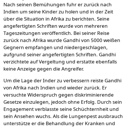
Nach seinen Bemühungen fuhr er zurück nach
Indien um seine Kinder zu holen und in der Zeit
über die Situation in Afrika zu berichten. Seine
angefertigten Schriften wurde von mehreren
Tageszeitungen veröffentlich. Bei seiner Reise
zurück nach Afrika wurde Gandhi von 5000 weißen
Gegnern empfangen und niedergeschlagen,
aufgrund seiner angefertigten Schriften. Gandhi
verzichtete auf Vergeltung und erstatte ebenfalls
keine Anzeige gegen die Angreifer.
Um die Lage der Inder zu verbessern reiste Gandhi
von Afrika nach Indien und wieder zurück. Er
versuchte Widerspruch gegen diskriminierende
Gesetze einzulegen, jedoch ohne Erfolg. Durch sein
Engagement verblasste seine Schüchternheit und
sein Ansehen wuchs. Als die Lungenpest ausbrauch
unterstütze er die Behandlung der Kranken und