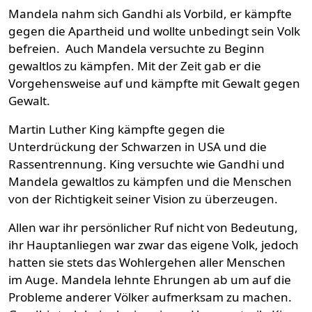
Mandela nahm sich Gandhi als Vorbild, er kämpfte
gegen die Apartheid und wollte unbedingt sein Volk
befreien. Auch Mandela versuchte zu Beginn
gewaltlos zu kämpfen. Mit der Zeit gab er die
Vorgehensweise auf und kämpfte mit Gewalt gegen
Gewalt.
Martin Luther King kämpfte gegen die
Unterdrückung der Schwarzen in USA und die
Rassentrennung. King versuchte wie Gandhi und
Mandela gewaltlos zu kämpfen und die Menschen
von der Richtigkeit seiner Vision zu überzeugen.
Allen war ihr persönlicher Ruf nicht von Bedeutung,
ihr Hauptanliegen war zwar das eigene Volk, jedoch
hatten sie stets das Wohlergehen aller Menschen
im Auge. Mandela lehnte Ehrungen ab um auf die
Probleme anderer Völker aufmerksam zu machen.