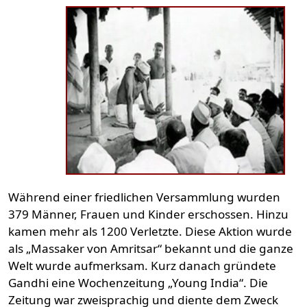
Während einer friedlichen Versammlung wurden
379 Männer, Frauen und Kinder erschossen. Hinzu
kamen mehr als 1200 Verletzte. Diese Aktion wurde
als „Massaker von Amritsar“ bekannt und die ganze
Welt wurde aufmerksam. Kurz danach gründete
Gandhi eine Wochenzeitung „Young India“. Die
Zeitung war zweisprachig und diente dem Zweck