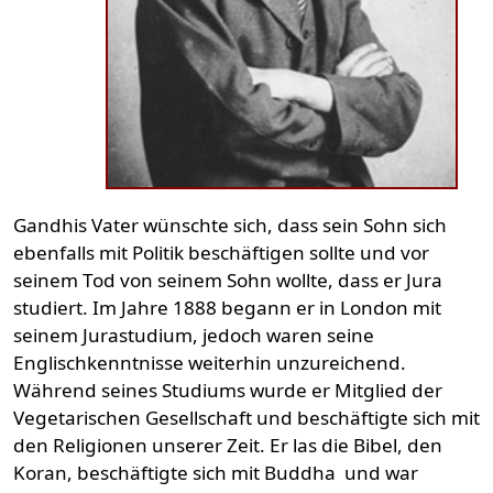
Gandhis Vater wünschte sich, dass sein Sohn sich
ebenfalls mit Politik beschäftigen sollte und vor
seinem Tod von seinem Sohn wollte, dass er Jura
studiert. Im Jahre 1888 begann er in London mit
seinem Jurastudium, jedoch waren seine
Englischkenntnisse weiterhin unzureichend.
Während seines Studiums wurde er Mitglied der
Vegetarischen Gesellschaft und beschäftigte sich mit
den Religionen unserer Zeit. Er las die Bibel, den
Koran, beschäftigte sich mit Buddha und war