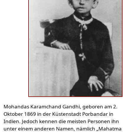
Mohandas Karamchand Gandhi, geboren am 2.
Oktober 1869 in der Küstenstadt Porbandar in
Indien. Jedoch kennen die meisten Personen ihn
unter einem anderen Namen, nämlich „Mahatma