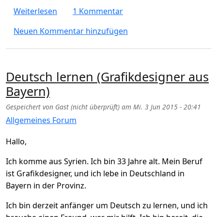
über Kommt das Wort "Alkohol" ursprüngli
Weiterlesen
1 Kommentar
Neuen Kommentar hinzufügen
Deutsch lernen (Grafikdesigner aus
Bayern)
Gespeichert von
Gast (nicht überprüft)
am
Mi. 3 Jun 2015 - 20:41
Allgemeines Forum
Hallo,
Ich komme aus Syrien. Ich bin 33 Jahre alt. Mein Beruf
ist Grafikdesigner, und ich lebe in Deutschland in
Bayern in der Provinz.
Ich bin derzeit anfänger um Deutsch zu lernen, und ich