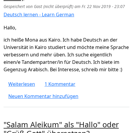
Gespeichert von
Gast (nicht überprüft)
am
Fr. 22 Nov 2019 - 23:07
Deutsch lernen - Learn German
Hallo,
ich heiße Mona aus Kairo. Ich habe Deutsch an der
Universität in Kairo studiert und möchte meine Sprache
verbessern und mehr üben. Ich suche eigentlich
einen/e Tandempartner/in für Deutsch. Ich biete im
Gegenzug Arabisch. Bei Interesse, schreib mir bitte :)
über TandemPartner - Sprache austauschen
Weiterlesen
1 Kommentar
Neuen Kommentar hinzufügen
"Salam Aleikum" als "Hallo" oder