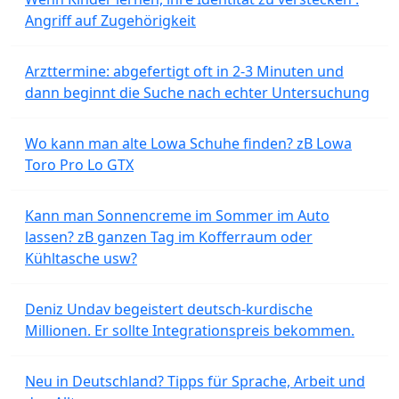
Angriff auf Zugehörigkeit
Arzttermine: abgefertigt oft in 2-3 Minuten und
dann beginnt die Suche nach echter Untersuchung
Wo kann man alte Lowa Schuhe finden? zB Lowa
Toro Pro Lo GTX
Kann man Sonnencreme im Sommer im Auto
lassen? zB ganzen Tag im Kofferraum oder
Kühltasche usw?
Deniz Undav begeistert deutsch-kurdische
Millionen. Er sollte Integrationspreis bekommen.
Neu in Deutschland? Tipps für Sprache, Arbeit und