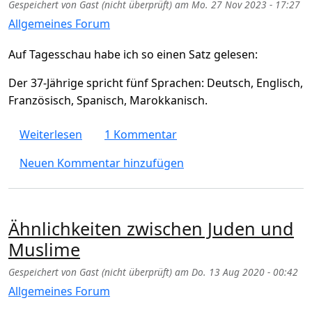
Gespeichert von
Gast (nicht überprüft)
am
Mo. 27 Nov 2023 - 17:27
Allgemeines Forum
Auf Tagesschau habe ich so einen Satz gelesen:
Der 37-Jährige spricht fünf Sprachen: Deutsch, Englisch,
Französisch, Spanisch, Marokkanisch.
über Was ist Marokkanisch (Sprache) und 
Weiterlesen
1 Kommentar
Neuen Kommentar hinzufügen
Ähnlichkeiten zwischen Juden und
Muslime
Gespeichert von
Gast (nicht überprüft)
am
Do. 13 Aug 2020 - 00:42
Allgemeines Forum