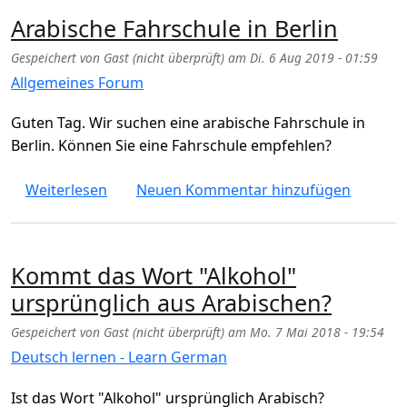
Arabische Fahrschule in Berlin
Gespeichert von
Gast (nicht überprüft)
am
Di. 6 Aug 2019 - 01:59
Allgemeines Forum
Guten Tag. Wir suchen eine arabische Fahrschule in
Berlin. Können Sie eine Fahrschule empfehlen?
über Arabische Fahrschule in Berlin
Weiterlesen
Neuen Kommentar hinzufügen
Kommt das Wort "Alkohol"
ursprünglich aus Arabischen?
Gespeichert von
Gast (nicht überprüft)
am
Mo. 7 Mai 2018 - 19:54
Deutsch lernen - Learn German
Ist das Wort "Alkohol" ursprünglich Arabisch?