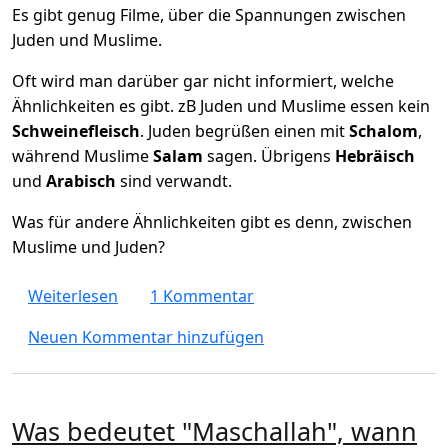
Es gibt genug Filme, über die Spannungen zwischen
Juden und Muslime.
Oft wird man darüber gar nicht informiert, welche
Ähnlichkeiten es gibt. zB Juden und Muslime essen kein
Schweinefleisch
. Juden begrüßen einen mit
Schalom
,
während Muslime
Salam
sagen. Übrigens
Hebräisch
und
Arabisch
sind verwandt.
Was für andere Ähnlichkeiten gibt es denn, zwischen
Muslime und Juden?
über Ähnlichkeiten zwischen Juden und Mu
Weiterlesen
1 Kommentar
Neuen Kommentar hinzufügen
Was bedeutet "Maschallah", wann