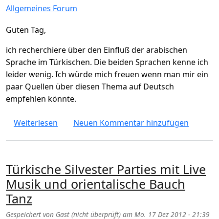
Allgemeines Forum
Guten Tag,
ich recherchiere über den Einfluß der arabischen
Sprache im Türkischen. Die beiden Sprachen kenne ich
leider wenig. Ich würde mich freuen wenn man mir ein
paar Quellen über diesen Thema auf Deutsch
empfehlen könnte.
über Der Einfluß der arabischen Sprache in
Weiterlesen
Neuen Kommentar hinzufügen
Türkische Silvester Parties mit Live
Musik und orientalische Bauch
Tanz
Gespeichert von
Gast (nicht überprüft)
am
Mo. 17 Dez 2012 - 21:39