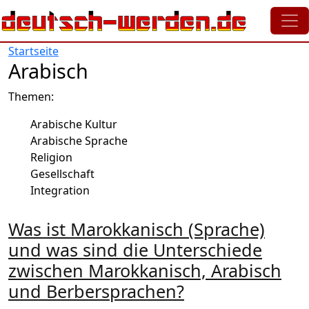
Direkt zum Inhalt
Startseite
Arabisch
Themen:
Arabische Kultur
Arabische Sprache
Religion
Gesellschaft
Integration
Was ist Marokkanisch (Sprache)
und was sind die Unterschiede
zwischen Marokkanisch, Arabisch
und Berbersprachen?