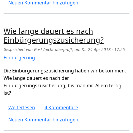
Neuen Kommentar hinzufügen
Wie lange dauert es nach
Einbürgerungszusicherung?
Gespeichert von
Gast (nicht überprüft)
am
Di. 24 Apr 2018 - 17:25
Einbürgerung
Die Einbürgerungszusicherung haben wir bekommen.
Wie lange dauert es nach der
Einbürgerungszusicherung, bis man mit Allem fertig
ist?
über Wie lange dauert es nach Einbürgeru
Weiterlesen
4 Kommentare
Neuen Kommentar hinzufügen