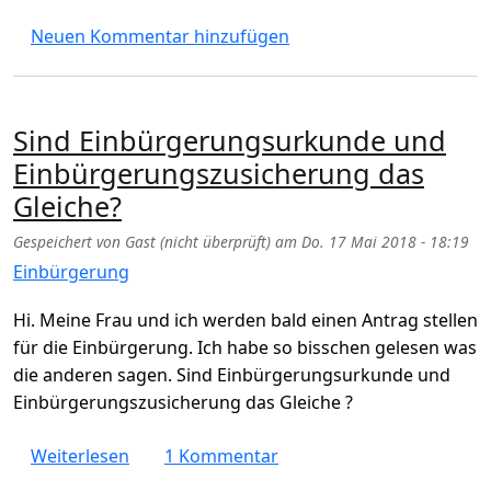
Neuen Kommentar hinzufügen
Sind Einbürgerungsurkunde und
Einbürgerungszusicherung das
Gleiche?
Gespeichert von
Gast (nicht überprüft)
am
Do. 17 Mai 2018 - 18:19
Einbürgerung
Hi. Meine Frau und ich werden bald einen Antrag stellen
für die Einbürgerung. Ich habe so bisschen gelesen was
die anderen sagen. Sind Einbürgerungsurkunde und
Einbürgerungszusicherung das Gleiche ?
über Sind Einbürgerungsurkunde und Einb
Weiterlesen
1 Kommentar