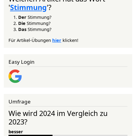
'
Stimmung
'?
Der
Stimmung?
Die
Stimmung?
Das
Stimmung?
Für Artikel-Übungen
hier
klicken!
Easy Login
Umfrage
Wie wird 2024 im Vergleich zu
2023?
besser