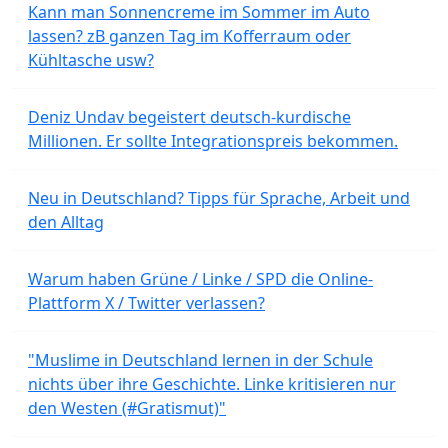
Kann man Sonnencreme im Sommer im Auto
lassen? zB ganzen Tag im Kofferraum oder
Kühltasche usw?
Deniz Undav begeistert deutsch-kurdische
Millionen. Er sollte Integrationspreis bekommen.
Neu in Deutschland? Tipps für Sprache, Arbeit und
den Alltag
Warum haben Grüne / Linke / SPD die Online-
Plattform X / Twitter verlassen?
"Muslime in Deutschland lernen in der Schule
nichts über ihre Geschichte. Linke kritisieren nur
den Westen (#Gratismut)"