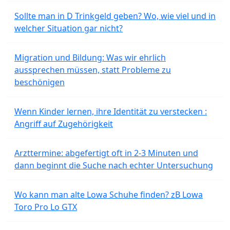
Sollte man in D Trinkgeld geben? Wo, wie viel und in
welcher Situation gar nicht?
Migration und Bildung: Was wir ehrlich
aussprechen müssen, statt Probleme zu
beschönigen
Wenn Kinder lernen, ihre Identität zu verstecken :
Angriff auf Zugehörigkeit
Arzttermine: abgefertigt oft in 2-3 Minuten und
dann beginnt die Suche nach echter Untersuchung
Wo kann man alte Lowa Schuhe finden? zB Lowa
Toro Pro Lo GTX