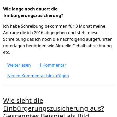
Wie lange noch dauert die
Einbürgerungszusicherung?
ich habe Schreibung bekommen für 3 Monat meine
Antrage die ich 2016 abgegeben und steht diese
Schreibung das ich noch die nachfolgend aufgeführten
unterlagen benötigen wie Aktuelle Gehaltsabrechnung
etc.
über Wie lange noch dauert die Einbürger
Weiterlesen
1 Kommentar
Neuen Kommentar hinzufügen
Wie sieht die
Einbürgerungszusicherung aus?
Gescanntes Beispiel als Bild