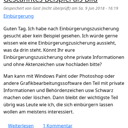
Gespeichert von
Gast (nicht überprüft)
am
Sa. 9 Jun 2018 - 16:19
Einbürgerung
Guten Tag. Ich habe nach Einbürgerungszusicherung
gesucht aber kein Beispiel gesehen. Ich würde gerne
wissen wie eine Einbürgerungzusicherung aussieht,
was da drin steht. Könnt Ihr eure
Einbürgerungszusicherung ohne private Informationen
und ohne Aktenzeichen usw hochladen bitte?
Man kann mit Windows Paint oder Photoshop oder
andere Grafikbearbeitungssoftware den Teil mit private
Informationen und Behördenzeichen usw Schwarz
machen oder löschen. Dann bleibt der wichtigste Teil
übrig was Leute wie ich, die sich einbürgern lassen
wollen am meistens interessiert.
über Wie sieht die Einbürgerungszusicherun
Weiterlesen
1 Kommentar