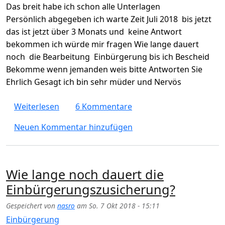
Das breit habe ich schon alle Unterlagen
Persönlich abgegeben ich warte Zeit Juli 2018 bis jetzt
das ist jetzt über 3 Monats und keine Antwort
bekommen ich würde mir fragen Wie lange dauert
noch die Bearbeitung Einbürgerung bis ich Bescheid
Bekomme wenn jemanden weis bitte Antworten Sie
Ehrlich Gesagt ich bin sehr müder und Nervös
über Wie lange dauert die Einbürgerungszu
Weiterlesen
6 Kommentare
Neuen Kommentar hinzufügen
Wie lange noch dauert die
Einbürgerungszusicherung?
Gespeichert von
nasro
am
So. 7 Okt 2018 - 15:11
Einbürgerung