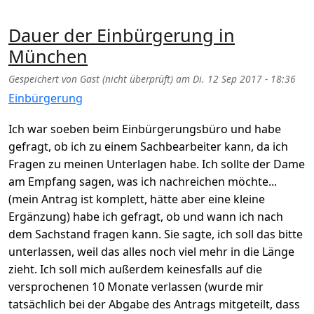
Dauer der Einbürgerung in
München
Gespeichert von
Gast (nicht überprüft)
am
Di. 12 Sep 2017 - 18:36
Einbürgerung
Ich war soeben beim Einbürgerungsbüro und habe
gefragt, ob ich zu einem Sachbearbeiter kann, da ich
Fragen zu meinen Unterlagen habe. Ich sollte der Dame
am Empfang sagen, was ich nachreichen möchte...
(mein Antrag ist komplett, hätte aber eine kleine
Ergänzung) habe ich gefragt, ob und wann ich nach
dem Sachstand fragen kann. Sie sagte, ich soll das bitte
unterlassen, weil das alles noch viel mehr in die Länge
zieht. Ich soll mich außerdem keinesfalls auf die
versprochenen 10 Monate verlassen (wurde mir
tatsächlich bei der Abgabe des Antrags mitgeteilt, dass