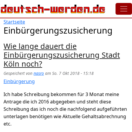
Direkt zum Inhalt
Startseite
Einbürgerungszusicherung
Wie lange dauert die
Einbürgerungszusicherung Stadt
Köln noch?
Gespeichert von
nasro
am
So. 7 Okt 2018 - 15:18
Einbürgerung
Ich habe Schreibung bekommen für 3 Monat meine
Antrage die ich 2016 abgegeben und steht diese
Schreibung das ich noch die nachfolgend aufgeführten
unterlagen benötigen wie Aktuelle Gehaltsabrechnung
etc.