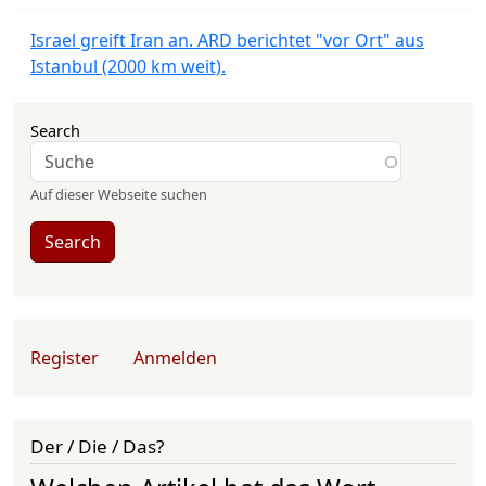
Israel greift Iran an. ARD berichtet "vor Ort" aus
Istanbul (2000 km weit).
Search
Auf dieser Webseite suchen
Search
User account menu
Register
Anmelden
Der / Die / Das?