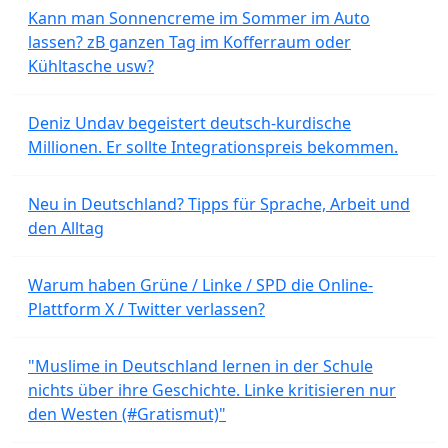
Kann man Sonnencreme im Sommer im Auto
lassen? zB ganzen Tag im Kofferraum oder
Kühltasche usw?
Deniz Undav begeistert deutsch-kurdische
Millionen. Er sollte Integrationspreis bekommen.
Neu in Deutschland? Tipps für Sprache, Arbeit und
den Alltag
Warum haben Grüne / Linke / SPD die Online-
Plattform X / Twitter verlassen?
"Muslime in Deutschland lernen in der Schule
nichts über ihre Geschichte. Linke kritisieren nur
den Westen (#Gratismut)"