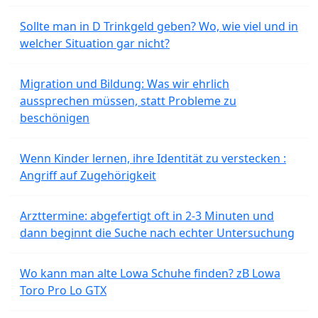
Sollte man in D Trinkgeld geben? Wo, wie viel und in
welcher Situation gar nicht?
Migration und Bildung: Was wir ehrlich
aussprechen müssen, statt Probleme zu
beschönigen
Wenn Kinder lernen, ihre Identität zu verstecken :
Angriff auf Zugehörigkeit
Arzttermine: abgefertigt oft in 2-3 Minuten und
dann beginnt die Suche nach echter Untersuchung
Wo kann man alte Lowa Schuhe finden? zB Lowa
Toro Pro Lo GTX