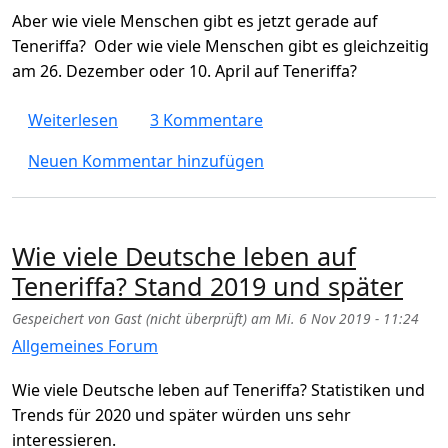
Aber wie viele Menschen gibt es jetzt gerade auf
Teneriffa? Oder wie viele Menschen gibt es gleichzeitig
am 26. Dezember oder 10. April auf Teneriffa?
über Wie viele Touristen gibt es jetzt / gleic
Weiterlesen
3 Kommentare
Neuen Kommentar hinzufügen
Wie viele Deutsche leben auf
Teneriffa? Stand 2019 und später
Gespeichert von
Gast (nicht überprüft)
am
Mi. 6 Nov 2019 - 11:24
Allgemeines Forum
Wie viele Deutsche leben auf Teneriffa? Statistiken und
Trends für 2020 und später würden uns sehr
interessieren.