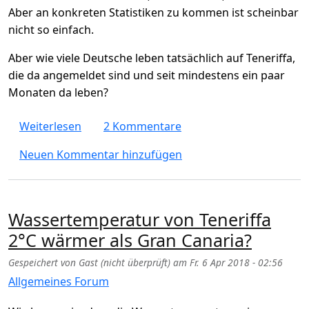
Aber an konkreten Statistiken zu kommen ist scheinbar
nicht so einfach.
Aber wie viele Deutsche leben tatsächlich auf Teneriffa,
die da angemeldet sind und seit mindestens ein paar
Monaten da leben?
über Wie viele Deutsche leben auf Teneriffa
Weiterlesen
2 Kommentare
Neuen Kommentar hinzufügen
Wassertemperatur von Teneriffa
2°C wärmer als Gran Canaria?
Gespeichert von
Gast (nicht überprüft)
am
Fr. 6 Apr 2018 - 02:56
Allgemeines Forum