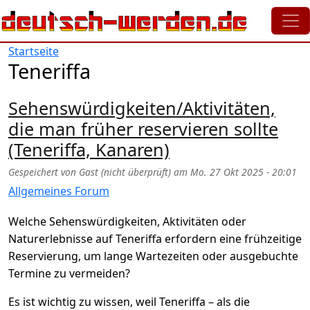
Direkt zum Inhalt
Startseite
Teneriffa
Sehenswürdigkeiten/Aktivitäten,
die man früher reservieren sollte
(Teneriffa, Kanaren)
Gespeichert von
Gast (nicht überprüft)
am
Mo. 27 Okt 2025 - 20:01
Allgemeines Forum
Welche Sehenswürdigkeiten, Aktivitäten oder
Naturerlebnisse auf Teneriffa erfordern eine frühzeitige
Reservierung, um lange Wartezeiten oder ausgebuchte
Termine zu vermeiden?
Es ist wichtig zu wissen, weil Teneriffa – als die