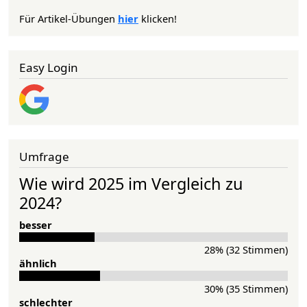
Für Artikel-Übungen
hier
klicken!
Easy Login
Umfrage
Wie wird 2025 im Vergleich zu
2024?
besser
28% (32 Stimmen)
ähnlich
30% (35 Stimmen)
schlechter