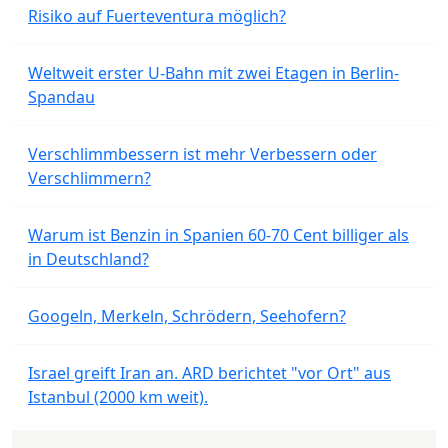
Risiko auf Fuerteventura möglich?
Weltweit erster U-Bahn mit zwei Etagen in Berlin-
Spandau
Verschlimmbessern ist mehr Verbessern oder
Verschlimmern?
Warum ist Benzin in Spanien 60-70 Cent billiger als
in Deutschland?
Googeln, Merkeln, Schrödern, Seehofern?
Israel greift Iran an. ARD berichtet "vor Ort" aus
Istanbul (2000 km weit).