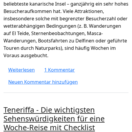
beliebteste kanarische Insel – ganzjährig ein sehr hohes
Besucheraufkommen hat. Viele Attraktionen,
insbesondere solche mit begrenzter Besucherzahl oder
wetterabhängigen Bedingungen (z. B. Wanderungen
auf El Teide, Sternenbeobachtungen, Masca-
Wanderungen, Bootsfahrten zu Delfinen oder geführte
Touren durch Naturparks), sind häufig Wochen im
Voraus ausgebucht.
über Sehenswürdigkeiten/Aktivitäten, die ma
Weiterlesen
1 Kommentar
Neuen Kommentar hinzufügen
Teneriffa - Die wichtigsten
Sehenswürdigkeiten für eine
Woche-Reise mit Checklist