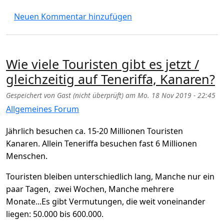
Neuen Kommentar hinzufügen
Wie viele Touristen gibt es jetzt /
gleichzeitig auf Teneriffa, Kanaren?
Gespeichert von
Gast (nicht überprüft)
am
Mo. 18 Nov 2019 - 22:45
Allgemeines Forum
Jährlich besuchen ca. 15-20 Millionen Touristen
Kanaren. Allein Teneriffa besuchen fast 6 Millionen
Menschen.
Touristen bleiben unterschiedlich lang, Manche nur ein
paar Tagen, zwei Wochen, Manche mehrere
Monate...Es gibt Vermutungen, die weit voneinander
liegen: 50.000 bis 600.000.