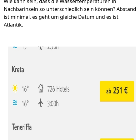
Wie kann sein, dass die Wassertemperaturen in
Nachbarinseln so unterschiedlich sein können? Abstand
ist minimal, es geht um gleiche Datum und es ist
Atlantik.