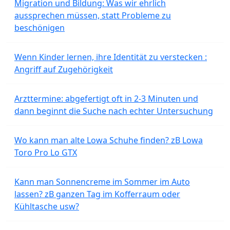
Migration und Bildung: Was wir ehrlich
aussprechen müssen, statt Probleme zu
beschönigen
Wenn Kinder lernen, ihre Identität zu verstecken :
Angriff auf Zugehörigkeit
Arzttermine: abgefertigt oft in 2-3 Minuten und
dann beginnt die Suche nach echter Untersuchung
Wo kann man alte Lowa Schuhe finden? zB Lowa
Toro Pro Lo GTX
Kann man Sonnencreme im Sommer im Auto
lassen? zB ganzen Tag im Kofferraum oder
Kühltasche usw?