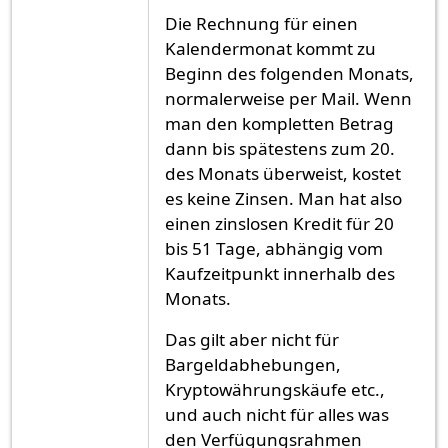
Die Rechnung für einen
Kalendermonat kommt zu
Beginn des folgenden Monats,
normalerweise per Mail. Wenn
man den kompletten Betrag
dann bis spätestens zum 20.
des Monats überweist, kostet
es keine Zinsen. Man hat also
einen zinslosen Kredit für 20
bis 51 Tage, abhängig vom
Kaufzeitpunkt innerhalb des
Monats.
Das gilt aber nicht für
Bargeldabhebungen,
Kryptowährungskäufe etc.,
und auch nicht für alles was
den Verfügungsrahmen