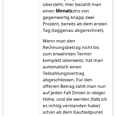
überzieht. Hier bezahlt man
einen
Monats
zins von
gegenwärtig knapp zwei
Prozent, bereits ab dem ersten
Tag (taggenau abgerechnet).
Wenn man den
Rechnungsbetrag nicht bis
zum erwähnten Termin
komplett überweist, hat man
automatisch einen
Teilzahlungsvertrag
abgeschlossen. Für den
offenen Betrag zahlt man nun
auf jeden Fall Zinsen in obiger
Höhe, und die werden (falls ich
es richtig verstanden habe)
schon ab dem Kaufzeitpunkt