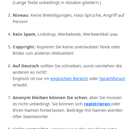
(Lange Texte unbedingt in Absätze gliedern.)
Niveau
: Keine Beleidigungen, Hass-Sprüche, Angriff auf
Person!
Kein Spam
, Linkdrop, Werbetexte, Werbeartikel usw.
Copyright
: Kopieren Sie keine unerlaubten Texte oder
Bilder von anderen Webseiten!
Auf Deutsch
sollten Sie schreiben, sonst verstehen die
anderen es nicht!
Englisch ist nur im
englischen Bereich
oder
Sprachforum
erlaubt.
Anonym bleiben können Sie schon
, aber Sie müssen
es nicht unbedingt. Sie können sich
registrieren
oder
Ihren Namen hinterlassen. Beiträge mit Namen werden
öfter beantwortet.