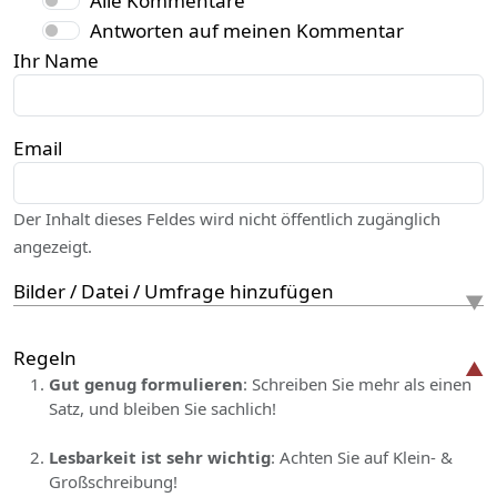
Alle Kommentare
Antworten auf meinen Kommentar
Ihr Name
Email
Der Inhalt dieses Feldes wird nicht öffentlich zugänglich
angezeigt.
Bilder / Datei / Umfrage hinzufügen
Regeln
Gut genug formulieren
: Schreiben Sie mehr als einen
Satz, und bleiben Sie sachlich!
Lesbarkeit ist sehr wichtig
: Achten Sie auf Klein- &
Großschreibung!