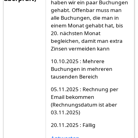
haben wir ein paar Buchungen
gehabt. Offenbar muss man
alle Buchungen, die man in
einem Monat gehabt hat, bis
20. nächsten Monat
begleichen, damit man extra
Zinsen vermeiden kann
10.10.2025 : Mehrere
Buchungen in mehreren
tausenden Bereich
05.11.2025 : Rechnung per
Email bekommen
(Rechnungsdatum ist aber
03.11.2025)
20.11.2025 : Fällig