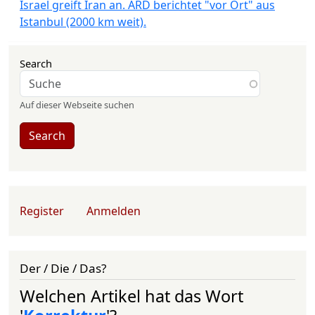
Israel greift Iran an. ARD berichtet "vor Ort" aus
Istanbul (2000 km weit).
Search
Auf dieser Webseite suchen
Search
User account menu
Register
Anmelden
Der / Die / Das?
Welchen Artikel hat das Wort