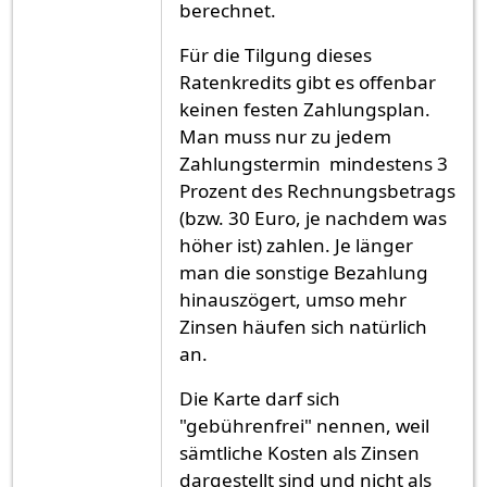
berechnet.
Für die Tilgung dieses
Ratenkredits gibt es offenbar
keinen festen Zahlungsplan.
Man muss nur zu jedem
Zahlungstermin mindestens 3
Prozent des Rechnungsbetrags
(bzw. 30 Euro, je nachdem was
höher ist) zahlen. Je länger
man die sonstige Bezahlung
hinauszögert, umso mehr
Zinsen häufen sich natürlich
an.
Die Karte darf sich
"gebührenfrei" nennen, weil
sämtliche Kosten als Zinsen
dargestellt sind und nicht als