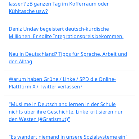
lassen? zB ganzen Tag im Kofferraum oder
Kühltasche usw?
Deniz Undav begeistert deutsch-kurdische
Millionen. Er sollte Integrationspreis bekommen.
Neu in Deutschland? Tipps für Sprache, Arbeit und
den Alltag
Warum haben Grüne / Linke / SPD die Online-
Plattform X / Twitter verlassen?
"Muslime in Deutschland lernen in der Schule
nichts über ihre Geschichte. Linke kritisieren nur
den Westen (#Gratismut)"
"Es wandert niemand in unsere Sozialsysteme ein"