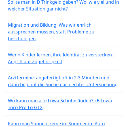
Sollte man in D Trinkgeld geben? Wo, wie viel und in
welcher Situation gar nicht?
Migration und Bildung: Was wir ehrlich
aussprechen müssen, statt Probleme zu
beschönigen
Wenn Kinder lernen, ihre Identität zu verstecken :
Angriff auf Zugehörigkeit
Arzttermine: abgefertigt oft in 2-3 Minuten und
dann beginnt die Suche nach echter Untersuchung
Wo kann man alte Lowa Schuhe finden? zB Lowa
Toro Pro Lo GTX
Kann man Sonnencreme im Sommer im Auto