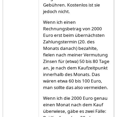
Gebühren. Kostenlos ist sie
jedoch nicht.
Wenn ich einen
Rechnungsbetrag von 2000
Euro erst beim übernächsten
Zahlungstermin (20. des
Monats danach) bezahlte,
fielen nach meiner Vermutung
Zinsen für (etwa) 50 bis 80 Tage
an, je nach dem Kaufzeitpunkt
innerhalb des Monats. Das
wären etwa 60 bis 100 Euro,
man sollte das also vermeiden.
Wenn ich die 2000 Euro genau
einen Monat nach dem Kauf
überwiese, gäbe es zwei Fälle: