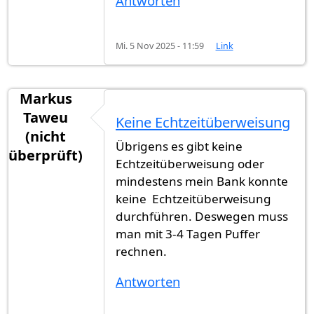
Antworten
Mi. 5 Nov 2025 - 11:59
Link
Markus
Taweu
Keine Echtzeitüberweisung
(nicht
Übrigens es gibt keine
überprüft)
Echtzeitüberweisung oder
mindestens mein Bank konnte
keine Echtzeitüberweisung
durchführen. Deswegen muss
man mit 3-4 Tagen Puffer
rechnen.
Antworten