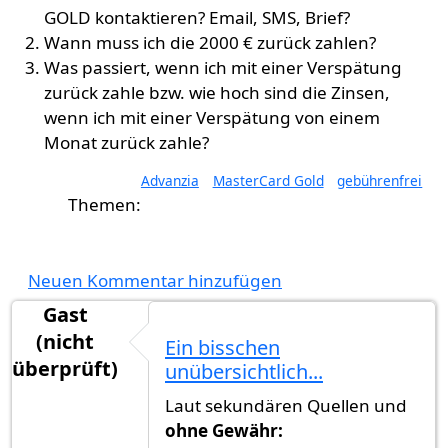
GOLD kontaktieren? Email, SMS, Brief?
Wann muss ich die 2000 € zurück zahlen?
Was passiert, wenn ich mit einer Verspätung
zurück zahle bzw. wie hoch sind die Zinsen,
wenn ich mit einer Verspätung von einem
Monat zurück zahle?
Advanzia
MasterCard Gold
gebührenfrei
Neuen Kommentar hinzufügen
Gast
(nicht
Ein bisschen
überprüft)
unübersichtlich...
Laut sekundären Quellen und
ohne Gewähr: