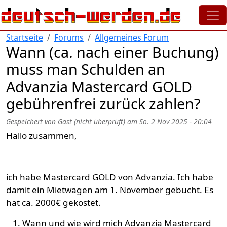
Direkt zum Inhalt
Startseite
Forums
Allgemeines Forum
Wann (ca. nach einer Buchung)
muss man Schulden an
Advanzia Mastercard GOLD
gebührenfrei zurück zahlen?
Gespeichert von
Gast (nicht überprüft)
am
So. 2 Nov 2025 - 20:04
Hallo zusammen,
ich habe Mastercard GOLD von Advanzia. Ich habe
damit ein Mietwagen am 1. November gebucht. Es
hat ca. 2000€ gekostet.
Wann und wie wird mich Advanzia Mastercard