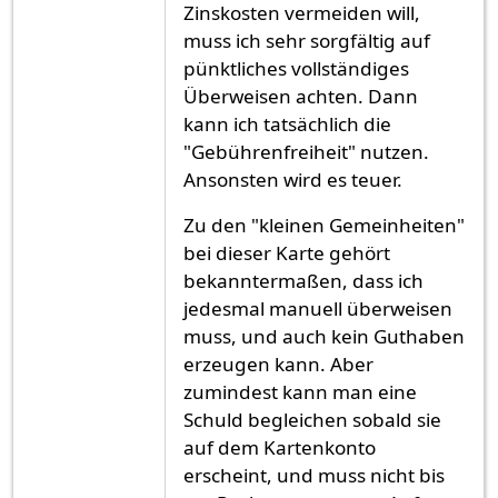
Zinskosten vermeiden will,
muss ich sehr sorgfältig auf
pünktliches vollständiges
Überweisen achten. Dann
kann ich tatsächlich die
"Gebührenfreiheit" nutzen.
Ansonsten wird es teuer.
Zu den "kleinen Gemeinheiten"
bei dieser Karte gehört
bekanntermaßen, dass ich
jedesmal manuell überweisen
muss, und auch kein Guthaben
erzeugen kann. Aber
zumindest kann man eine
Schuld begleichen sobald sie
auf dem Kartenkonto
erscheint, und muss nicht bis