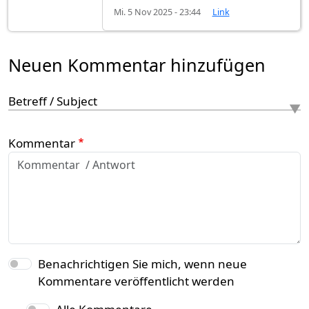
Mi. 5 Nov 2025 - 23:44
Link
Neuen Kommentar hinzufügen
Betreff / Subject
Kommentar
Benachrichtigen Sie mich, wenn neue
Kommentare veröffentlicht werden