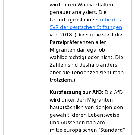
wird deren Wahlverhalten
genauer analysiert. Die
Grundlage ist eine
Studie des
SVR der deutschen Stiftungen
von 2018. (Die Studie stellt die
Parteipräferenzen aller
Migranten dar, egal ob
wahlberechtigt oder nicht. Die
Zahlen sind deshalb anders,
aber die Tendenzen sieht man
trotzdem.)
Kurzfassung zur AfD:
Die AfD
wird unter den Migranten
hauptsächlich von denjenigen
gewählt, deren Lebensweise
und Aussehen nah am
mitteleuropäischen "Standard"