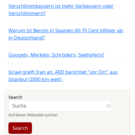
Verschlimmbessern ist mehr Verbessern oder
Verschlimmern?
Warum ist Benzin in Spanien 60-70 Cent billiger als
in Deutschland?
Googeln, Merkeln, Schrödern, Seehofern?
Israel greift Iran an. ARD berichtet "vor Ort" aus
Istanbul (2000 km weit).
Search
Auf dieser Webseite suchen
Search