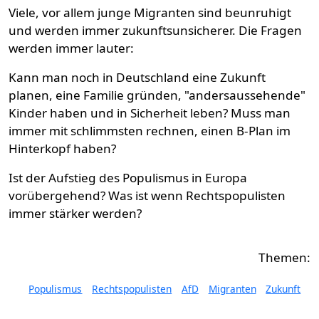
Viele, vor allem junge Migranten sind beunruhigt
und werden immer zukunftsunsicherer. Die Fragen
werden immer lauter:
Kann man noch in Deutschland eine Zukunft
planen, eine Familie gründen, "andersaussehende"
Kinder haben und in Sicherheit leben? Muss man
immer mit schlimmsten rechnen, einen B-Plan im
Hinterkopf haben?
Ist der Aufstieg des Populismus in Europa
vorübergehend? Was ist wenn Rechtspopulisten
immer stärker werden?
Populismus
Rechtspopulisten
AfD
Migranten
Zukunft