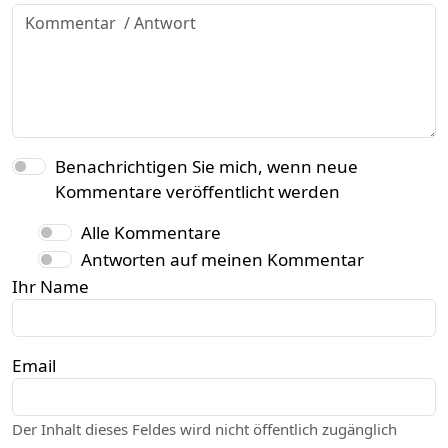
Benachrichtigen Sie mich, wenn neue
Kommentare veröffentlicht werden
Alle Kommentare
Antworten auf meinen Kommentar
Ihr Name
Email
Der Inhalt dieses Feldes wird nicht öffentlich zugänglich