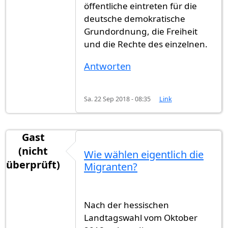
öffentliche eintreten für die
deutsche demokratische
Grundordnung, die Freiheit
und die Rechte des einzelnen.
Antworten
Sa. 22 Sep 2018 - 08:35
Link
Gast
(nicht
Wie wählen eigentlich die
überprüft)
Migranten?
Nach der hessischen
Landtagswahl vom Oktober