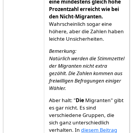
eine mindestens gleich hohe
Prozentzahl erreicht wie bei
den Nicht-Migranten.
Wahrscheinlich sogar eine
höhere, aber die Zahlen haben
leichte Unsicherheiten.
Bemerkung:
Natürlich werden die Stimmzettel
der Migranten nicht extra
gezählt. Die Zahlen kommen aus
freiwilligen Befragungen einiger
Wähler.
Aber halt: "
Die
Migranten" gibt
es gar nicht. Es sind
verschiedene Gruppen, die
sich ganz unterschiedlich
verhalten. In
diesem Beitrag