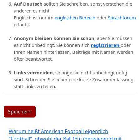
Auf Deutsch
sollten Sie schreiben, sonst verstehen die
anderen es nicht!
Englisch ist nur im
englischen Bereich
oder
Sprachforum
erlaubt.
Anonym bleiben können Sie schon
, aber Sie müssen
es nicht unbedingt. Sie können sich
registrieren
oder
Ihren Namen hinterlassen. Beiträge mit Namen werden
öfter beantwortet.
Links vermeiden
, solange sie nicht unbedingt nötig
sind. Schreiben Sie lieber eine kurze Zusammenfassung
statt Links zu teilen.
Speichern
Warum heißt American Football eigentlich
"Football", obwohl der Ball (Ei) überwiegend mit