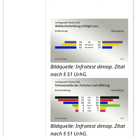
Bildquelle: Infratest dimap. Zitat
nach § 51 UrhG.
Bildquelle: Infratest dimap. Zitat
nach § 51 UrhG.