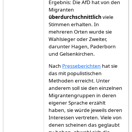
Ergebnis: Die AfD hat von den
Migranten
überdurchschnittlich
viele
Stimmen erhalten. In
mehreren Orten wurde sie
Wahlsieger oder Zweiter,
darunter Hagen, Paderborn
und Gelsenkirchen.
Nach
Presseberichten
hat sie
das mit populistischen
Methoden erreicht. Unter
anderem soll sie den einzelnen
Migrantengruppen in deren
eigener Sprache erzählt
haben, sie würde jeweils deren
Interessen vertreten. Viele von
denen scheinen das geglaubt