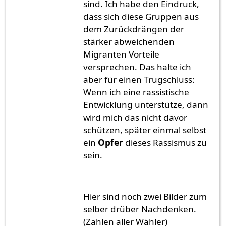
sind. Ich habe den Eindruck,
dass sich diese Gruppen aus
dem Zurückdrängen der
stärker abweichenden
Migranten Vorteile
versprechen. Das halte ich
aber für einen Trugschluss:
Wenn ich eine rassistische
Entwicklung unterstütze, dann
wird mich das nicht davor
schützen, später einmal selbst
ein
Opfer
dieses Rassismus zu
sein.
Hier sind noch zwei Bilder zum
selber drüber Nachdenken.
(Zahlen aller Wähler)