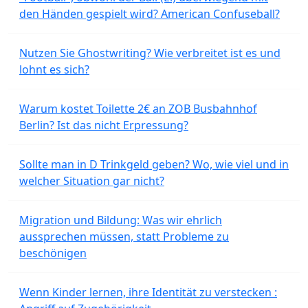
den Händen gespielt wird? American Confuseball?
Nutzen Sie Ghostwriting? Wie verbreitet ist es und
lohnt es sich?
Warum kostet Toilette 2€ an ZOB Busbahnhof
Berlin? Ist das nicht Erpressung?
Sollte man in D Trinkgeld geben? Wo, wie viel und in
welcher Situation gar nicht?
Migration und Bildung: Was wir ehrlich
aussprechen müssen, statt Probleme zu
beschönigen
Wenn Kinder lernen, ihre Identität zu verstecken :