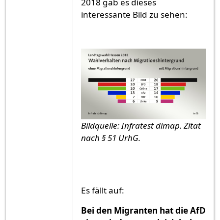
2018 gab es dieses
interessante Bild zu sehen:
Bildquelle: Infratest dimap. Zitat
nach § 51 UrhG.
Es fällt auf:
Bei den Migranten hat die AfD