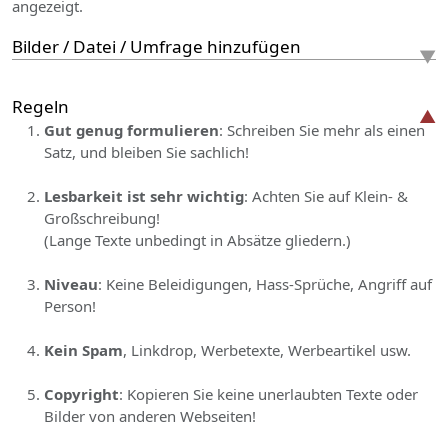
angezeigt.
Bilder / Datei / Umfrage hinzufügen
Regeln
Gut genug formulieren
: Schreiben Sie mehr als einen
Satz, und bleiben Sie sachlich!
Lesbarkeit ist sehr wichtig
: Achten Sie auf Klein- &
Großschreibung!
(Lange Texte unbedingt in Absätze gliedern.)
Niveau
: Keine Beleidigungen, Hass-Sprüche, Angriff auf
Person!
Kein Spam
, Linkdrop, Werbetexte, Werbeartikel usw.
Copyright
: Kopieren Sie keine unerlaubten Texte oder
Bilder von anderen Webseiten!