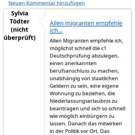
Neuen Kommentar hinzufügen
Sylvia
Tödter
Allen migranten empfehle
(nicht
ich…
überprüft)
Allen Migranten empfehle ich,
möglichst schnell die c1
Deutschprüfung abzulegen,
einen anerkannten
berufsanschluss zu machen,
unabhängig von staatlichen
Geldern zu sein, eine eigene
Wohnung zu beziehen, die
Niederlassungserlaubnis zu
beantragen und sich so schnell
wie möglich einbürgern zu
lassen. Danach das mitwirken
in der Politik vor Ort. Das