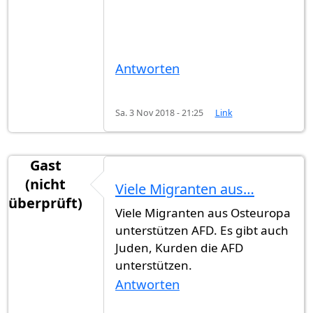
Antworten
Sa. 3 Nov 2018 - 21:25
Link
Gast
(nicht
Viele Migranten aus…
überprüft)
Viele Migranten aus Osteuropa
unterstützen AFD. Es gibt auch
Juden, Kurden die AFD
unterstützen.
Antworten