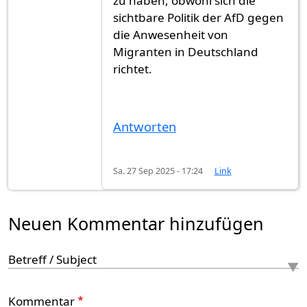
zu haben, obwohl sich die
sichtbare Politik der AfD gegen
die Anwesenheit von
Migranten in Deutschland
richtet.
Antworten
Sa. 27 Sep 2025 - 17:24
Link
Neuen Kommentar hinzufügen
Betreff / Subject
Kommentar