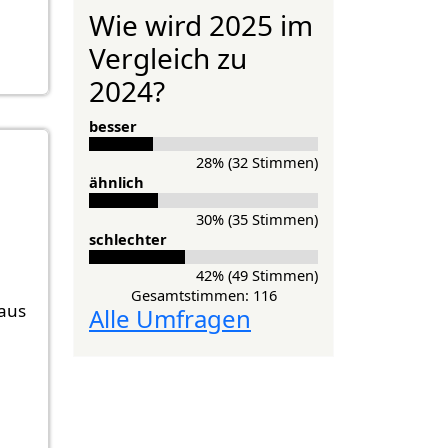
Wie wird 2025 im
Vergleich zu
2024?
besser
28% (32 Stimmen)
ähnlich
30% (35 Stimmen)
schlechter
42% (49 Stimmen)
Gesamtstimmen: 116
naus
Alle Umfragen