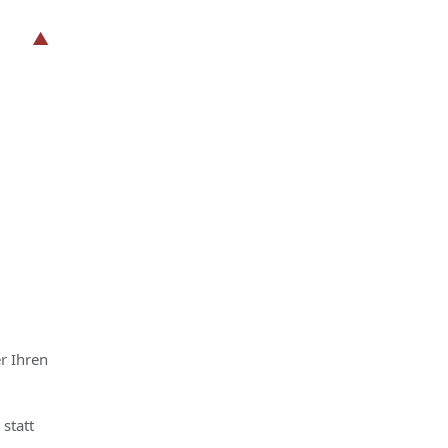
r Ihren
statt