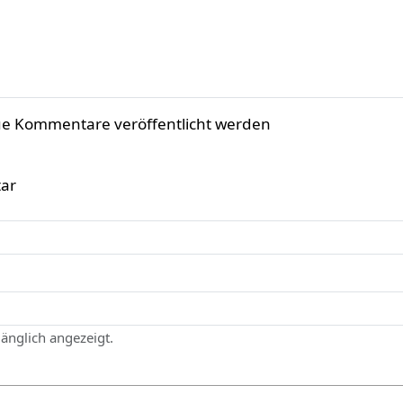
ue Kommentare veröffentlicht werden
ar
gänglich angezeigt.