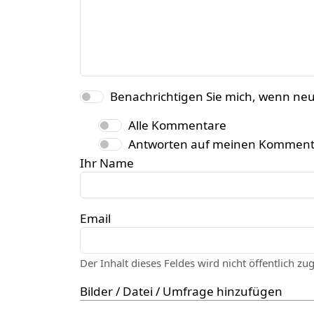
Benachrichtigen Sie mich, wenn ne
Alle Kommentare
Antworten auf meinen Komment
Ihr Name
Email
Der Inhalt dieses Feldes wird nicht öffentlich zu
Bilder / Datei / Umfrage hinzufügen