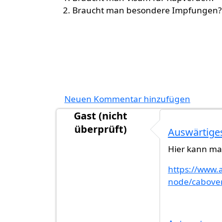
Braucht man besondere Impfungen?
Neuen Kommentar hinzufügen
Gast (nicht
überprüft)
Auswärtige
Hier kann ma
https://www.
node/cabover