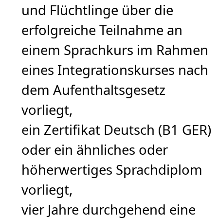
und Flüchtlinge über die
erfolgreiche Teilnahme an
einem Sprachkurs im Rahmen
eines Integrationskurses nach
dem Aufenthaltsgesetz
vorliegt,
ein Zertifikat Deutsch (B1 GER)
oder ein ähnliches oder
höherwertiges Sprachdiplom
vorliegt,
vier Jahre durchgehend eine