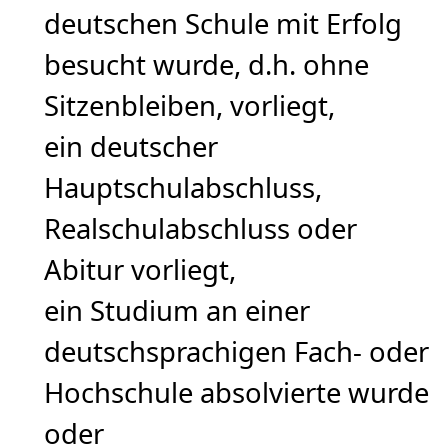
deutschen Schule mit Erfolg
besucht wurde, d.h. ohne
Sitzenbleiben, vorliegt,
ein deutscher
Hauptschulabschluss,
Realschulabschluss oder
Abitur vorliegt,
ein Studium an einer
deutschsprachigen Fach- oder
Hochschule absolvierte wurde
oder