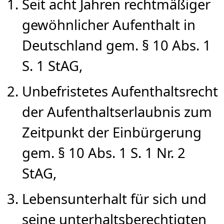
Seit acht Jahren rechtmäßiger
gewöhnlicher Aufenthalt in
Deutschland gem. § 10 Abs. 1
S. 1 StAG,
Unbefristetes Aufenthaltsrecht
der Aufenthaltserlaubnis zum
Zeitpunkt der Einbürgerung
gem. § 10 Abs. 1 S. 1 Nr. 2
StAG,
Lebensunterhalt für sich und
seine unterhaltsberechtigten