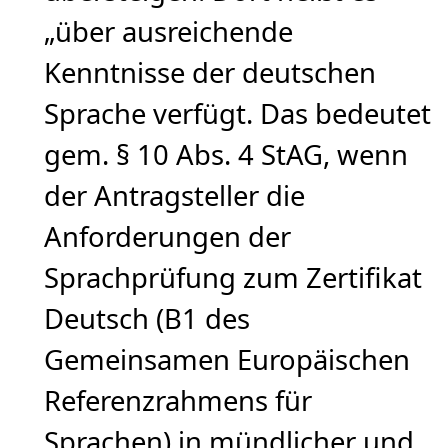
„über ausreichende
Kenntnisse der deutschen
Sprache verfügt. Das bedeutet
gem. § 10 Abs. 4 StAG, wenn
der Antragsteller die
Anforderungen der
Sprachprüfung zum Zertifikat
Deutsch (B1 des
Gemeinsamen Europäischen
Referenzrahmens für
Sprachen) in mündlicher und