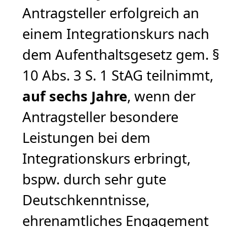
Antragsteller erfolgreich an
einem Integrationskurs nach
dem Aufenthaltsgesetz gem. §
10 Abs. 3 S. 1 StAG teilnimmt,
auf sechs Jahre
, wenn der
Antragsteller besondere
Leistungen bei dem
Integrationskurs erbringt,
bspw. durch sehr gute
Deutschkenntnisse,
ehrenamtliches Engagement