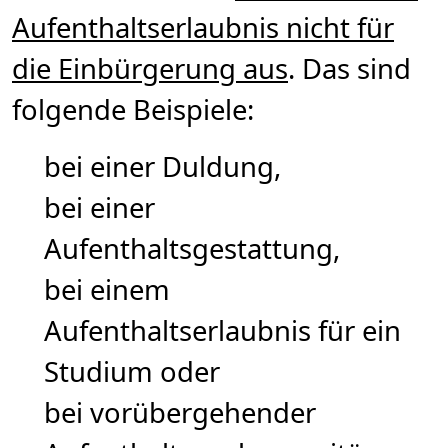
Aufenthaltserlaubnis nicht für
die Einbürgerung aus
. Das sind
folgende Beispiele:
bei einer Duldung,
bei einer
Aufenthaltsgestattung,
bei einem
Aufenthaltserlaubnis für ein
Studium oder
bei vorübergehender