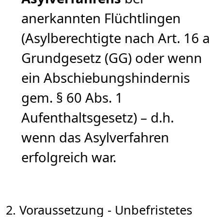
anerkannten Flüchtlingen
(Asylberechtigte nach Art. 16 a
Grundgesetz (GG) oder wenn
ein Abschiebungshindernis
gem. § 60 Abs. 1
Aufenthaltsgesetz) – d.h.
wenn das Asylverfahren
erfolgreich war.
2. Voraussetzung - Unbefristetes