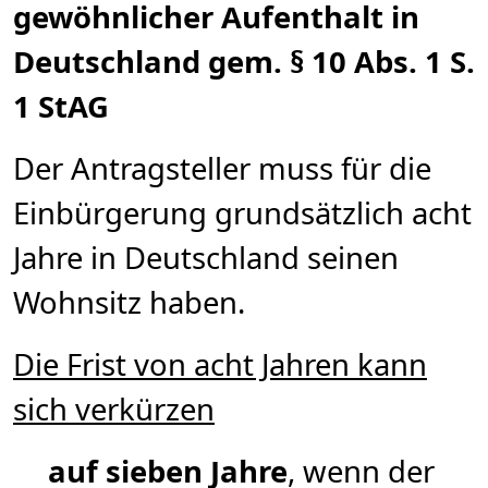
gewöhnlicher Aufenthalt in
Deutschland gem. § 10 Abs. 1 S.
1 StAG
Der Antragsteller muss für die
Einbürgerung grundsätzlich acht
Jahre in Deutschland seinen
Wohnsitz haben.
Die Frist von acht Jahren kann
sich verkürzen
auf sieben Jahre
, wenn der