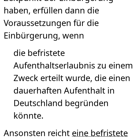
haben, erfüllen dann die
Voraussetzungen für die
Einbürgerung, wenn
die befristete
Aufenthaltserlaubnis zu einem
Zweck erteilt wurde, die einen
dauerhaften Aufenthalt in
Deutschland begründen
könnte.
Ansonsten reicht
eine befristete