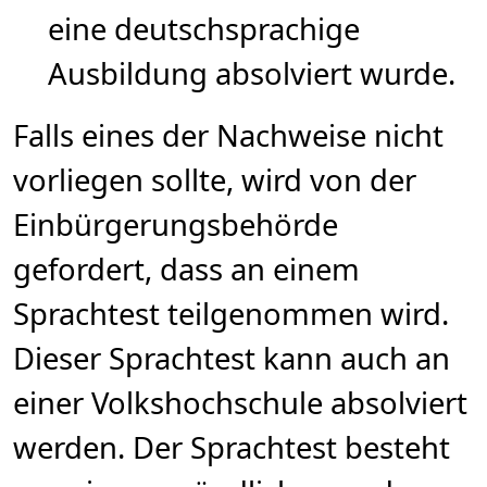
eine deutschsprachige
Ausbildung absolviert wurde.
Falls eines der Nachweise nicht
vorliegen sollte, wird von der
Einbürgerungsbehörde
gefordert, dass an einem
Sprachtest teilgenommen wird.
Dieser Sprachtest kann auch an
einer Volkshochschule absolviert
werden. Der Sprachtest besteht