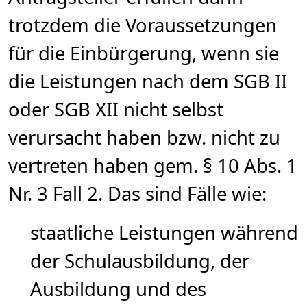
trotzdem die Voraussetzungen
für die Einbürgerung, wenn sie
die Leistungen nach dem SGB II
oder SGB XII nicht selbst
verursacht haben bzw. nicht zu
vertreten haben gem. § 10 Abs. 1
Nr. 3 Fall 2. Das sind Fälle wie:
staatliche Leistungen während
der Schulausbildung, der
Ausbildung und des