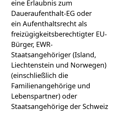
eine Erlaubnis zum
Daueraufenthalt-EG oder
ein Aufenthaltsrecht als
freizügigkeitsberechtigter EU-
Bürger, EWR-
Staatsangehöriger (Island,
Liechtenstein und Norwegen)
(einschließlich die
Familienangehörige und
Lebenspartner) oder
Staatsangehörige der Schweiz