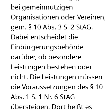
bei gemeinnützigen
Organisationen oder Vereinen,
gem. § 10 Abs. 3 S. 2 StAG.
Dabei entscheidet die
Einbürgerungsbehörde
darüber, ob besondere
Leistungen bestehen oder
nicht. Die Leistungen müssen
die Voraussetzungen des § 10
Abs. 1 S. 1 Nr. 6 StAG
übersteigen. Dort heißt es