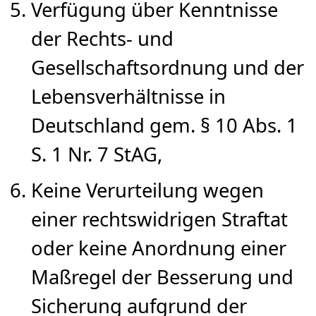
Verfügung über Kenntnisse
der Rechts- und
Gesellschaftsordnung und der
Lebensverhältnisse in
Deutschland gem. § 10 Abs. 1
S. 1 Nr. 7 StAG,
Keine Verurteilung wegen
einer rechtswidrigen Straftat
oder keine Anordnung einer
Maßregel der Besserung und
Sicherung aufgrund der