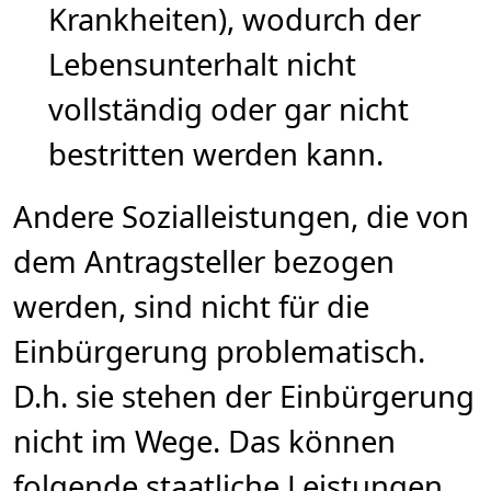
Krankheiten), wodurch der
Lebensunterhalt nicht
vollständig oder gar nicht
bestritten werden kann.
Andere Sozialleistungen, die von
dem Antragsteller bezogen
werden, sind nicht für die
Einbürgerung problematisch.
D.h. sie stehen der Einbürgerung
nicht im Wege. Das können
folgende staatliche Leistungen