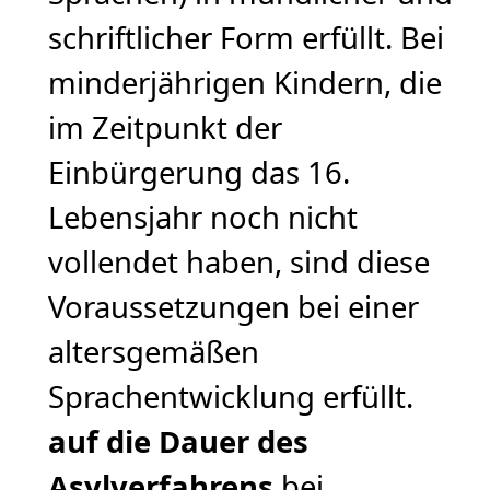
schriftlicher Form erfüllt. Bei
minderjährigen Kindern, die
im Zeitpunkt der
Einbürgerung das 16.
Lebensjahr noch nicht
vollendet haben, sind diese
Voraussetzungen bei einer
altersgemäßen
Sprachentwicklung erfüllt.
auf die Dauer des
Asylverfahrens
bei