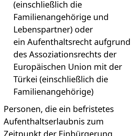
(einschließlich die
Familienangehörige und
Lebenspartner) oder
ein Aufenthaltsrecht aufgrund
des Assoziationsrechts der
Europäischen Union mit der
Türkei (einschließlich die
Familienangehörige)
Personen, die ein befristetes
Aufenthaltserlaubnis zum
Zeitpunkt der Einbürgerung