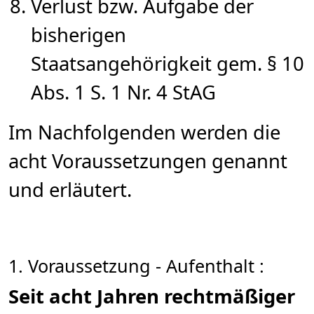
Verlust bzw. Aufgabe der
bisherigen
Staatsangehörigkeit gem. § 10
Abs. 1 S. 1 Nr. 4 StAG
Im Nachfolgenden werden die
acht Voraussetzungen genannt
und erläutert.
1. Voraussetzung - Aufenthalt :
Seit acht Jahren rechtmäßiger