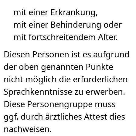
mit einer Erkrankung,
mit einer Behinderung oder
mit fortschreitendem Alter.
Diesen Personen ist es aufgrund
der oben genannten Punkte
nicht möglich die erforderlichen
Sprachkenntnisse zu erwerben.
Diese Personengruppe muss
ggf. durch ärztliches Attest dies
nachweisen.