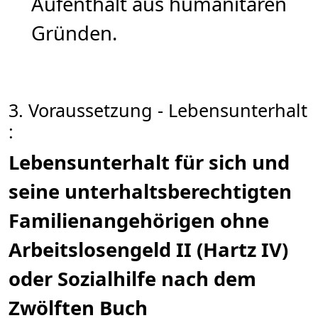
Aufenthalt aus humanitären
Gründen.
3. Voraussetzung - Lebensunterhalt
:
Lebensunterhalt für sich und
seine unterhaltsberechtigten
Familienangehörigen ohne
Arbeitslosengeld II (Hartz IV)
oder Sozialhilfe nach dem
Zwölften Buch