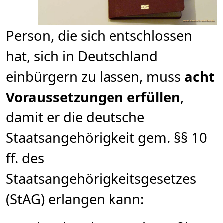
Person, die sich entschlossen
hat, sich in Deutschland
einbürgern zu lassen, muss
acht
Voraussetzungen erfüllen
,
damit er die deutsche
Staatsangehörigkeit gem. §§ 10
ff. des
Staatsangehörigkeitsgesetzes
(StAG) erlangen kann: