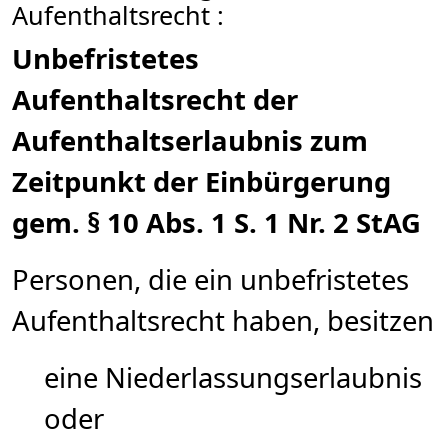
Aufenthaltsrecht :
Unbefristetes
Aufenthaltsrecht der
Aufenthaltserlaubnis zum
Zeitpunkt der Einbürgerung
gem. § 10 Abs. 1 S. 1 Nr. 2 StAG
Personen, die ein unbefristetes
Aufenthaltsrecht haben, besitzen
eine Niederlassungserlaubnis
oder