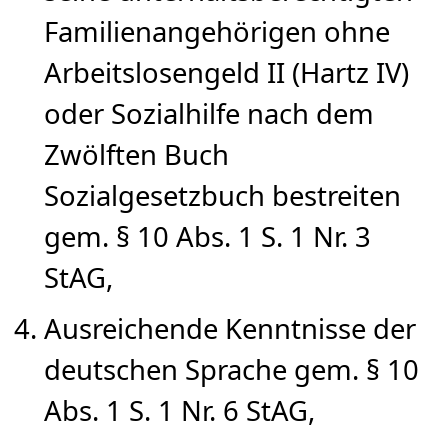
Familienangehörigen ohne
Arbeitslosengeld II (Hartz IV)
oder Sozialhilfe nach dem
Zwölften Buch
Sozialgesetzbuch bestreiten
gem. § 10 Abs. 1 S. 1 Nr. 3
StAG,
Ausreichende Kenntnisse der
deutschen Sprache gem. § 10
Abs. 1 S. 1 Nr. 6 StAG,