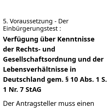
5. Voraussetzung - Der
Einbürgerungstest :
Verfügung über Kenntnisse
der Rechts- und
Gesellschaftsordnung und der
Lebensverhältnisse in
Deutschland gem. § 10 Abs. 1 S.
1 Nr. 7 StAG
Der Antragsteller muss einen