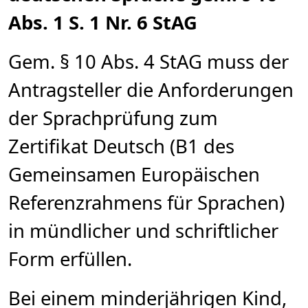
Abs. 1 S. 1 Nr. 6 StAG
Gem. § 10 Abs. 4 StAG muss der
Antragsteller die Anforderungen
der Sprachprüfung zum
Zertifikat Deutsch (B1 des
Gemeinsamen Europäischen
Referenzrahmens für Sprachen)
in mündlicher und schriftlicher
Form erfüllen.
Bei einem minderjährigen Kind,