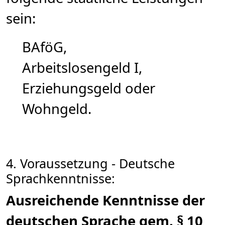
sein:
BAföG,
Arbeitslosengeld I,
Erziehungsgeld oder
Wohngeld.
4. Voraussetzung - Deutsche
Sprachkenntnisse:
Ausreichende Kenntnisse der
deutschen Sprache gem. § 10