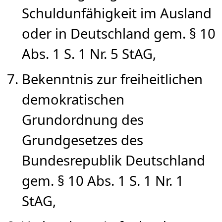
Schuldunfähigkeit im Ausland
oder in Deutschland gem. § 10
Abs. 1 S. 1 Nr. 5 StAG,
Bekenntnis zur freiheitlichen
demokratischen
Grundordnung des
Grundgesetzes des
Bundesrepublik Deutschland
gem. § 10 Abs. 1 S. 1 Nr. 1
StAG,