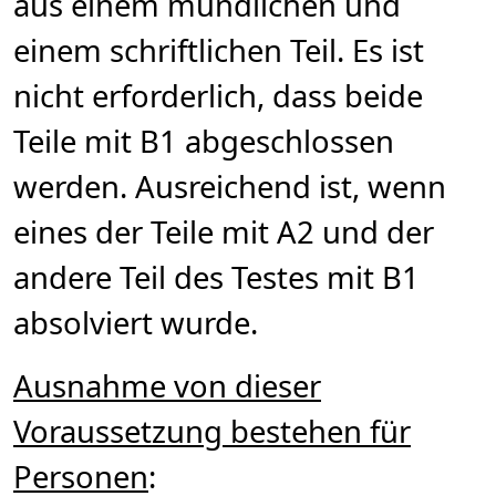
aus einem mündlichen und
einem schriftlichen Teil. Es ist
nicht erforderlich, dass beide
Teile mit B1 abgeschlossen
werden. Ausreichend ist, wenn
eines der Teile mit A2 und der
andere Teil des Testes mit B1
absolviert wurde.
Ausnahme von dieser
Voraussetzung bestehen für
Personen
: