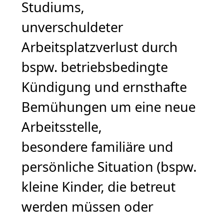
Studiums,
unverschuldeter
Arbeitsplatzverlust durch
bspw. betriebsbedingte
Kündigung und ernsthafte
Bemühungen um eine neue
Arbeitsstelle,
besondere familiäre und
persönliche Situation (bspw.
kleine Kinder, die betreut
werden müssen oder