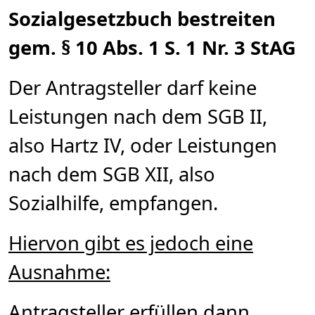
Sozialgesetzbuch bestreiten
gem. § 10 Abs. 1 S. 1 Nr. 3 StAG
Der Antragsteller darf keine
Leistungen nach dem SGB II,
also Hartz IV, oder Leistungen
nach dem SGB XII, also
Sozialhilfe, empfangen.
Hiervon gibt es jedoch eine
Ausnahme:
Antragsteller erfüllen dann