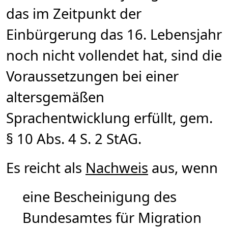
das im Zeitpunkt der
Einbürgerung das 16. Lebensjahr
noch nicht vollendet hat, sind die
Voraussetzungen bei einer
altersgemäßen
Sprachentwicklung erfüllt, gem.
§ 10 Abs. 4 S. 2 StAG.
Es reicht als
Nachweis
aus, wenn
eine Bescheinigung des
Bundesamtes für Migration