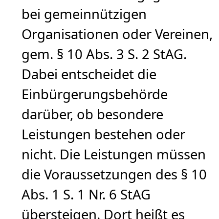
bei gemeinnützigen
Organisationen oder Vereinen,
gem. § 10 Abs. 3 S. 2 StAG.
Dabei entscheidet die
Einbürgerungsbehörde
darüber, ob besondere
Leistungen bestehen oder
nicht. Die Leistungen müssen
die Voraussetzungen des § 10
Abs. 1 S. 1 Nr. 6 StAG
übersteigen. Dort heißt es