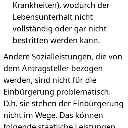
Krankheiten), wodurch der
Lebensunterhalt nicht
vollständig oder gar nicht
bestritten werden kann.
Andere Sozialleistungen, die von
dem Antragsteller bezogen
werden, sind nicht für die
Einbürgerung problematisch.
D.h. sie stehen der Einbürgerung
nicht im Wege. Das können
folgende staatliche Leistungen