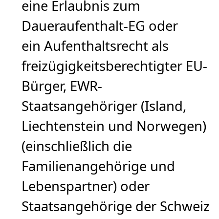
eine Erlaubnis zum
Daueraufenthalt-EG oder
ein Aufenthaltsrecht als
freizügigkeitsberechtigter EU-
Bürger, EWR-
Staatsangehöriger (Island,
Liechtenstein und Norwegen)
(einschließlich die
Familienangehörige und
Lebenspartner) oder
Staatsangehörige der Schweiz