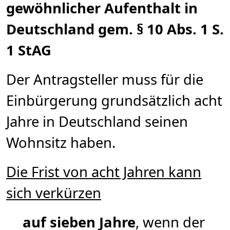
gewöhnlicher Aufenthalt in
Deutschland gem. § 10 Abs. 1 S.
1 StAG
Der Antragsteller muss für die
Einbürgerung grundsätzlich acht
Jahre in Deutschland seinen
Wohnsitz haben.
Die Frist von acht Jahren kann
sich verkürzen
auf sieben Jahre
, wenn der