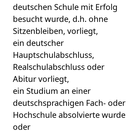
deutschen Schule mit Erfolg
besucht wurde, d.h. ohne
Sitzenbleiben, vorliegt,
ein deutscher
Hauptschulabschluss,
Realschulabschluss oder
Abitur vorliegt,
ein Studium an einer
deutschsprachigen Fach- oder
Hochschule absolvierte wurde
oder