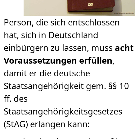
Person, die sich entschlossen
hat, sich in Deutschland
einbürgern zu lassen, muss
acht
Voraussetzungen erfüllen
,
damit er die deutsche
Staatsangehörigkeit gem. §§ 10
ff. des
Staatsangehörigkeitsgesetzes
(StAG) erlangen kann: