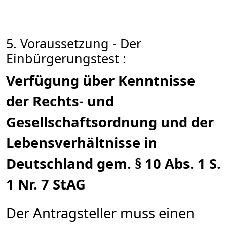
5. Voraussetzung - Der
Einbürgerungstest :
Verfügung über Kenntnisse
der Rechts- und
Gesellschaftsordnung und der
Lebensverhältnisse in
Deutschland gem. § 10 Abs. 1 S.
1 Nr. 7 StAG
Der Antragsteller muss einen