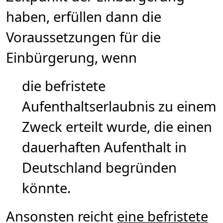
haben, erfüllen dann die
Voraussetzungen für die
Einbürgerung, wenn
die befristete
Aufenthaltserlaubnis zu einem
Zweck erteilt wurde, die einen
dauerhaften Aufenthalt in
Deutschland begründen
könnte.
Ansonsten reicht
eine befristete