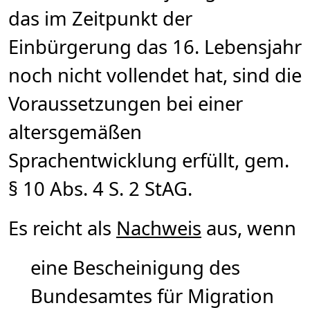
das im Zeitpunkt der
Einbürgerung das 16. Lebensjahr
noch nicht vollendet hat, sind die
Voraussetzungen bei einer
altersgemäßen
Sprachentwicklung erfüllt, gem.
§ 10 Abs. 4 S. 2 StAG.
Es reicht als
Nachweis
aus, wenn
eine Bescheinigung des
Bundesamtes für Migration