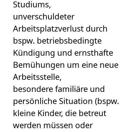
Studiums,
unverschuldeter
Arbeitsplatzverlust durch
bspw. betriebsbedingte
Kündigung und ernsthafte
Bemühungen um eine neue
Arbeitsstelle,
besondere familiäre und
persönliche Situation (bspw.
kleine Kinder, die betreut
werden müssen oder