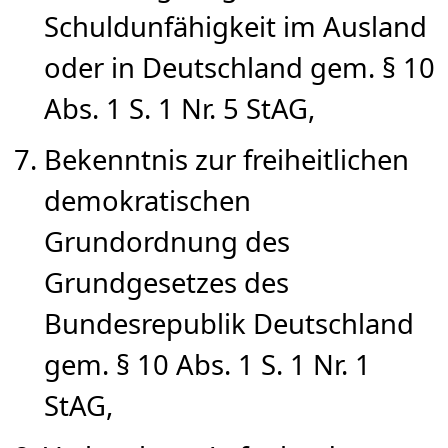
Schuldunfähigkeit im Ausland
oder in Deutschland gem. § 10
Abs. 1 S. 1 Nr. 5 StAG,
Bekenntnis zur freiheitlichen
demokratischen
Grundordnung des
Grundgesetzes des
Bundesrepublik Deutschland
gem. § 10 Abs. 1 S. 1 Nr. 1
StAG,