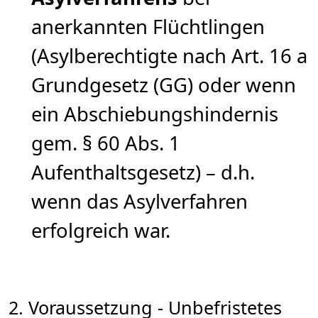
anerkannten Flüchtlingen
(Asylberechtigte nach Art. 16 a
Grundgesetz (GG) oder wenn
ein Abschiebungshindernis
gem. § 60 Abs. 1
Aufenthaltsgesetz) – d.h.
wenn das Asylverfahren
erfolgreich war.
2. Voraussetzung - Unbefristetes