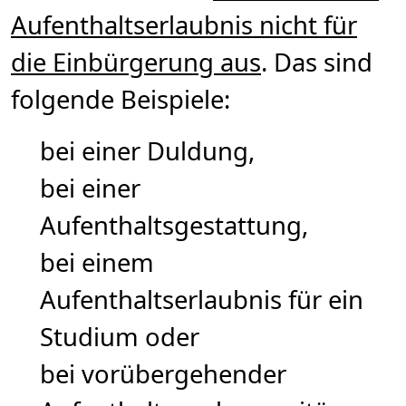
Aufenthaltserlaubnis nicht für
die Einbürgerung aus
. Das sind
folgende Beispiele:
bei einer Duldung,
bei einer
Aufenthaltsgestattung,
bei einem
Aufenthaltserlaubnis für ein
Studium oder
bei vorübergehender