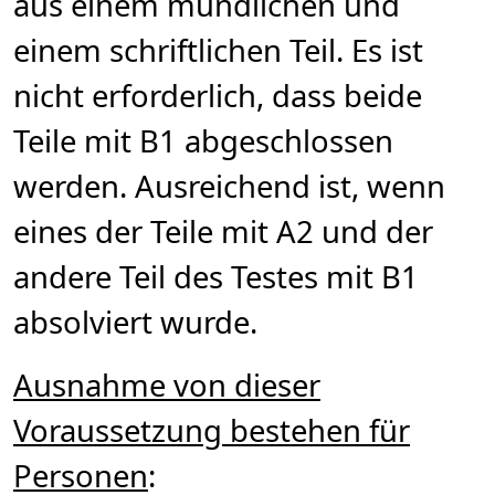
aus einem mündlichen und
einem schriftlichen Teil. Es ist
nicht erforderlich, dass beide
Teile mit B1 abgeschlossen
werden. Ausreichend ist, wenn
eines der Teile mit A2 und der
andere Teil des Testes mit B1
absolviert wurde.
Ausnahme von dieser
Voraussetzung bestehen für
Personen
: