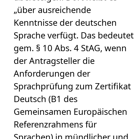
„über ausreichende
Kenntnisse der deutschen
Sprache verfügt. Das bedeutet
gem. § 10 Abs. 4 StAG, wenn
der Antragsteller die
Anforderungen der
Sprachprüfung zum Zertifikat
Deutsch (B1 des
Gemeinsamen Europäischen
Referenzrahmens für
Sprachen) in mündlicher und