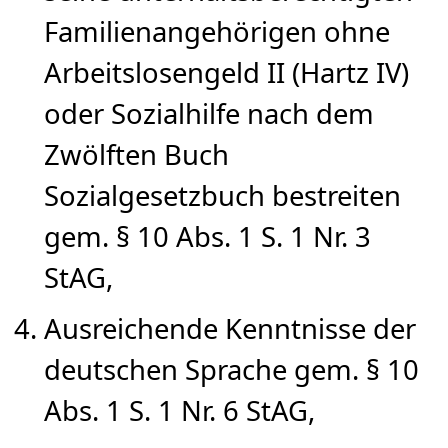
Familienangehörigen ohne
Arbeitslosengeld II (Hartz IV)
oder Sozialhilfe nach dem
Zwölften Buch
Sozialgesetzbuch bestreiten
gem. § 10 Abs. 1 S. 1 Nr. 3
StAG,
Ausreichende Kenntnisse der
deutschen Sprache gem. § 10
Abs. 1 S. 1 Nr. 6 StAG,