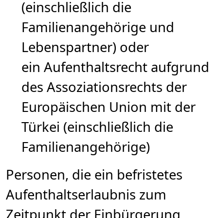
(einschließlich die
Familienangehörige und
Lebenspartner) oder
ein Aufenthaltsrecht aufgrund
des Assoziationsrechts der
Europäischen Union mit der
Türkei (einschließlich die
Familienangehörige)
Personen, die ein befristetes
Aufenthaltserlaubnis zum
Zeitpunkt der Einbürgerung