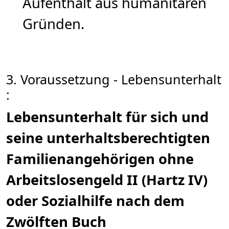
Aufenthalt aus humanitären
Gründen.
3. Voraussetzung - Lebensunterhalt
:
Lebensunterhalt für sich und
seine unterhaltsberechtigten
Familienangehörigen ohne
Arbeitslosengeld II (Hartz IV)
oder Sozialhilfe nach dem
Zwölften Buch