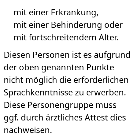
mit einer Erkrankung,
mit einer Behinderung oder
mit fortschreitendem Alter.
Diesen Personen ist es aufgrund
der oben genannten Punkte
nicht möglich die erforderlichen
Sprachkenntnisse zu erwerben.
Diese Personengruppe muss
ggf. durch ärztliches Attest dies
nachweisen.