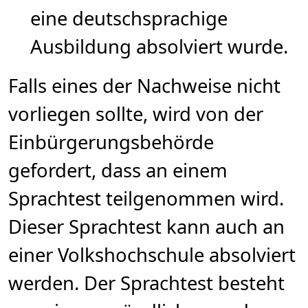
eine deutschsprachige
Ausbildung absolviert wurde.
Falls eines der Nachweise nicht
vorliegen sollte, wird von der
Einbürgerungsbehörde
gefordert, dass an einem
Sprachtest teilgenommen wird.
Dieser Sprachtest kann auch an
einer Volkshochschule absolviert
werden. Der Sprachtest besteht