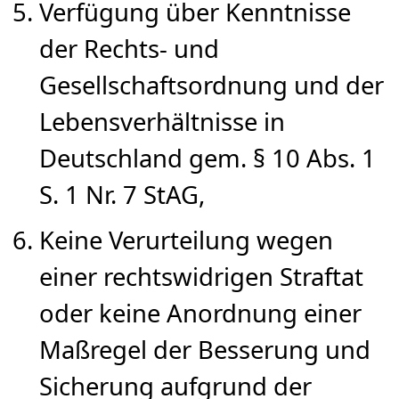
Verfügung über Kenntnisse
der Rechts- und
Gesellschaftsordnung und der
Lebensverhältnisse in
Deutschland gem. § 10 Abs. 1
S. 1 Nr. 7 StAG,
Keine Verurteilung wegen
einer rechtswidrigen Straftat
oder keine Anordnung einer
Maßregel der Besserung und
Sicherung aufgrund der