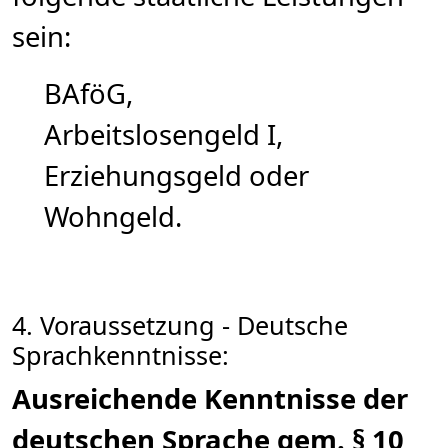
sein:
BAföG,
Arbeitslosengeld I,
Erziehungsgeld oder
Wohngeld.
4. Voraussetzung - Deutsche
Sprachkenntnisse:
Ausreichende Kenntnisse der
deutschen Sprache gem. § 10