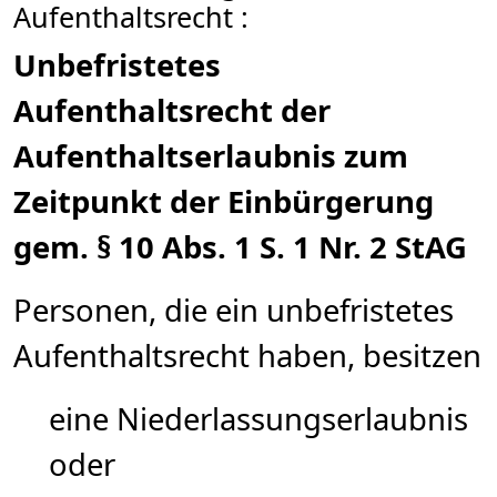
Aufenthaltsrecht :
Unbefristetes
Aufenthaltsrecht der
Aufenthaltserlaubnis zum
Zeitpunkt der Einbürgerung
gem. § 10 Abs. 1 S. 1 Nr. 2 StAG
Personen, die ein unbefristetes
Aufenthaltsrecht haben, besitzen
eine Niederlassungserlaubnis
oder