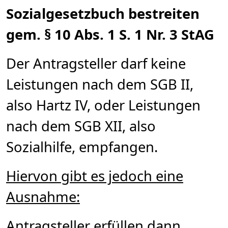
Sozialgesetzbuch bestreiten
gem. § 10 Abs. 1 S. 1 Nr. 3 StAG
Der Antragsteller darf keine
Leistungen nach dem SGB II,
also Hartz IV, oder Leistungen
nach dem SGB XII, also
Sozialhilfe, empfangen.
Hiervon gibt es jedoch eine
Ausnahme:
Antragsteller erfüllen dann