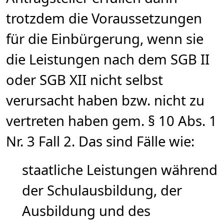
trotzdem die Voraussetzungen
für die Einbürgerung, wenn sie
die Leistungen nach dem SGB II
oder SGB XII nicht selbst
verursacht haben bzw. nicht zu
vertreten haben gem. § 10 Abs. 1
Nr. 3 Fall 2. Das sind Fälle wie:
staatliche Leistungen während
der Schulausbildung, der
Ausbildung und des