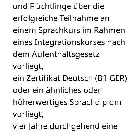
und Flüchtlinge über die
erfolgreiche Teilnahme an
einem Sprachkurs im Rahmen
eines Integrationskurses nach
dem Aufenthaltsgesetz
vorliegt,
ein Zertifikat Deutsch (B1 GER)
oder ein ähnliches oder
höherwertiges Sprachdiplom
vorliegt,
vier Jahre durchgehend eine