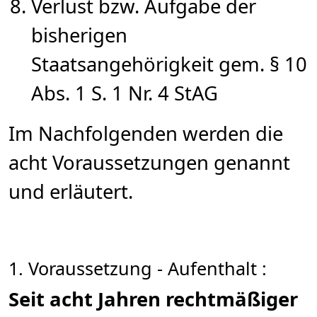
Verlust bzw. Aufgabe der
bisherigen
Staatsangehörigkeit gem. § 10
Abs. 1 S. 1 Nr. 4 StAG
Im Nachfolgenden werden die
acht Voraussetzungen genannt
und erläutert.
1. Voraussetzung - Aufenthalt :
Seit acht Jahren rechtmäßiger