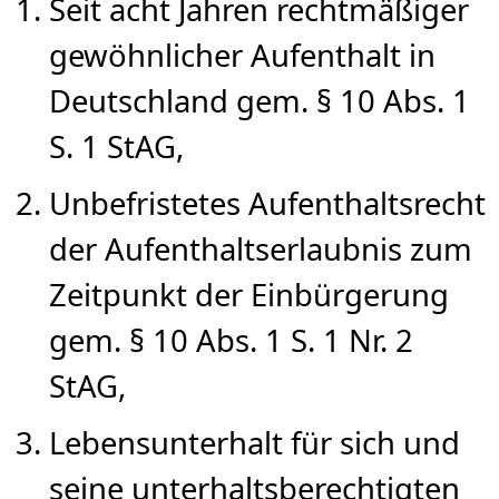
Seit acht Jahren rechtmäßiger
gewöhnlicher Aufenthalt in
Deutschland gem. § 10 Abs. 1
S. 1 StAG,
Unbefristetes Aufenthaltsrecht
der Aufenthaltserlaubnis zum
Zeitpunkt der Einbürgerung
gem. § 10 Abs. 1 S. 1 Nr. 2
StAG,
Lebensunterhalt für sich und
seine unterhaltsberechtigten