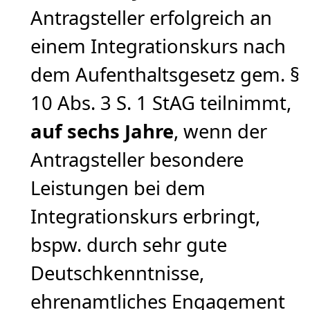
Antragsteller erfolgreich an
einem Integrationskurs nach
dem Aufenthaltsgesetz gem. §
10 Abs. 3 S. 1 StAG teilnimmt,
auf sechs Jahre
, wenn der
Antragsteller besondere
Leistungen bei dem
Integrationskurs erbringt,
bspw. durch sehr gute
Deutschkenntnisse,
ehrenamtliches Engagement