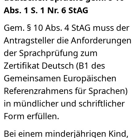
Abs. 1 S. 1 Nr. 6 StAG
Gem. § 10 Abs. 4 StAG muss der
Antragsteller die Anforderungen
der Sprachprüfung zum
Zertifikat Deutsch (B1 des
Gemeinsamen Europäischen
Referenzrahmens für Sprachen)
in mündlicher und schriftlicher
Form erfüllen.
Bei einem minderjährigen Kind,