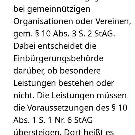
bei gemeinnützigen
Organisationen oder Vereinen,
gem. § 10 Abs. 3 S. 2 StAG.
Dabei entscheidet die
Einbürgerungsbehörde
darüber, ob besondere
Leistungen bestehen oder
nicht. Die Leistungen müssen
die Voraussetzungen des § 10
Abs. 1 S. 1 Nr. 6 StAG
übersteigen. Dort heißt es