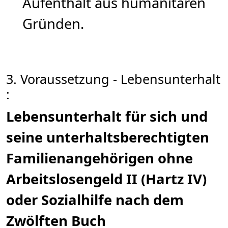
Aufenthalt aus humanitären
Gründen.
3. Voraussetzung - Lebensunterhalt
:
Lebensunterhalt für sich und
seine unterhaltsberechtigten
Familienangehörigen ohne
Arbeitslosengeld II (Hartz IV)
oder Sozialhilfe nach dem
Zwölften Buch