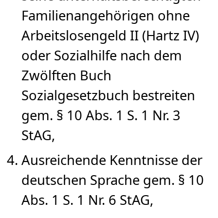
Familienangehörigen ohne
Arbeitslosengeld II (Hartz IV)
oder Sozialhilfe nach dem
Zwölften Buch
Sozialgesetzbuch bestreiten
gem. § 10 Abs. 1 S. 1 Nr. 3
StAG,
Ausreichende Kenntnisse der
deutschen Sprache gem. § 10
Abs. 1 S. 1 Nr. 6 StAG,