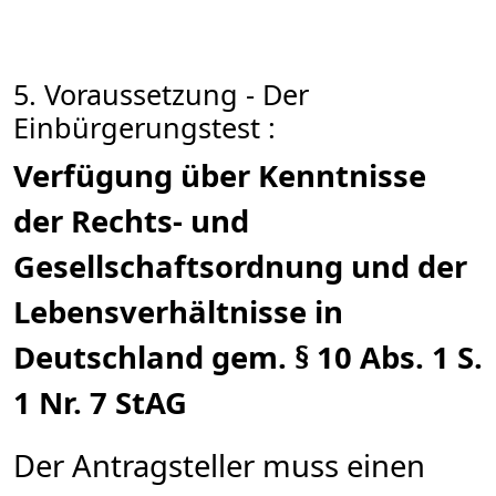
5. Voraussetzung - Der
Einbürgerungstest :
Verfügung über Kenntnisse
der Rechts- und
Gesellschaftsordnung und der
Lebensverhältnisse in
Deutschland gem. § 10 Abs. 1 S.
1 Nr. 7 StAG
Der Antragsteller muss einen