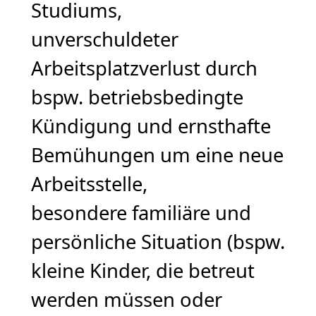
Studiums,
unverschuldeter
Arbeitsplatzverlust durch
bspw. betriebsbedingte
Kündigung und ernsthafte
Bemühungen um eine neue
Arbeitsstelle,
besondere familiäre und
persönliche Situation (bspw.
kleine Kinder, die betreut
werden müssen oder