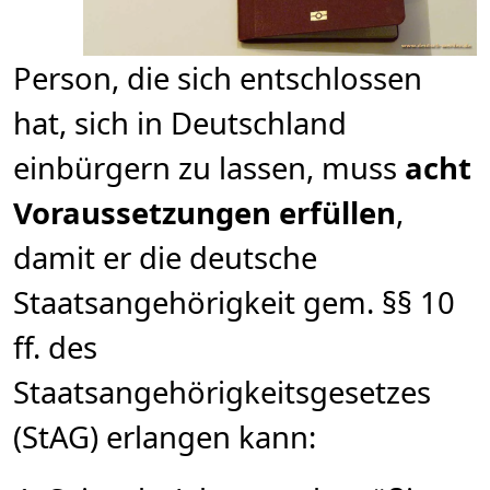
Person, die sich entschlossen
hat, sich in Deutschland
einbürgern zu lassen, muss
acht
Voraussetzungen erfüllen
,
damit er die deutsche
Staatsangehörigkeit gem. §§ 10
ff. des
Staatsangehörigkeitsgesetzes
(StAG) erlangen kann: