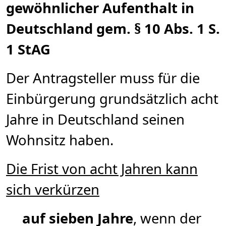
gewöhnlicher Aufenthalt in
Deutschland gem. § 10 Abs. 1 S.
1 StAG
Der Antragsteller muss für die
Einbürgerung grundsätzlich acht
Jahre in Deutschland seinen
Wohnsitz haben.
Die Frist von acht Jahren kann
sich verkürzen
auf sieben Jahre
, wenn der