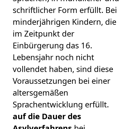
schriftlicher Form erfüllt. Bei
minderjährigen Kindern, die
im Zeitpunkt der
Einbürgerung das 16.
Lebensjahr noch nicht
vollendet haben, sind diese
Voraussetzungen bei einer
altersgemäßen
Sprachentwicklung erfüllt.
auf die Dauer des
Asylverfahrens
bei