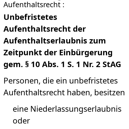
Aufenthaltsrecht :
Unbefristetes
Aufenthaltsrecht der
Aufenthaltserlaubnis zum
Zeitpunkt der Einbürgerung
gem. § 10 Abs. 1 S. 1 Nr. 2 StAG
Personen, die ein unbefristetes
Aufenthaltsrecht haben, besitzen
eine Niederlassungserlaubnis
oder