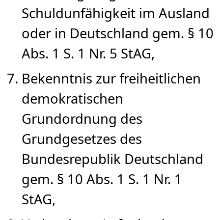
Schuldunfähigkeit im Ausland
oder in Deutschland gem. § 10
Abs. 1 S. 1 Nr. 5 StAG,
Bekenntnis zur freiheitlichen
demokratischen
Grundordnung des
Grundgesetzes des
Bundesrepublik Deutschland
gem. § 10 Abs. 1 S. 1 Nr. 1
StAG,