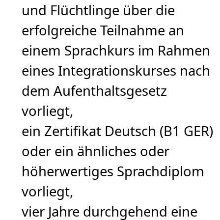
und Flüchtlinge über die
erfolgreiche Teilnahme an
einem Sprachkurs im Rahmen
eines Integrationskurses nach
dem Aufenthaltsgesetz
vorliegt,
ein Zertifikat Deutsch (B1 GER)
oder ein ähnliches oder
höherwertiges Sprachdiplom
vorliegt,
vier Jahre durchgehend eine