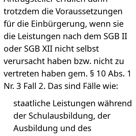
trotzdem die Voraussetzungen
für die Einbürgerung, wenn sie
die Leistungen nach dem SGB II
oder SGB XII nicht selbst
verursacht haben bzw. nicht zu
vertreten haben gem. § 10 Abs. 1
Nr. 3 Fall 2. Das sind Fälle wie:
staatliche Leistungen während
der Schulausbildung, der
Ausbildung und des