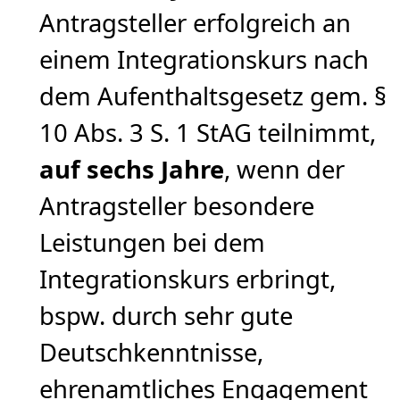
Antragsteller erfolgreich an
einem Integrationskurs nach
dem Aufenthaltsgesetz gem. §
10 Abs. 3 S. 1 StAG teilnimmt,
auf sechs Jahre
, wenn der
Antragsteller besondere
Leistungen bei dem
Integrationskurs erbringt,
bspw. durch sehr gute
Deutschkenntnisse,
ehrenamtliches Engagement