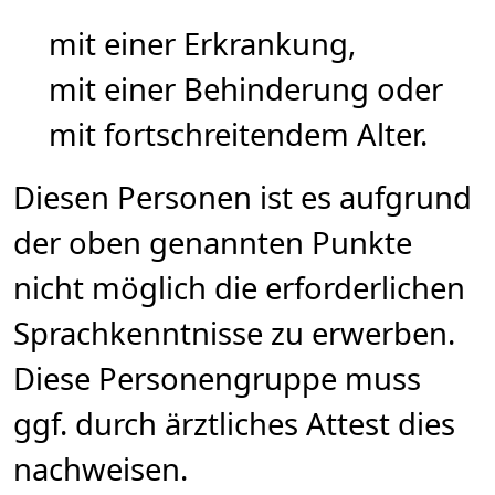
mit einer Erkrankung,
mit einer Behinderung oder
mit fortschreitendem Alter.
Diesen Personen ist es aufgrund
der oben genannten Punkte
nicht möglich die erforderlichen
Sprachkenntnisse zu erwerben.
Diese Personengruppe muss
ggf. durch ärztliches Attest dies
nachweisen.