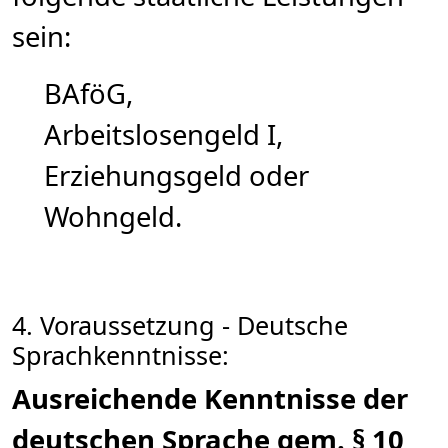
sein:
BAföG,
Arbeitslosengeld I,
Erziehungsgeld oder
Wohngeld.
4. Voraussetzung - Deutsche
Sprachkenntnisse:
Ausreichende Kenntnisse der
deutschen Sprache gem. § 10