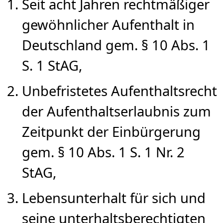
Seit acht Jahren rechtmäßiger
gewöhnlicher Aufenthalt in
Deutschland gem. § 10 Abs. 1
S. 1 StAG,
Unbefristetes Aufenthaltsrecht
der Aufenthaltserlaubnis zum
Zeitpunkt der Einbürgerung
gem. § 10 Abs. 1 S. 1 Nr. 2
StAG,
Lebensunterhalt für sich und
seine unterhaltsberechtigten