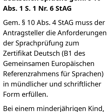
Abs. 1 S. 1 Nr. 6 StAG
Gem. § 10 Abs. 4 StAG muss der
Antragsteller die Anforderungen
der Sprachprüfung zum
Zertifikat Deutsch (B1 des
Gemeinsamen Europäischen
Referenzrahmens für Sprachen)
in mündlicher und schriftlicher
Form erfüllen.
Bei einem minderjährigen Kind,