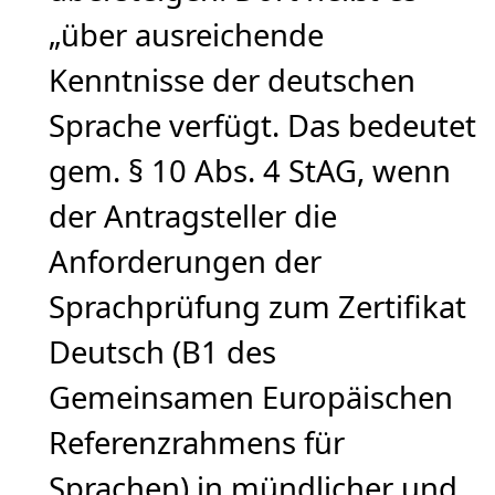
„über ausreichende
Kenntnisse der deutschen
Sprache verfügt. Das bedeutet
gem. § 10 Abs. 4 StAG, wenn
der Antragsteller die
Anforderungen der
Sprachprüfung zum Zertifikat
Deutsch (B1 des
Gemeinsamen Europäischen
Referenzrahmens für
Sprachen) in mündlicher und