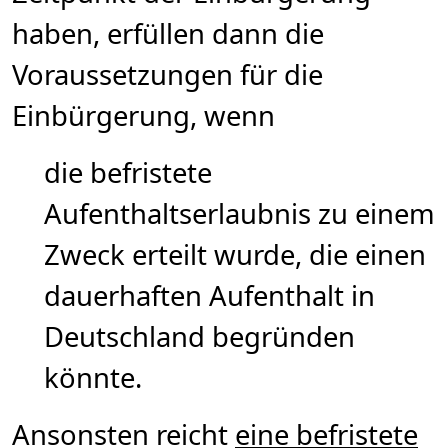
haben, erfüllen dann die
Voraussetzungen für die
Einbürgerung, wenn
die befristete
Aufenthaltserlaubnis zu einem
Zweck erteilt wurde, die einen
dauerhaften Aufenthalt in
Deutschland begründen
könnte.
Ansonsten reicht
eine befristete