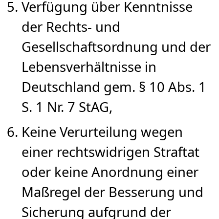
Verfügung über Kenntnisse
der Rechts- und
Gesellschaftsordnung und der
Lebensverhältnisse in
Deutschland gem. § 10 Abs. 1
S. 1 Nr. 7 StAG,
Keine Verurteilung wegen
einer rechtswidrigen Straftat
oder keine Anordnung einer
Maßregel der Besserung und
Sicherung aufgrund der