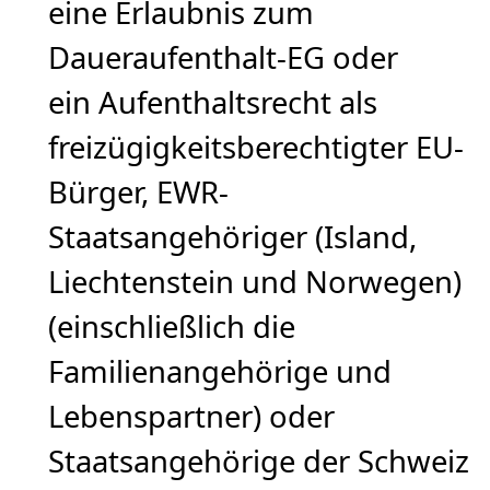
eine Erlaubnis zum
Daueraufenthalt-EG oder
ein Aufenthaltsrecht als
freizügigkeitsberechtigter EU-
Bürger, EWR-
Staatsangehöriger (Island,
Liechtenstein und Norwegen)
(einschließlich die
Familienangehörige und
Lebenspartner) oder
Staatsangehörige der Schweiz