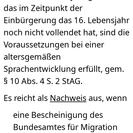
das im Zeitpunkt der
Einbürgerung das 16. Lebensjahr
noch nicht vollendet hat, sind die
Voraussetzungen bei einer
altersgemäßen
Sprachentwicklung erfüllt, gem.
§ 10 Abs. 4 S. 2 StAG.
Es reicht als
Nachweis
aus, wenn
eine Bescheinigung des
Bundesamtes für Migration