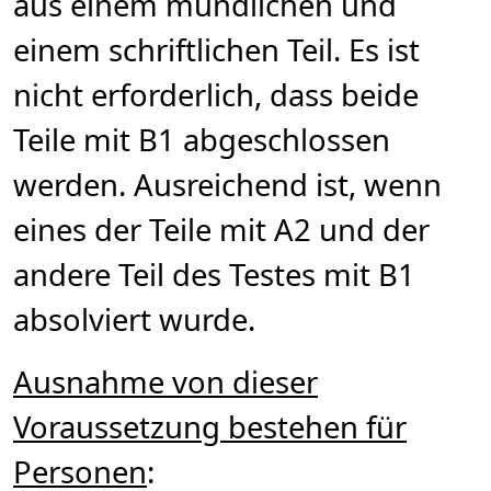
aus einem mündlichen und
einem schriftlichen Teil. Es ist
nicht erforderlich, dass beide
Teile mit B1 abgeschlossen
werden. Ausreichend ist, wenn
eines der Teile mit A2 und der
andere Teil des Testes mit B1
absolviert wurde.
Ausnahme von dieser
Voraussetzung bestehen für
Personen
: