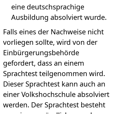
eine deutschsprachige
Ausbildung absolviert wurde.
Falls eines der Nachweise nicht
vorliegen sollte, wird von der
Einbürgerungsbehörde
gefordert, dass an einem
Sprachtest teilgenommen wird.
Dieser Sprachtest kann auch an
einer Volkshochschule absolviert
werden. Der Sprachtest besteht