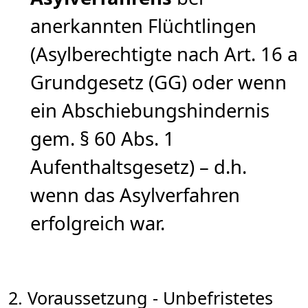
anerkannten Flüchtlingen
(Asylberechtigte nach Art. 16 a
Grundgesetz (GG) oder wenn
ein Abschiebungshindernis
gem. § 60 Abs. 1
Aufenthaltsgesetz) – d.h.
wenn das Asylverfahren
erfolgreich war.
2. Voraussetzung - Unbefristetes