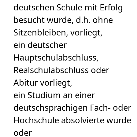
deutschen Schule mit Erfolg
besucht wurde, d.h. ohne
Sitzenbleiben, vorliegt,
ein deutscher
Hauptschulabschluss,
Realschulabschluss oder
Abitur vorliegt,
ein Studium an einer
deutschsprachigen Fach- oder
Hochschule absolvierte wurde
oder