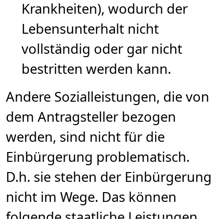
Krankheiten), wodurch der
Lebensunterhalt nicht
vollständig oder gar nicht
bestritten werden kann.
Andere Sozialleistungen, die von
dem Antragsteller bezogen
werden, sind nicht für die
Einbürgerung problematisch.
D.h. sie stehen der Einbürgerung
nicht im Wege. Das können
folgende staatliche Leistungen