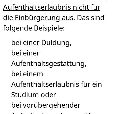
Aufenthaltserlaubnis nicht für
die Einbürgerung aus
. Das sind
folgende Beispiele:
bei einer Duldung,
bei einer
Aufenthaltsgestattung,
bei einem
Aufenthaltserlaubnis für ein
Studium oder
bei vorübergehender