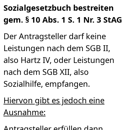
Sozialgesetzbuch bestreiten
gem. § 10 Abs. 1 S. 1 Nr. 3 StAG
Der Antragsteller darf keine
Leistungen nach dem SGB II,
also Hartz IV, oder Leistungen
nach dem SGB XII, also
Sozialhilfe, empfangen.
Hiervon gibt es jedoch eine
Ausnahme:
Antragsteller erfüllen dann