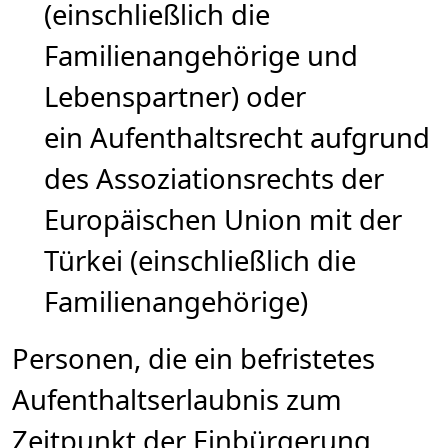
(einschließlich die
Familienangehörige und
Lebenspartner) oder
ein Aufenthaltsrecht aufgrund
des Assoziationsrechts der
Europäischen Union mit der
Türkei (einschließlich die
Familienangehörige)
Personen, die ein befristetes
Aufenthaltserlaubnis zum
Zeitpunkt der Einbürgerung