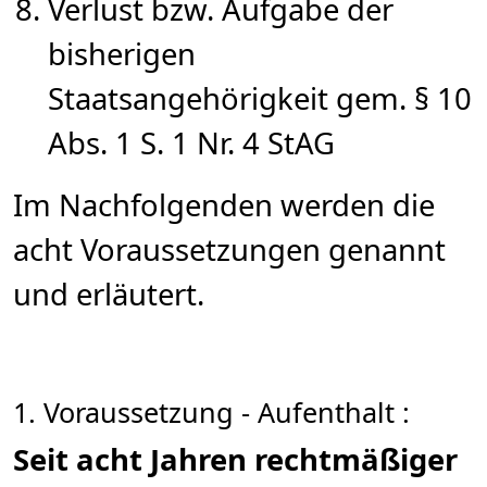
Verlust bzw. Aufgabe der
bisherigen
Staatsangehörigkeit gem. § 10
Abs. 1 S. 1 Nr. 4 StAG
Im Nachfolgenden werden die
acht Voraussetzungen genannt
und erläutert.
1. Voraussetzung - Aufenthalt :
Seit acht Jahren rechtmäßiger