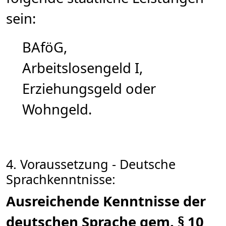
sein:
BAföG,
Arbeitslosengeld I,
Erziehungsgeld oder
Wohngeld.
4. Voraussetzung - Deutsche
Sprachkenntnisse:
Ausreichende Kenntnisse der
deutschen Sprache gem. § 10