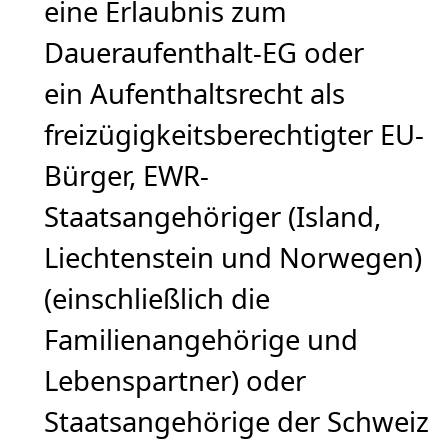
eine Erlaubnis zum
Daueraufenthalt-EG oder
ein Aufenthaltsrecht als
freizügigkeitsberechtigter EU-
Bürger, EWR-
Staatsangehöriger (Island,
Liechtenstein und Norwegen)
(einschließlich die
Familienangehörige und
Lebenspartner) oder
Staatsangehörige der Schweiz