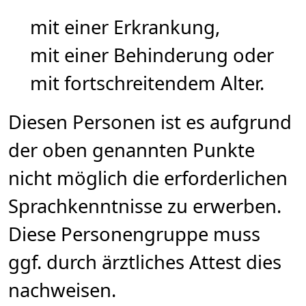
mit einer Erkrankung,
mit einer Behinderung oder
mit fortschreitendem Alter.
Diesen Personen ist es aufgrund
der oben genannten Punkte
nicht möglich die erforderlichen
Sprachkenntnisse zu erwerben.
Diese Personengruppe muss
ggf. durch ärztliches Attest dies
nachweisen.