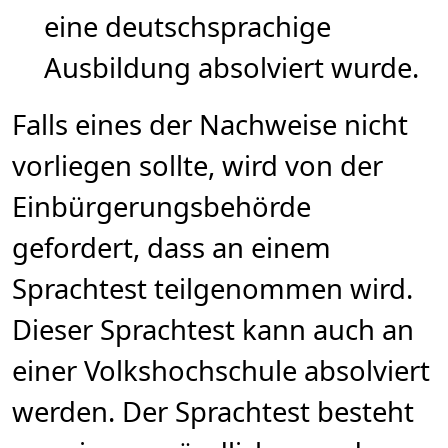
eine deutschsprachige
Ausbildung absolviert wurde.
Falls eines der Nachweise nicht
vorliegen sollte, wird von der
Einbürgerungsbehörde
gefordert, dass an einem
Sprachtest teilgenommen wird.
Dieser Sprachtest kann auch an
einer Volkshochschule absolviert
werden. Der Sprachtest besteht