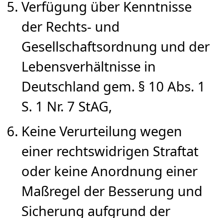
Verfügung über Kenntnisse
der Rechts- und
Gesellschaftsordnung und der
Lebensverhältnisse in
Deutschland gem. § 10 Abs. 1
S. 1 Nr. 7 StAG,
Keine Verurteilung wegen
einer rechtswidrigen Straftat
oder keine Anordnung einer
Maßregel der Besserung und
Sicherung aufgrund der