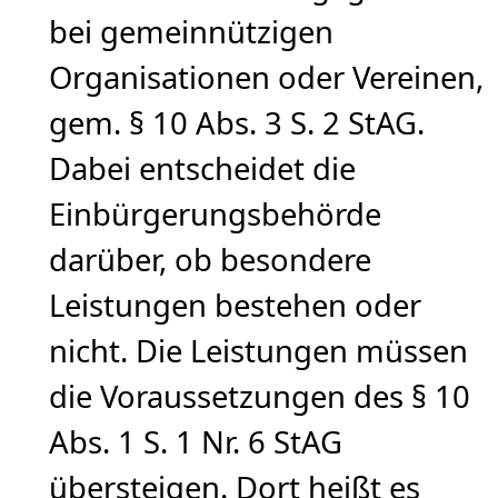
bei gemeinnützigen
Organisationen oder Vereinen,
gem. § 10 Abs. 3 S. 2 StAG.
Dabei entscheidet die
Einbürgerungsbehörde
darüber, ob besondere
Leistungen bestehen oder
nicht. Die Leistungen müssen
die Voraussetzungen des § 10
Abs. 1 S. 1 Nr. 6 StAG
übersteigen. Dort heißt es