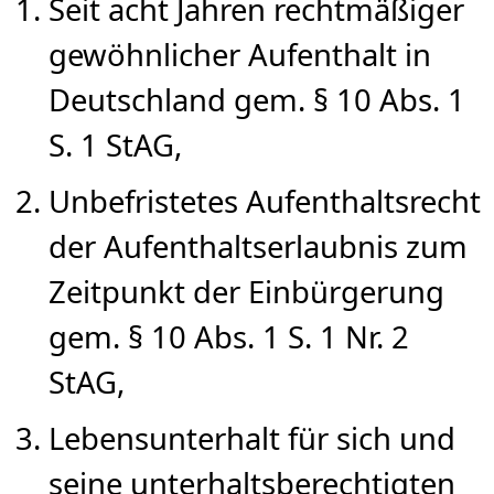
Seit acht Jahren rechtmäßiger
gewöhnlicher Aufenthalt in
Deutschland gem. § 10 Abs. 1
S. 1 StAG,
Unbefristetes Aufenthaltsrecht
der Aufenthaltserlaubnis zum
Zeitpunkt der Einbürgerung
gem. § 10 Abs. 1 S. 1 Nr. 2
StAG,
Lebensunterhalt für sich und
seine unterhaltsberechtigten