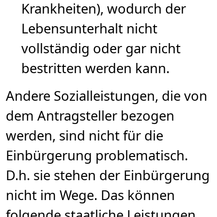
Krankheiten), wodurch der
Lebensunterhalt nicht
vollständig oder gar nicht
bestritten werden kann.
Andere Sozialleistungen, die von
dem Antragsteller bezogen
werden, sind nicht für die
Einbürgerung problematisch.
D.h. sie stehen der Einbürgerung
nicht im Wege. Das können
folgende staatliche Leistungen