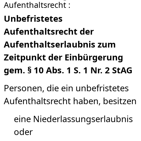
Aufenthaltsrecht :
Unbefristetes
Aufenthaltsrecht der
Aufenthaltserlaubnis zum
Zeitpunkt der Einbürgerung
gem. § 10 Abs. 1 S. 1 Nr. 2 StAG
Personen, die ein unbefristetes
Aufenthaltsrecht haben, besitzen
eine Niederlassungserlaubnis
oder