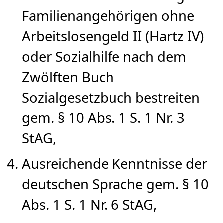
Familienangehörigen ohne
Arbeitslosengeld II (Hartz IV)
oder Sozialhilfe nach dem
Zwölften Buch
Sozialgesetzbuch bestreiten
gem. § 10 Abs. 1 S. 1 Nr. 3
StAG,
Ausreichende Kenntnisse der
deutschen Sprache gem. § 10
Abs. 1 S. 1 Nr. 6 StAG,