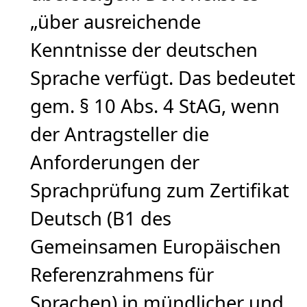
„über ausreichende
Kenntnisse der deutschen
Sprache verfügt. Das bedeutet
gem. § 10 Abs. 4 StAG, wenn
der Antragsteller die
Anforderungen der
Sprachprüfung zum Zertifikat
Deutsch (B1 des
Gemeinsamen Europäischen
Referenzrahmens für
Sprachen) in mündlicher und