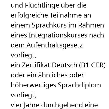
und Flüchtlinge über die
erfolgreiche Teilnahme an
einem Sprachkurs im Rahmen
eines Integrationskurses nach
dem Aufenthaltsgesetz
vorliegt,
ein Zertifikat Deutsch (B1 GER)
oder ein ähnliches oder
höherwertiges Sprachdiplom
vorliegt,
vier Jahre durchgehend eine