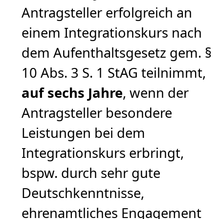
Antragsteller erfolgreich an
einem Integrationskurs nach
dem Aufenthaltsgesetz gem. §
10 Abs. 3 S. 1 StAG teilnimmt,
auf sechs Jahre
, wenn der
Antragsteller besondere
Leistungen bei dem
Integrationskurs erbringt,
bspw. durch sehr gute
Deutschkenntnisse,
ehrenamtliches Engagement