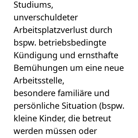
Studiums,
unverschuldeter
Arbeitsplatzverlust durch
bspw. betriebsbedingte
Kündigung und ernsthafte
Bemühungen um eine neue
Arbeitsstelle,
besondere familiäre und
persönliche Situation (bspw.
kleine Kinder, die betreut
werden müssen oder