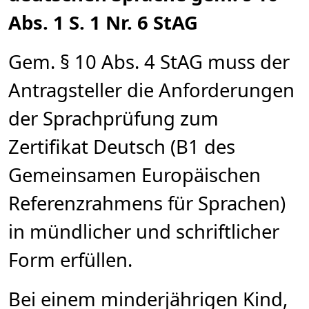
Abs. 1 S. 1 Nr. 6 StAG
Gem. § 10 Abs. 4 StAG muss der
Antragsteller die Anforderungen
der Sprachprüfung zum
Zertifikat Deutsch (B1 des
Gemeinsamen Europäischen
Referenzrahmens für Sprachen)
in mündlicher und schriftlicher
Form erfüllen.
Bei einem minderjährigen Kind,