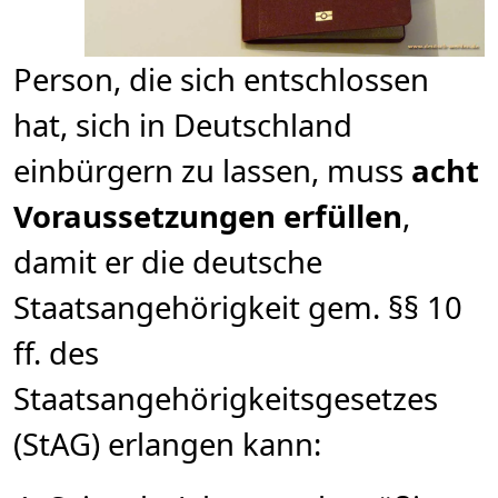
Person, die sich entschlossen
hat, sich in Deutschland
einbürgern zu lassen, muss
acht
Voraussetzungen erfüllen
,
damit er die deutsche
Staatsangehörigkeit gem. §§ 10
ff. des
Staatsangehörigkeitsgesetzes
(StAG) erlangen kann: