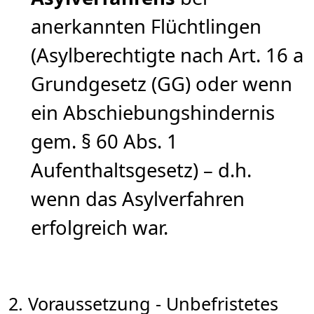
anerkannten Flüchtlingen
(Asylberechtigte nach Art. 16 a
Grundgesetz (GG) oder wenn
ein Abschiebungshindernis
gem. § 60 Abs. 1
Aufenthaltsgesetz) – d.h.
wenn das Asylverfahren
erfolgreich war.
2. Voraussetzung - Unbefristetes