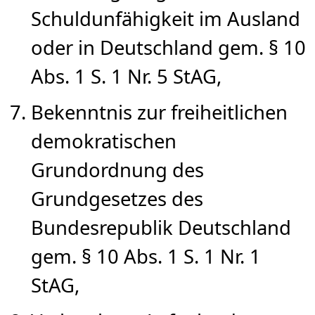
Schuldunfähigkeit im Ausland
oder in Deutschland gem. § 10
Abs. 1 S. 1 Nr. 5 StAG,
Bekenntnis zur freiheitlichen
demokratischen
Grundordnung des
Grundgesetzes des
Bundesrepublik Deutschland
gem. § 10 Abs. 1 S. 1 Nr. 1
StAG,