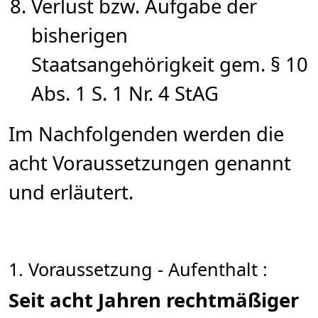
Verlust bzw. Aufgabe der
bisherigen
Staatsangehörigkeit gem. § 10
Abs. 1 S. 1 Nr. 4 StAG
Im Nachfolgenden werden die
acht Voraussetzungen genannt
und erläutert.
1. Voraussetzung - Aufenthalt :
Seit acht Jahren rechtmäßiger