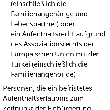
(einschließlich die
Familienangehörige und
Lebenspartner) oder
ein Aufenthaltsrecht aufgrund
des Assoziationsrechts der
Europäischen Union mit der
Türkei (einschließlich die
Familienangehörige)
Personen, die ein befristetes
Aufenthaltserlaubnis zum
Zeitpunkt der Einbürgerung