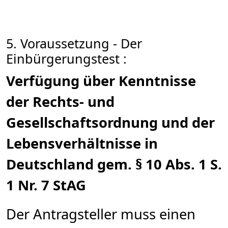
5. Voraussetzung - Der
Einbürgerungstest :
Verfügung über Kenntnisse
der Rechts- und
Gesellschaftsordnung und der
Lebensverhältnisse in
Deutschland gem. § 10 Abs. 1 S.
1 Nr. 7 StAG
Der Antragsteller muss einen