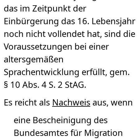
das im Zeitpunkt der
Einbürgerung das 16. Lebensjahr
noch nicht vollendet hat, sind die
Voraussetzungen bei einer
altersgemäßen
Sprachentwicklung erfüllt, gem.
§ 10 Abs. 4 S. 2 StAG.
Es reicht als
Nachweis
aus, wenn
eine Bescheinigung des
Bundesamtes für Migration