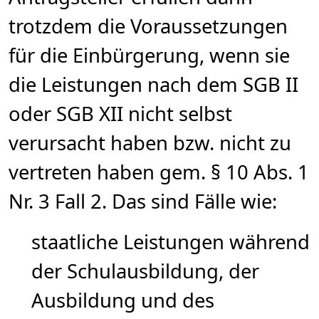
trotzdem die Voraussetzungen
für die Einbürgerung, wenn sie
die Leistungen nach dem SGB II
oder SGB XII nicht selbst
verursacht haben bzw. nicht zu
vertreten haben gem. § 10 Abs. 1
Nr. 3 Fall 2. Das sind Fälle wie:
staatliche Leistungen während
der Schulausbildung, der
Ausbildung und des