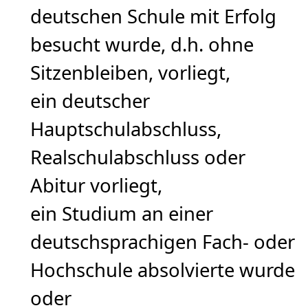
deutschen Schule mit Erfolg
besucht wurde, d.h. ohne
Sitzenbleiben, vorliegt,
ein deutscher
Hauptschulabschluss,
Realschulabschluss oder
Abitur vorliegt,
ein Studium an einer
deutschsprachigen Fach- oder
Hochschule absolvierte wurde
oder