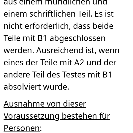
aus einem mündlichen und
einem schriftlichen Teil. Es ist
nicht erforderlich, dass beide
Teile mit B1 abgeschlossen
werden. Ausreichend ist, wenn
eines der Teile mit A2 und der
andere Teil des Testes mit B1
absolviert wurde.
Ausnahme von dieser
Voraussetzung bestehen für
Personen
: