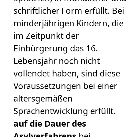
schriftlicher Form erfüllt. Bei
minderjährigen Kindern, die
im Zeitpunkt der
Einbürgerung das 16.
Lebensjahr noch nicht
vollendet haben, sind diese
Voraussetzungen bei einer
altersgemäßen
Sprachentwicklung erfüllt.
auf die Dauer des
Asylverfahrens
bei