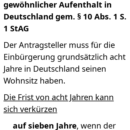
gewöhnlicher Aufenthalt in
Deutschland gem. § 10 Abs. 1 S.
1 StAG
Der Antragsteller muss für die
Einbürgerung grundsätzlich acht
Jahre in Deutschland seinen
Wohnsitz haben.
Die Frist von acht Jahren kann
sich verkürzen
auf sieben Jahre
, wenn der