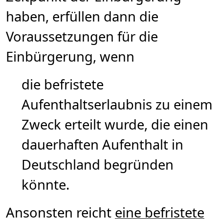
haben, erfüllen dann die
Voraussetzungen für die
Einbürgerung, wenn
die befristete
Aufenthaltserlaubnis zu einem
Zweck erteilt wurde, die einen
dauerhaften Aufenthalt in
Deutschland begründen
könnte.
Ansonsten reicht
eine befristete