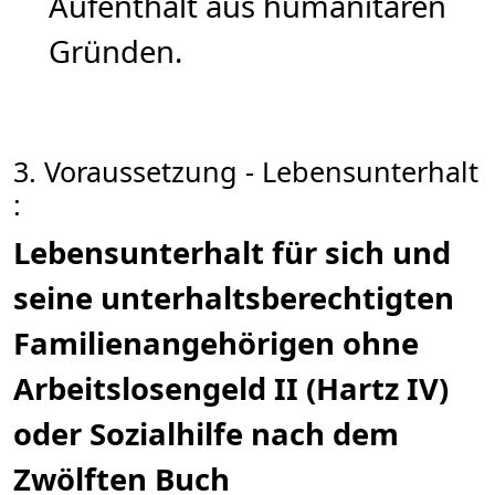
Aufenthalt aus humanitären
Gründen.
3. Voraussetzung - Lebensunterhalt
:
Lebensunterhalt für sich und
seine unterhaltsberechtigten
Familienangehörigen ohne
Arbeitslosengeld II (Hartz IV)
oder Sozialhilfe nach dem
Zwölften Buch