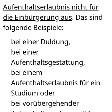
Aufenthaltserlaubnis nicht für
die Einbürgerung aus
. Das sind
folgende Beispiele:
bei einer Duldung,
bei einer
Aufenthaltsgestattung,
bei einem
Aufenthaltserlaubnis für ein
Studium oder
bei vorübergehender