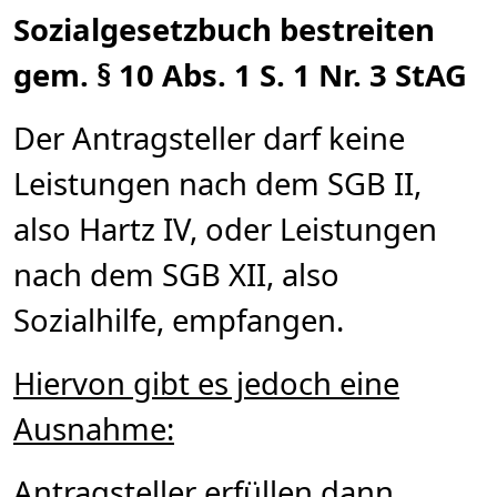
Sozialgesetzbuch bestreiten
gem. § 10 Abs. 1 S. 1 Nr. 3 StAG
Der Antragsteller darf keine
Leistungen nach dem SGB II,
also Hartz IV, oder Leistungen
nach dem SGB XII, also
Sozialhilfe, empfangen.
Hiervon gibt es jedoch eine
Ausnahme:
Antragsteller erfüllen dann