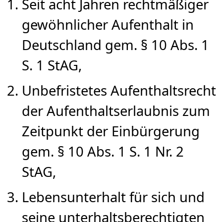
Seit acht Jahren rechtmäßiger
gewöhnlicher Aufenthalt in
Deutschland gem. § 10 Abs. 1
S. 1 StAG,
Unbefristetes Aufenthaltsrecht
der Aufenthaltserlaubnis zum
Zeitpunkt der Einbürgerung
gem. § 10 Abs. 1 S. 1 Nr. 2
StAG,
Lebensunterhalt für sich und
seine unterhaltsberechtigten