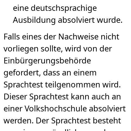
eine deutschsprachige
Ausbildung absolviert wurde.
Falls eines der Nachweise nicht
vorliegen sollte, wird von der
Einbürgerungsbehörde
gefordert, dass an einem
Sprachtest teilgenommen wird.
Dieser Sprachtest kann auch an
einer Volkshochschule absolviert
werden. Der Sprachtest besteht