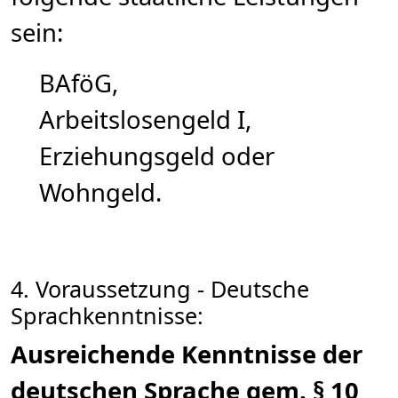
sein:
BAföG,
Arbeitslosengeld I,
Erziehungsgeld oder
Wohngeld.
4. Voraussetzung - Deutsche
Sprachkenntnisse:
Ausreichende Kenntnisse der
deutschen Sprache gem. § 10