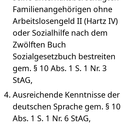
Familienangehörigen ohne
Arbeitslosengeld II (Hartz IV)
oder Sozialhilfe nach dem
Zwölften Buch
Sozialgesetzbuch bestreiten
gem. § 10 Abs. 1 S. 1 Nr. 3
StAG,
Ausreichende Kenntnisse der
deutschen Sprache gem. § 10
Abs. 1 S. 1 Nr. 6 StAG,