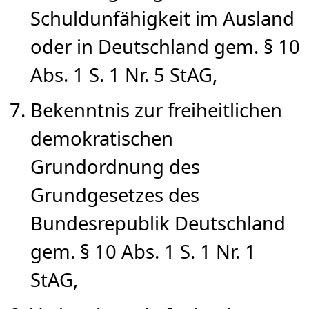
Schuldunfähigkeit im Ausland
oder in Deutschland gem. § 10
Abs. 1 S. 1 Nr. 5 StAG,
Bekenntnis zur freiheitlichen
demokratischen
Grundordnung des
Grundgesetzes des
Bundesrepublik Deutschland
gem. § 10 Abs. 1 S. 1 Nr. 1
StAG,