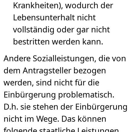
Krankheiten), wodurch der
Lebensunterhalt nicht
vollständig oder gar nicht
bestritten werden kann.
Andere Sozialleistungen, die von
dem Antragsteller bezogen
werden, sind nicht für die
Einbürgerung problematisch.
D.h. sie stehen der Einbürgerung
nicht im Wege. Das können
folgende staatliche Leistungen