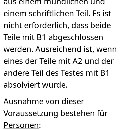
aus einem mündlichen und
einem schriftlichen Teil. Es ist
nicht erforderlich, dass beide
Teile mit B1 abgeschlossen
werden. Ausreichend ist, wenn
eines der Teile mit A2 und der
andere Teil des Testes mit B1
absolviert wurde.
Ausnahme von dieser
Voraussetzung bestehen für
Personen
: