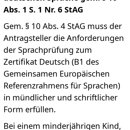
Abs. 1 S. 1 Nr. 6 StAG
Gem. § 10 Abs. 4 StAG muss der
Antragsteller die Anforderungen
der Sprachprüfung zum
Zertifikat Deutsch (B1 des
Gemeinsamen Europäischen
Referenzrahmens für Sprachen)
in mündlicher und schriftlicher
Form erfüllen.
Bei einem minderjährigen Kind,