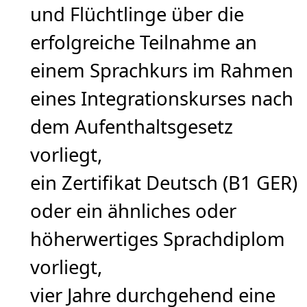
und Flüchtlinge über die
erfolgreiche Teilnahme an
einem Sprachkurs im Rahmen
eines Integrationskurses nach
dem Aufenthaltsgesetz
vorliegt,
ein Zertifikat Deutsch (B1 GER)
oder ein ähnliches oder
höherwertiges Sprachdiplom
vorliegt,
vier Jahre durchgehend eine