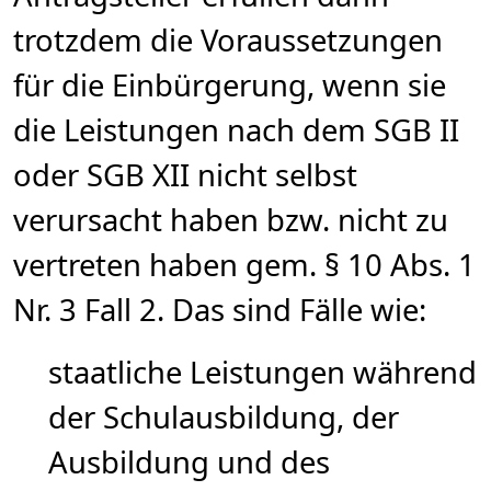
trotzdem die Voraussetzungen
für die Einbürgerung, wenn sie
die Leistungen nach dem SGB II
oder SGB XII nicht selbst
verursacht haben bzw. nicht zu
vertreten haben gem. § 10 Abs. 1
Nr. 3 Fall 2. Das sind Fälle wie:
staatliche Leistungen während
der Schulausbildung, der
Ausbildung und des