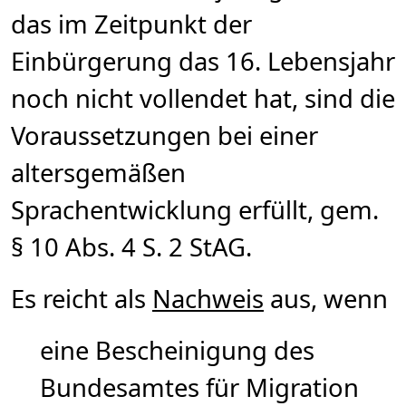
das im Zeitpunkt der
Einbürgerung das 16. Lebensjahr
noch nicht vollendet hat, sind die
Voraussetzungen bei einer
altersgemäßen
Sprachentwicklung erfüllt, gem.
§ 10 Abs. 4 S. 2 StAG.
Es reicht als
Nachweis
aus, wenn
eine Bescheinigung des
Bundesamtes für Migration