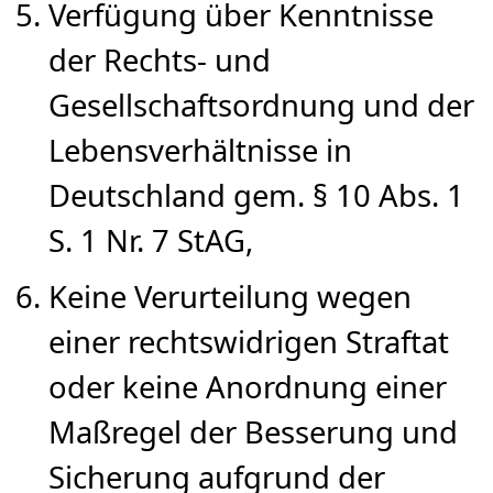
Verfügung über Kenntnisse
der Rechts- und
Gesellschaftsordnung und der
Lebensverhältnisse in
Deutschland gem. § 10 Abs. 1
S. 1 Nr. 7 StAG,
Keine Verurteilung wegen
einer rechtswidrigen Straftat
oder keine Anordnung einer
Maßregel der Besserung und
Sicherung aufgrund der