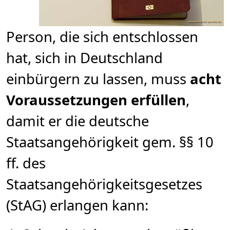
Person, die sich entschlossen
hat, sich in Deutschland
einbürgern zu lassen, muss
acht
Voraussetzungen erfüllen
,
damit er die deutsche
Staatsangehörigkeit gem. §§ 10
ff. des
Staatsangehörigkeitsgesetzes
(StAG) erlangen kann: