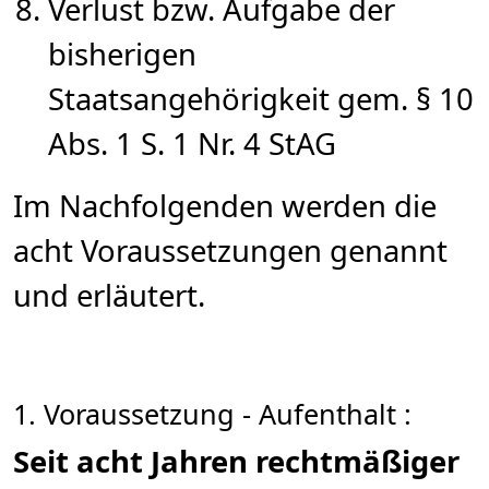
Verlust bzw. Aufgabe der
bisherigen
Staatsangehörigkeit gem. § 10
Abs. 1 S. 1 Nr. 4 StAG
Im Nachfolgenden werden die
acht Voraussetzungen genannt
und erläutert.
1. Voraussetzung - Aufenthalt :
Seit acht Jahren rechtmäßiger