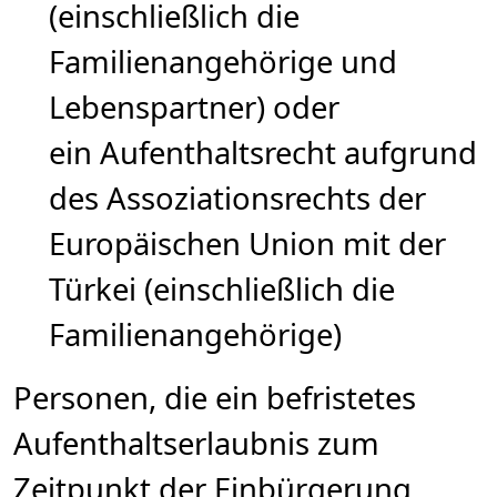
(einschließlich die
Familienangehörige und
Lebenspartner) oder
ein Aufenthaltsrecht aufgrund
des Assoziationsrechts der
Europäischen Union mit der
Türkei (einschließlich die
Familienangehörige)
Personen, die ein befristetes
Aufenthaltserlaubnis zum
Zeitpunkt der Einbürgerung