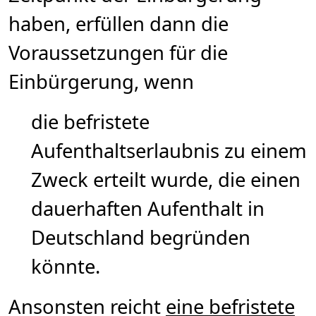
haben, erfüllen dann die
Voraussetzungen für die
Einbürgerung, wenn
die befristete
Aufenthaltserlaubnis zu einem
Zweck erteilt wurde, die einen
dauerhaften Aufenthalt in
Deutschland begründen
könnte.
Ansonsten reicht
eine befristete