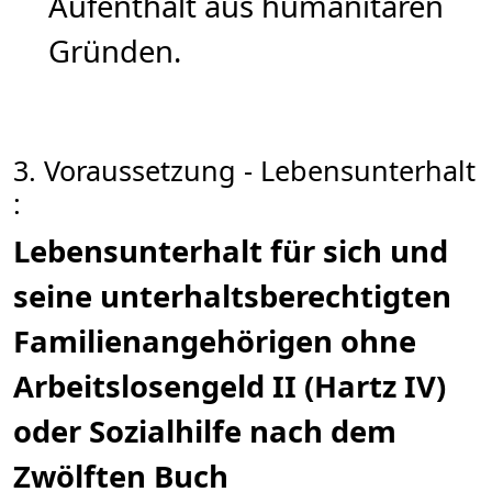
Aufenthalt aus humanitären
Gründen.
3. Voraussetzung - Lebensunterhalt
:
Lebensunterhalt für sich und
seine unterhaltsberechtigten
Familienangehörigen ohne
Arbeitslosengeld II (Hartz IV)
oder Sozialhilfe nach dem
Zwölften Buch