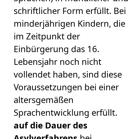
schriftlicher Form erfüllt. Bei
minderjährigen Kindern, die
im Zeitpunkt der
Einbürgerung das 16.
Lebensjahr noch nicht
vollendet haben, sind diese
Voraussetzungen bei einer
altersgemäßen
Sprachentwicklung erfüllt.
auf die Dauer des
Asylverfahrens
bei