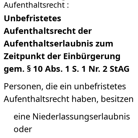
Aufenthaltsrecht :
Unbefristetes
Aufenthaltsrecht der
Aufenthaltserlaubnis zum
Zeitpunkt der Einbürgerung
gem. § 10 Abs. 1 S. 1 Nr. 2 StAG
Personen, die ein unbefristetes
Aufenthaltsrecht haben, besitzen
eine Niederlassungserlaubnis
oder