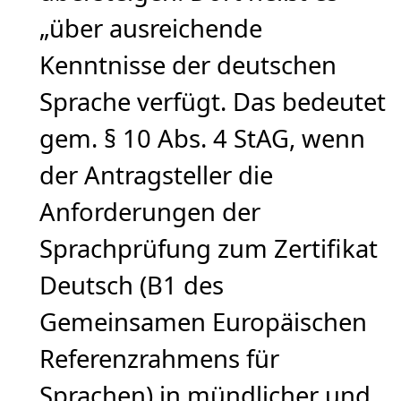
„über ausreichende
Kenntnisse der deutschen
Sprache verfügt. Das bedeutet
gem. § 10 Abs. 4 StAG, wenn
der Antragsteller die
Anforderungen der
Sprachprüfung zum Zertifikat
Deutsch (B1 des
Gemeinsamen Europäischen
Referenzrahmens für
Sprachen) in mündlicher und