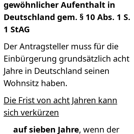
gewöhnlicher Aufenthalt in
Deutschland gem. § 10 Abs. 1 S.
1 StAG
Der Antragsteller muss für die
Einbürgerung grundsätzlich acht
Jahre in Deutschland seinen
Wohnsitz haben.
Die Frist von acht Jahren kann
sich verkürzen
auf sieben Jahre
, wenn der