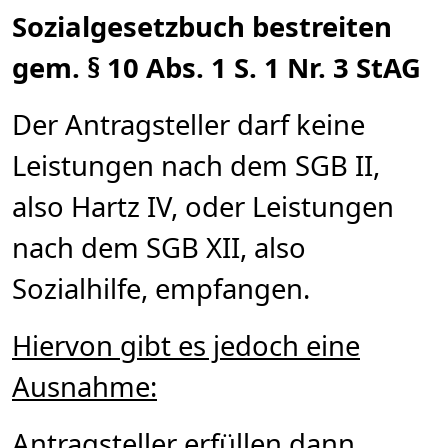
Sozialgesetzbuch bestreiten
gem. § 10 Abs. 1 S. 1 Nr. 3 StAG
Der Antragsteller darf keine
Leistungen nach dem SGB II,
also Hartz IV, oder Leistungen
nach dem SGB XII, also
Sozialhilfe, empfangen.
Hiervon gibt es jedoch eine
Ausnahme:
Antragsteller erfüllen dann