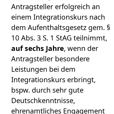
Antragsteller erfolgreich an
einem Integrationskurs nach
dem Aufenthaltsgesetz gem. §
10 Abs. 3 S. 1 StAG teilnimmt,
auf sechs Jahre
, wenn der
Antragsteller besondere
Leistungen bei dem
Integrationskurs erbringt,
bspw. durch sehr gute
Deutschkenntnisse,
ehrenamtliches Engagement