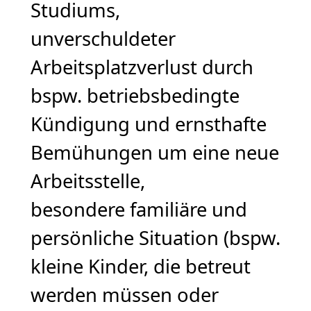
Studiums,
unverschuldeter
Arbeitsplatzverlust durch
bspw. betriebsbedingte
Kündigung und ernsthafte
Bemühungen um eine neue
Arbeitsstelle,
besondere familiäre und
persönliche Situation (bspw.
kleine Kinder, die betreut
werden müssen oder