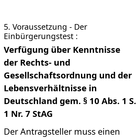
5. Voraussetzung - Der
Einbürgerungstest :
Verfügung über Kenntnisse
der Rechts- und
Gesellschaftsordnung und der
Lebensverhältnisse in
Deutschland gem. § 10 Abs. 1 S.
1 Nr. 7 StAG
Der Antragsteller muss einen