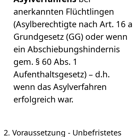
anerkannten Flüchtlingen
(Asylberechtigte nach Art. 16 a
Grundgesetz (GG) oder wenn
ein Abschiebungshindernis
gem. § 60 Abs. 1
Aufenthaltsgesetz) – d.h.
wenn das Asylverfahren
erfolgreich war.
2. Voraussetzung - Unbefristetes