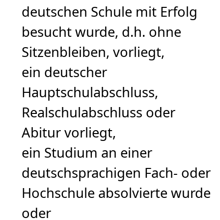
deutschen Schule mit Erfolg
besucht wurde, d.h. ohne
Sitzenbleiben, vorliegt,
ein deutscher
Hauptschulabschluss,
Realschulabschluss oder
Abitur vorliegt,
ein Studium an einer
deutschsprachigen Fach- oder
Hochschule absolvierte wurde
oder