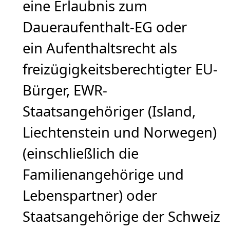
eine Erlaubnis zum
Daueraufenthalt-EG oder
ein Aufenthaltsrecht als
freizügigkeitsberechtigter EU-
Bürger, EWR-
Staatsangehöriger (Island,
Liechtenstein und Norwegen)
(einschließlich die
Familienangehörige und
Lebenspartner) oder
Staatsangehörige der Schweiz