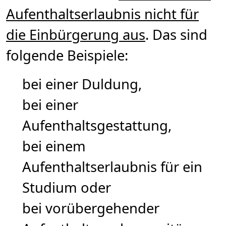
Aufenthaltserlaubnis nicht für
die Einbürgerung aus
. Das sind
folgende Beispiele:
bei einer Duldung,
bei einer
Aufenthaltsgestattung,
bei einem
Aufenthaltserlaubnis für ein
Studium oder
bei vorübergehender