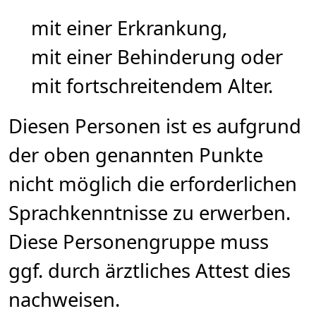
mit einer Erkrankung,
mit einer Behinderung oder
mit fortschreitendem Alter.
Diesen Personen ist es aufgrund
der oben genannten Punkte
nicht möglich die erforderlichen
Sprachkenntnisse zu erwerben.
Diese Personengruppe muss
ggf. durch ärztliches Attest dies
nachweisen.