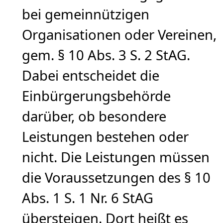
bei gemeinnützigen
Organisationen oder Vereinen,
gem. § 10 Abs. 3 S. 2 StAG.
Dabei entscheidet die
Einbürgerungsbehörde
darüber, ob besondere
Leistungen bestehen oder
nicht. Die Leistungen müssen
die Voraussetzungen des § 10
Abs. 1 S. 1 Nr. 6 StAG
übersteigen. Dort heißt es