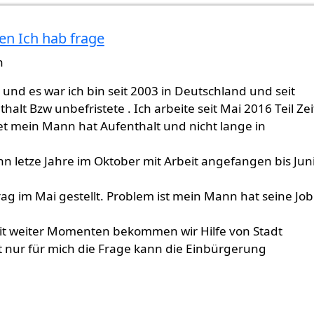
ben Ich hab frage
n
 und es war ich bin seit 2003 in Deutschland und seit
halt Bzw unbefristete . Ich arbeite seit Mai 2016 Teil Zei
et mein Mann hat Aufenthalt und nicht lange in
 letze Jahre im Oktober mit Arbeit angefangen bis Jun
ag im Mai gestellt. Problem ist mein Mann hat seine Job
eit weiter Momenten bekommen wir Hilfe von Stadt
t nur für mich die Frage kann die Einbürgerung