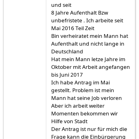
und seit
8 Jahre Aufenthalt Bzw
unbefristete . Ich arbeite seit
Mai 2016 Teil Zeit
Bin verheiratet mein Mann hat
Aufenthalt und nicht lange in
Deutschland
Hat mein Mann letze Jahre im
Oktober mit Arbeit angefangen
bis Juni 2017
Ich habe Antrag im Mai
gestellt. Problem ist mein
Mann hat seine Job verloren
Aber ich arbeit weiter
Momenten bekommen wir
Hilfe von Stadt
Der Antrag ist nur für mich die
Frage kann die Einbürgerung