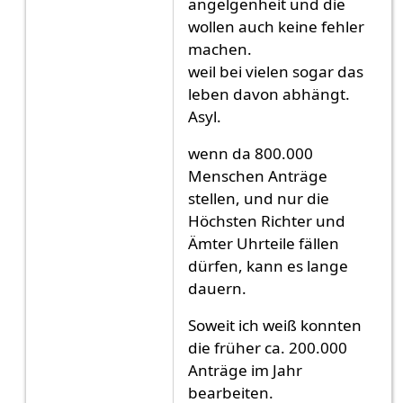
angelgenheit und die
wollen auch keine fehler
machen.
weil bei vielen sogar das
leben davon abhängt.
Asyl.
wenn da 800.000
Menschen Anträge
stellen, und nur die
Höchsten Richter und
Ämter Uhrteile fällen
dürfen, kann es lange
dauern.
Soweit ich weiß konnten
die früher ca. 200.000
Anträge im Jahr
bearbeiten.