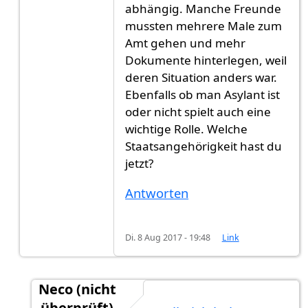
abhängig. Manche Freunde
mussten mehrere Male zum
Amt gehen und mehr
Dokumente hinterlegen, weil
deren Situation anders war.
Ebenfalls ob man Asylant ist
oder nicht spielt auch eine
wichtige Rolle. Welche
Staatsangehörigkeit hast du
jetzt?
Antworten
Di. 8 Aug 2017 - 19:48
Link
Neco (nicht
überprüft)