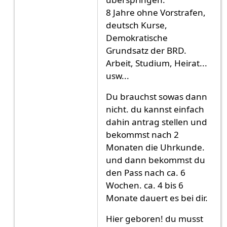
8 Jahre ohne Vorstrafen,
deutsch Kurse,
Demokratische
Grundsatz der BRD.
Arbeit, Studium, Heirat...
usw...
Du brauchst sowas dann
nicht. du kannst einfach
dahin antrag stellen und
bekommst nach 2
Monaten die Uhrkunde.
und dann bekommst du
den Pass nach ca. 6
Wochen. ca. 4 bis 6
Monate dauert es bei dir.
Hier geboren! du musst