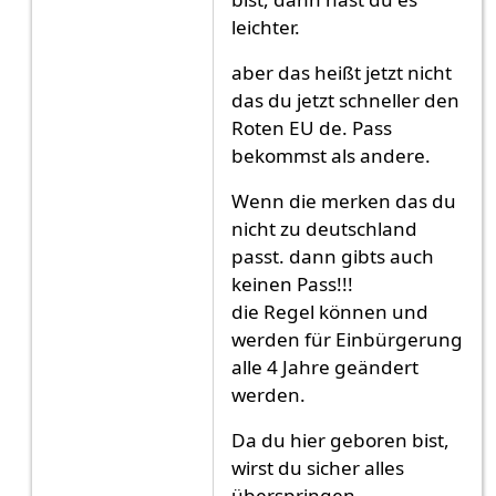
leichter.
aber das heißt jetzt nicht
das du jetzt schneller den
Roten EU de. Pass
bekommst als andere.
Wenn die merken das du
nicht zu deutschland
passt. dann gibts auch
keinen Pass!!!
die Regel können und
werden für Einbürgerung
alle 4 Jahre geändert
werden.
Da du hier geboren bist,
wirst du sicher alles
überspringen.