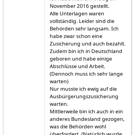
November 2016 gestellt.
Alle Unterlagen waren
vollständig. Leider sind die
Behörden sehr langsam. Ich
habe zwar schon eine
Zusicherung und auch bezahlt.
Zudem bin ich in Deutschland
geboren und habe einige
Abschlüsse und Arbeit.
(Dennoch muss ich sehr lange
warten)
Nur musste ich ewig auf die
Ausbürgerungszusicherung
warten.
Mittlerweile bin ich auch in ein
anderes Bundesland gezogen,
was die Behörden wohl
überfordert. (Natürlich wurde