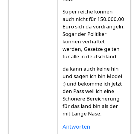
Super reiche können
auch nicht für 150.000,00
Euro sich da vordrängeln.
Sogar der Politiker
können verhaftet
werden, Gesetze gelten
für alle in deutschland.
da kann auch keine hin
und sagen ich bin Model
:) und bekomme ich jetzt
den Pass weil ich eine
Schönere Bereicherung
für das land bin als der
mit Lange Nase.
Antworten