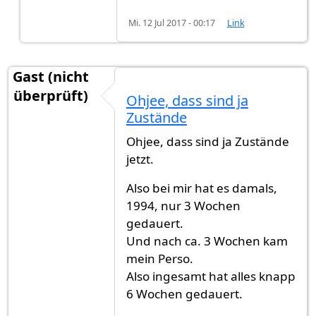
Mi. 12 Jul 2017 - 00:17
Link
Gast (nicht
überprüft)
Ohjee, dass sind ja
Zustände
Ohjee, dass sind ja Zustände
jetzt.
Also bei mir hat es damals,
1994, nur 3 Wochen
gedauert.
Und nach ca. 3 Wochen kam
mein Perso.
Also ingesamt hat alles knapp
6 Wochen gedauert.