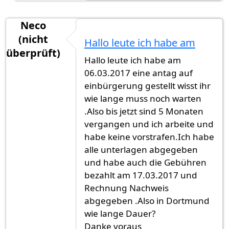
Neco
(nicht
Hallo leute ich habe am
überprüft)
Hallo leute ich habe am
06.03.2017 eine antag auf
einbürgerung gestellt wisst ihr
wie lange muss noch warten
.Also bis jetzt sind 5 Monaten
vergangen und ich arbeite und
habe keine vorstrafen.Ich habe
alle unterlagen abgegeben
und habe auch die Gebühren
bezahlt am 17.03.2017 und
Rechnung Nachweis
abgegeben .Also in Dortmund
wie lange Dauer?
Danke voraus