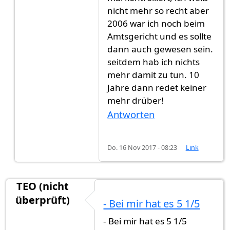
nicht mehr so recht aber
2006 war ich noch beim
Amtsgericht und es sollte
dann auch gewesen sein.
seitdem hab ich nichts
mehr damit zu tun. 10
Jahre dann redet keiner
mehr drüber!
Antworten
Do. 16 Nov 2017 - 08:23
Link
TEO (nicht
überprüft)
- Bei mir hat es 5 1/5
- Bei mir hat es 5 1/5