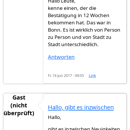
Hallo Leute,
kenne einen, der die
Bestätigung in 12 Wochen
bekommen hat. Das war in
Bonn. Es ist wirklich von Person
zu Person und von Stadt zu
Stadt unterschiedlich.
Antworten
Fr. 16 Jun 2017 - 09:55
Link
Gast
(nicht
Hallo, gibt es inzwischen
überprüft)
Hallo,
gibt es inzwischen Neuigkeiten