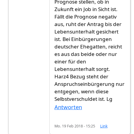
Prognose stellen, ob in
Zukunft ein Job in Sicht ist.
Fällt die Prognose negativ
aus, ruht der Antrag bis der
Lebensunterhalt gesichert
ist. Bei Einbürgerungen
deutscher Ehegatten, reicht
es aus das beide oder nur
einer für den
Lebensunterhalt sorgt.
Harz4 Bezug steht der
Anspruchseinbürgerung nur
entgegen, wenn diese
Selbstverschuldet ist. Lg
Antworten
Mo. 19 Feb 2018 - 15:25
Link