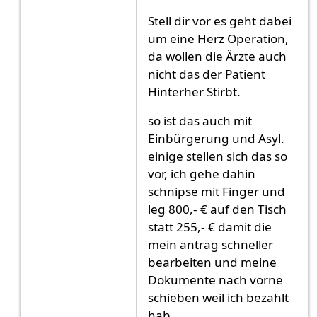
Stell dir vor es geht dabei
um eine Herz Operation,
da wollen die Ärzte auch
nicht das der Patient
Hinterher Stirbt.
so ist das auch mit
Einbürgerung und Asyl.
einige stellen sich das so
vor, ich gehe dahin
schnipse mit Finger und
leg 800,- € auf den Tisch
statt 255,- € damit die
mein antrag schneller
bearbeiten und meine
Dokumente nach vorne
schieben weil ich bezahlt
hab.