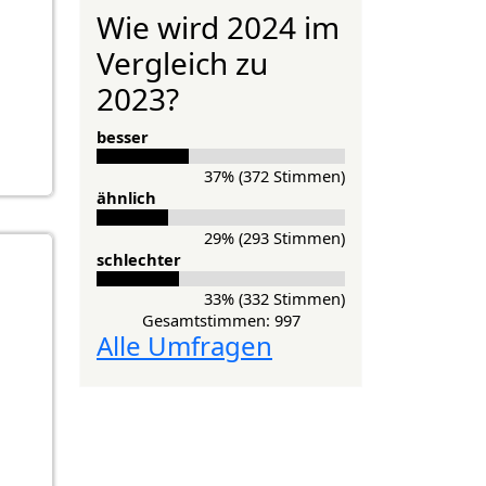
Wie wird 2024 im
Vergleich zu
2023?
besser
37% (372 Stimmen)
ähnlich
29% (293 Stimmen)
schlechter
33% (332 Stimmen)
Gesamtstimmen: 997
Alle Umfragen