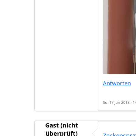
Antworten
So. 17 Jun 2018 - 1
Gast (nicht
überprüft)
Zeckenspra