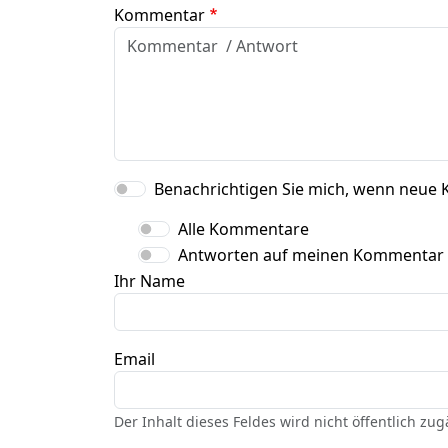
Kommentar
Benachrichtigen Sie mich, wenn neue 
Alle Kommentare
Antworten auf meinen Kommentar
Ihr Name
Email
Der Inhalt dieses Feldes wird nicht öffentlich zu