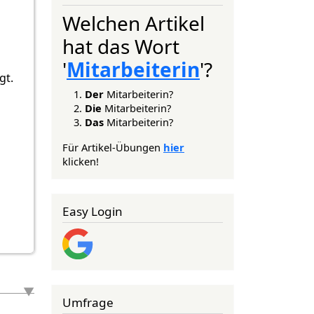
Welchen Artikel
hat das Wort
'
Mitarbeiterin
'?
gt.
Der
Mitarbeiterin?
Die
Mitarbeiterin?
Das
Mitarbeiterin?
Für Artikel-Übungen
hier
klicken!
Easy Login
Umfrage