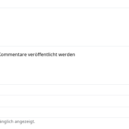
Kommentare veröffentlicht werden
gänglich angezeigt.