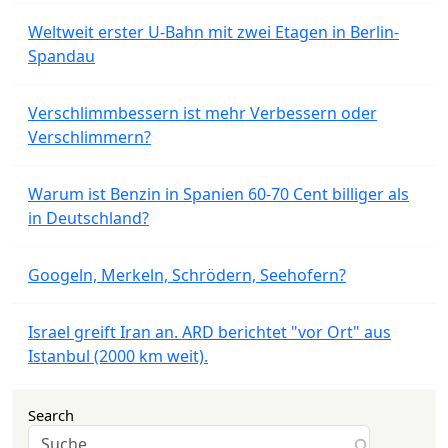
Weltweit erster U-Bahn mit zwei Etagen in Berlin-
Spandau
Verschlimmbessern ist mehr Verbessern oder
Verschlimmern?
Warum ist Benzin in Spanien 60-70 Cent billiger als
in Deutschland?
Googeln, Merkeln, Schrödern, Seehofern?
Israel greift Iran an. ARD berichtet "vor Ort" aus
Istanbul (2000 km weit).
Search