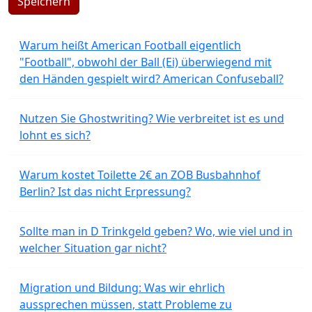
Speichern
Warum heißt American Football eigentlich
"Football", obwohl der Ball (Ei) überwiegend mit
den Händen gespielt wird? American Confuseball?
Nutzen Sie Ghostwriting? Wie verbreitet ist es und
lohnt es sich?
Warum kostet Toilette 2€ an ZOB Busbahnhof
Berlin? Ist das nicht Erpressung?
Sollte man in D Trinkgeld geben? Wo, wie viel und in
welcher Situation gar nicht?
Migration und Bildung: Was wir ehrlich
aussprechen müssen, statt Probleme zu