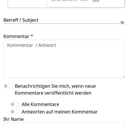
Betreff / Subject
Kommentar
Benachrichtigen Sie mich, wenn neue
Kommentare veröffentlicht werden
Alle Kommentare
Antworten auf meinen Kommentar
Ihr Name