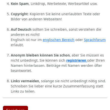
Kein Spam
, Linkdrop, Werbetexte, Werbeartikel usw.
Copyright
: Kopieren Sie keine unerlaubten Texte oder
Bilder von anderen Webseiten!
Auf Deutsch
sollten Sie schreiben, sonst verstehen die
anderen es nicht!
Englisch ist nur im
englischen Bereich
oder
Sprachforum
erlaubt.
Anonym bleiben können Sie schon
, aber Sie müssen es
nicht unbedingt. Sie können sich
registrieren
oder Ihren
Namen hinterlassen. Beiträge mit Namen werden öfter
beantwortet.
Links vermeiden
, solange sie nicht unbedingt nötig sind.
Schreiben Sie lieber eine kurze Zusammenfassung statt
Links zu teilen.