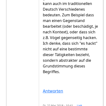
kann auch im traditionellen
Deutsch Verschiedenes
bedeuten. Zum Beispiel dass
man einen Gegenstand
bearbeitet (oder beschädigt, je
nach Kontext), oder dass sich
z.B. Vögel gegenseitig hacken.
Ich denke, dass sich "es hackt"
nicht auf eine bestimmte
dieser Tätigkeiten bezieht,
sondern abstrakter auf die
Grundstimmung dieses
Begriffes.
Antworten
Di. 22 Mai 2018 - 10:41
Link