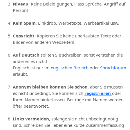
Niveau
: Keine Beleidigungen, Hass-Sprüche, Angriff auf
Person!
Kein Spam
, Linkdrop, Werbetexte, Werbeartikel usw.
Copyright
: Kopieren Sie keine unerlaubten Texte oder
Bilder von anderen Webseiten!
Auf Deutsch
sollten Sie schreiben, sonst verstehen die
anderen es nicht!
Englisch ist nur im
englischen Bereich
oder
Sprachforum
erlaubt.
Anonym bleiben können Sie schon
, aber Sie müssen
es nicht unbedingt. Sie können sich
registrieren
oder
Ihren Namen hinterlassen. Beiträge mit Namen werden
öfter beantwortet.
Links vermeiden
, solange sie nicht unbedingt nötig
sind. Schreiben Sie lieber eine kurze Zusammenfassung