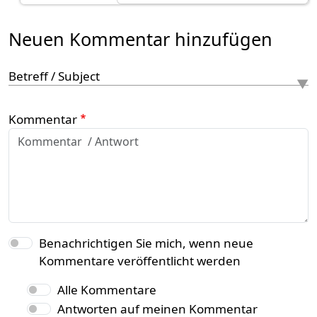
Neuen Kommentar hinzufügen
Betreff / Subject
Kommentar
Benachrichtigen Sie mich, wenn neue
Kommentare veröffentlicht werden
Alle Kommentare
Antworten auf meinen Kommentar