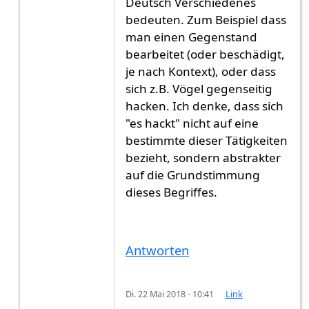
Deutsch Verschiedenes
bedeuten. Zum Beispiel dass
man einen Gegenstand
bearbeitet (oder beschädigt,
je nach Kontext), oder dass
sich z.B. Vögel gegenseitig
hacken. Ich denke, dass sich
"es hackt" nicht auf eine
bestimmte dieser Tätigkeiten
bezieht, sondern abstrakter
auf die Grundstimmung
dieses Begriffes.
Antworten
Di. 22 Mai 2018 - 10:41
Link