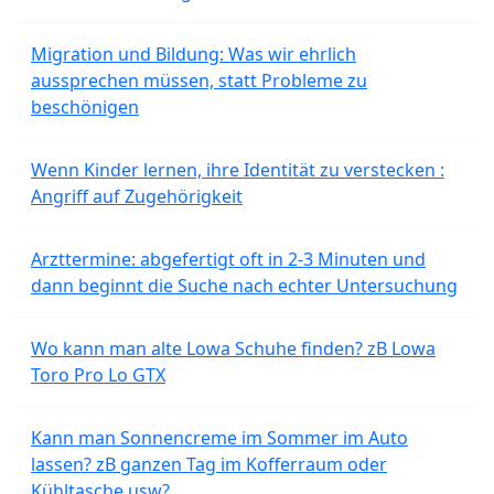
Migration und Bildung: Was wir ehrlich
aussprechen müssen, statt Probleme zu
beschönigen
Wenn Kinder lernen, ihre Identität zu verstecken :
Angriff auf Zugehörigkeit
Arzttermine: abgefertigt oft in 2-3 Minuten und
dann beginnt die Suche nach echter Untersuchung
Wo kann man alte Lowa Schuhe finden? zB Lowa
Toro Pro Lo GTX
Kann man Sonnencreme im Sommer im Auto
lassen? zB ganzen Tag im Kofferraum oder
Kühltasche usw?