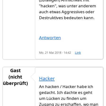
"hacken", was unter anderem
auch etwas Aggressives oder
Destruktives bedeuten kann.
Antworten
Mo. 21 Mai 2018 - 14:42
Link
Gast
(nicht
Hacker
überprüft)
An hacken / Hacker habe ich
gedacht. Ich dachte es geht
um Lücken zu finden um
Zugang zu erschaffen, wo man