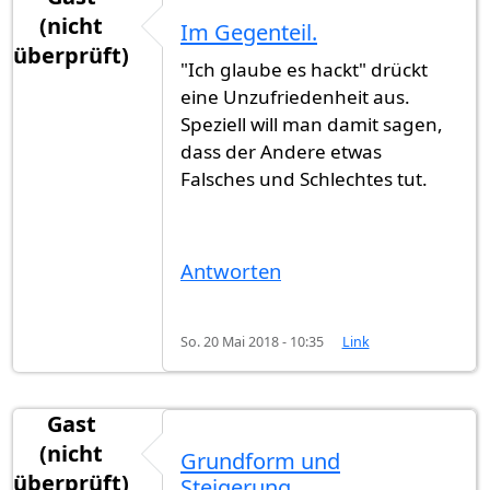
(nicht
Im Gegenteil.
überprüft)
"Ich glaube es hackt" drückt
eine Unzufriedenheit aus.
Speziell will man damit sagen,
dass der Andere etwas
Falsches und Schlechtes tut.
Antworten
So. 20 Mai 2018 - 10:35
Link
Gast
(nicht
Grundform und
überprüft)
Steigerung.