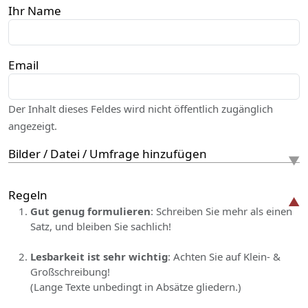
Ihr Name
Email
Der Inhalt dieses Feldes wird nicht öffentlich zugänglich
angezeigt.
Bilder / Datei / Umfrage hinzufügen
Regeln
Gut genug formulieren
: Schreiben Sie mehr als einen
Satz, und bleiben Sie sachlich!
Lesbarkeit ist sehr wichtig
: Achten Sie auf Klein- &
Großschreibung!
(Lange Texte unbedingt in Absätze gliedern.)