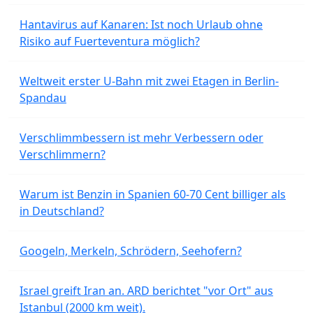
Hantavirus auf Kanaren: Ist noch Urlaub ohne
Risiko auf Fuerteventura möglich?
Weltweit erster U-Bahn mit zwei Etagen in Berlin-
Spandau
Verschlimmbessern ist mehr Verbessern oder
Verschlimmern?
Warum ist Benzin in Spanien 60-70 Cent billiger als
in Deutschland?
Googeln, Merkeln, Schrödern, Seehofern?
Israel greift Iran an. ARD berichtet "vor Ort" aus
Istanbul (2000 km weit).