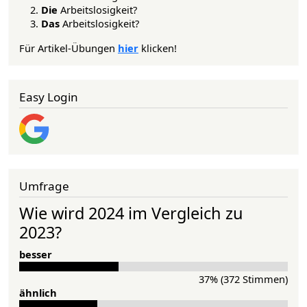
Die
Arbeitslosigkeit?
Das
Arbeitslosigkeit?
Für Artikel-Übungen
hier
klicken!
Easy Login
Umfrage
Wie wird 2024 im Vergleich zu
2023?
besser
37% (372 Stimmen)
ähnlich