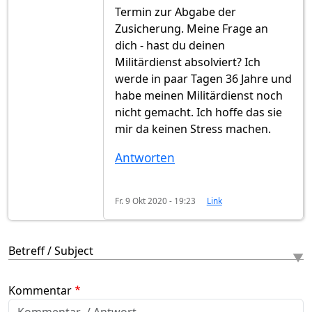
Termin zur Abgabe der
Zusicherung. Meine Frage an
dich - hast du deinen
Militärdienst absolviert? Ich
werde in paar Tagen 36 Jahre und
habe meinen Militärdienst noch
nicht gemacht. Ich hoffe das sie
mir da keinen Stress machen.
Antworten
Fr. 9 Okt 2020 - 19:23
Link
Betreff / Subject
Kommentar