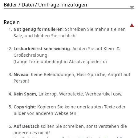
Bilder / Datei / Umfrage hinzufügen
Regeln
Gut genug formulieren
: Schreiben Sie mehr als einen
Satz, und bleiben Sie sachlich!
Lesbarkeit ist sehr wichtig
: Achten Sie auf Klein- &
Großschreibung!
(Lange Texte unbedingt in Absätze gliedern.)
Niveau
: Keine Beleidigungen, Hass-Sprüche, Angriff auf
Person!
Kein Spam
, Linkdrop, Werbetexte, Werbeartikel usw.
Copyright
: Kopieren Sie keine unerlaubten Texte oder
Bilder von anderen Webseiten!
Auf Deutsch
sollten Sie schreiben, sonst verstehen die
anderen es nicht!