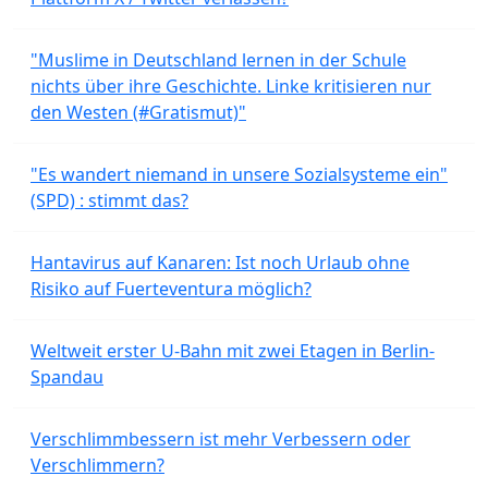
"Muslime in Deutschland lernen in der Schule
nichts über ihre Geschichte. Linke kritisieren nur
den Westen (#Gratismut)"
"Es wandert niemand in unsere Sozialsysteme ein"
(SPD) : stimmt das?
Hantavirus auf Kanaren: Ist noch Urlaub ohne
Risiko auf Fuerteventura möglich?
Weltweit erster U-Bahn mit zwei Etagen in Berlin-
Spandau
Verschlimmbessern ist mehr Verbessern oder
Verschlimmern?