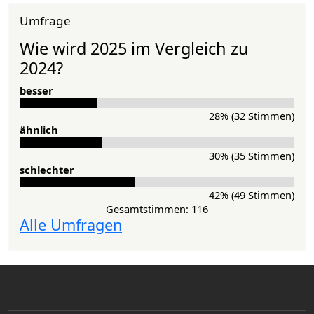
Umfrage
Wie wird 2025 im Vergleich zu
2024?
besser
28% (32 Stimmen)
ähnlich
30% (35 Stimmen)
schlechter
42% (49 Stimmen)
Gesamtstimmen: 116
Alle Umfragen