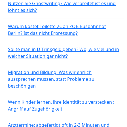
Nutzen Sie Ghostwriting? Wie verbreitet ist es und
lohnt es sich?
Warum kostet Toilette 2€ an ZOB Busbahnhof
Berlin? Ist das nicht Erpressung?
Sollte man in D Trinkgeld geben? Wo, wie viel und in
welcher Situation gar nicht?
Migration und Bildung: Was wir ehrlich
aussprechen müssen, statt Probleme zu
beschönigen
Wenn Kinder lernen, ihre Identität zu verstecken :
Angriff auf Zugehörigkeit
Arzttermine: abgefertigt oft in 2-3 Minuten und