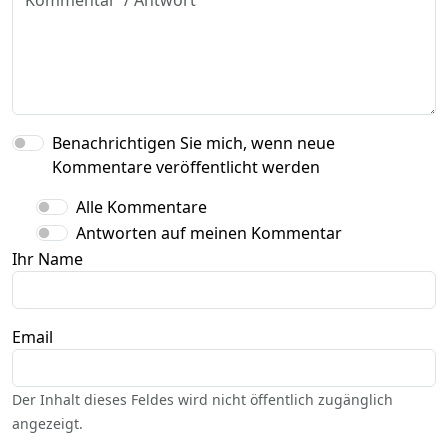
Benachrichtigen Sie mich, wenn neue
Kommentare veröffentlicht werden
Alle Kommentare
Antworten auf meinen Kommentar
Ihr Name
Email
Der Inhalt dieses Feldes wird nicht öffentlich zugänglich
angezeigt.