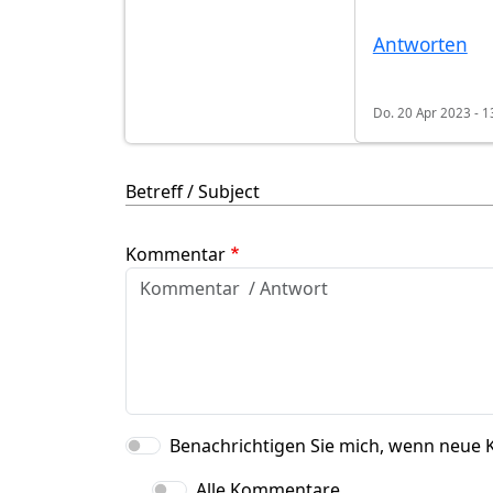
Antworten
Do. 20 Apr 2023 - 1
Betreff / Subject
Kommentar
Benachrichtigen Sie mich, wenn neue 
Alle Kommentare