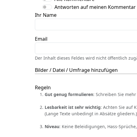
Antworten auf meinen Kommentar
Ihr Name
Email
Der Inhalt dieses Feldes wird nicht öffentlich zu
Bilder / Datei / Umfrage hinzufügen
Regeln
Gut genug formulieren
: Schreiben Sie mehr 
Lesbarkeit ist sehr wichtig
: Achten Sie auf 
(Lange Texte unbedingt in Absätze gliedern.)
Niveau
: Keine Beleidigungen, Hass-Sprüche,