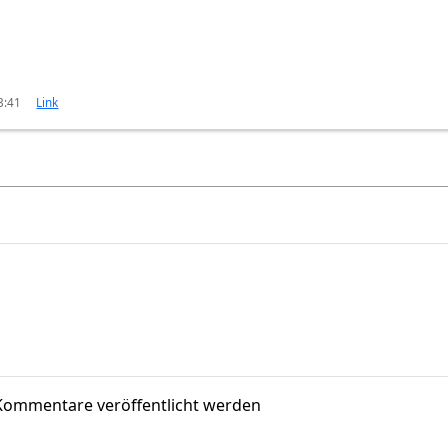
3:41
Link
Kommentare veröffentlicht werden