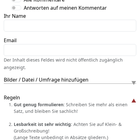
Antworten auf meinen Kommentar
Ihr Name
Email
Der Inhalt dieses Feldes wird nicht öffentlich zugänglich
angezeigt.
Bilder / Datei / Umfrage hinzufügen
Regeln
Gut genug formulieren
: Schreiben Sie mehr als einen
Satz, und bleiben Sie sachlich!
Lesbarkeit ist sehr wichtig
: Achten Sie auf Klein- &
Großschreibung!
(Lange Texte unbedingt in Absätze gliedern.)