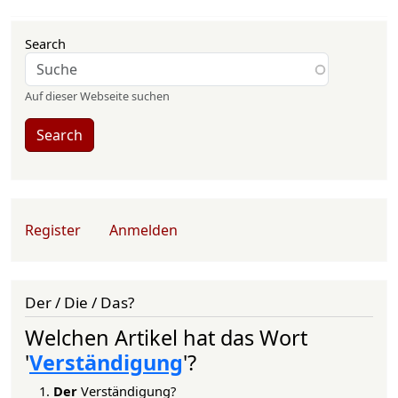
Search
Auf dieser Webseite suchen
Search
User account menu
Register
Anmelden
Der / Die / Das?
Welchen Artikel hat das Wort
'
Verständigung
'?
Der
Verständigung?