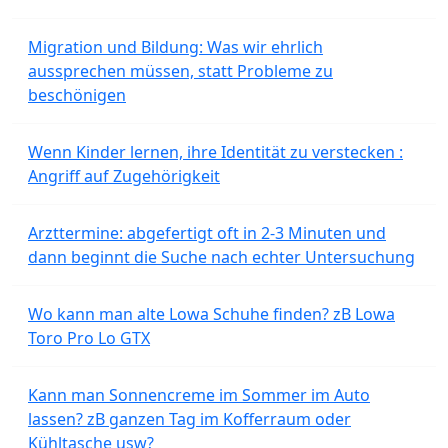
Migration und Bildung: Was wir ehrlich
aussprechen müssen, statt Probleme zu
beschönigen
Wenn Kinder lernen, ihre Identität zu verstecken :
Angriff auf Zugehörigkeit
Arzttermine: abgefertigt oft in 2-3 Minuten und
dann beginnt die Suche nach echter Untersuchung
Wo kann man alte Lowa Schuhe finden? zB Lowa
Toro Pro Lo GTX
Kann man Sonnencreme im Sommer im Auto
lassen? zB ganzen Tag im Kofferraum oder
Kühltasche usw?