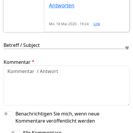
Antworten
Mo. 18 Mai 2020 - 19:24
Link
Betreff / Subject
Kommentar
Benachrichtigen Sie mich, wenn neue
Kommentare veröffentlicht werden
Alle Kommentare