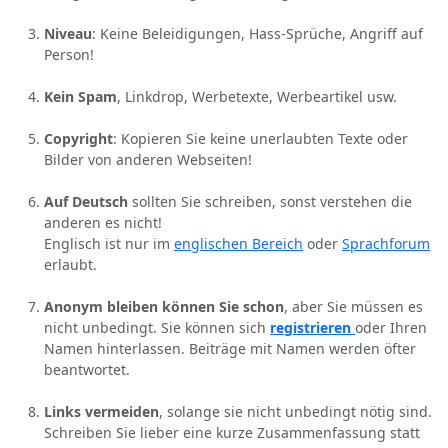
Niveau
: Keine Beleidigungen, Hass-Sprüche, Angriff auf
Person!
Kein Spam
, Linkdrop, Werbetexte, Werbeartikel usw.
Copyright
: Kopieren Sie keine unerlaubten Texte oder
Bilder von anderen Webseiten!
Auf Deutsch
sollten Sie schreiben, sonst verstehen die
anderen es nicht!
Englisch ist nur im
englischen Bereich
oder
Sprachforum
erlaubt.
Anonym bleiben können Sie schon
, aber Sie müssen es
nicht unbedingt. Sie können sich
registrieren
oder Ihren
Namen hinterlassen. Beiträge mit Namen werden öfter
beantwortet.
Links vermeiden
, solange sie nicht unbedingt nötig sind.
Schreiben Sie lieber eine kurze Zusammenfassung statt