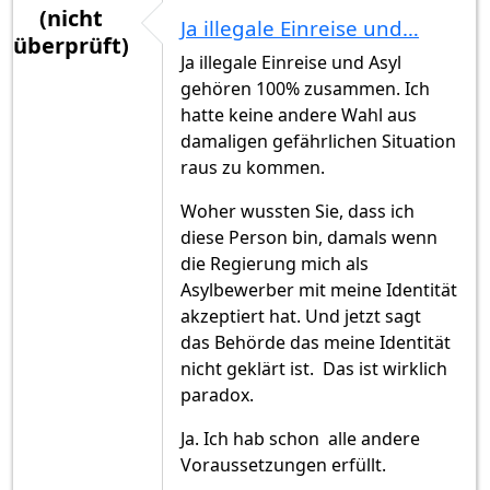
(nicht
Ja illegale Einreise und…
überprüft)
Ja illegale Einreise und Asyl
gehören 100% zusammen. Ich
hatte keine andere Wahl aus
damaligen gefährlichen Situation
raus zu kommen.
Woher wussten Sie, dass ich
diese Person bin, damals wenn
die Regierung mich als
Asylbewerber mit meine Identität
akzeptiert hat. Und jetzt sagt
das Behörde das meine Identität
nicht geklärt ist. Das ist wirklich
paradox.
Ja. Ich hab schon alle andere
Voraussetzungen erfüllt.