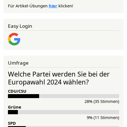
Für Artikel-Übungen
hier
klicken!
Easy Login
Umfrage
Welche Partei werden Sie bei der
Europawahl 2024 wählen?
CDU/CSU
28% (35 Stimmen)
Grü­ne
9% (11 Stimmen)
SPD