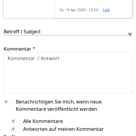
So. 19 Apr 2009 - 23:54
Link
Betreff / Subject
Kommentar
Benachrichtigen Sie mich, wenn neue
Kommentare veröffentlicht werden
Alle Kommentare
Antworten auf meinen Kommentar