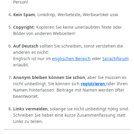
Person!
Kein Spam
, Linkdrop, Werbetexte, Werbeartikel usw.
Copyright
: Kopieren Sie keine unerlaubten Texte oder
Bilder von anderen Webseiten!
Auf Deutsch
sollten Sie schreiben, sonst verstehen die
anderen es nicht!
Englisch ist nur im
englischen Bereich
oder
Sprachforum
erlaubt.
Anonym bleiben können Sie schon
, aber Sie müssen es
nicht unbedingt. Sie können sich
registrieren
oder Ihren
Namen hinterlassen. Beiträge mit Namen werden öfter
beantwortet.
Links vermeiden
, solange sie nicht unbedingt nötig sind.
Schreiben Sie lieber eine kurze Zusammenfassung statt
Links zu teilen.