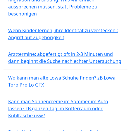
aussprechen müssen, statt Probleme zu
beschönigen
Wenn Kinder lernen, ihre Identität zu verstecken :
Angriff auf Zugehörigkeit
Arzttermine: abgefertigt oft in 2-3 Minuten und
dann beginnt die Suche nach echter Untersuchung
Wo kann man alte Lowa Schuhe finden? zB Lowa
Toro Pro Lo GTX
Kann man Sonnencreme im Sommer im Auto
lassen? zB ganzen Tag im Kofferraum oder
Kühltasche usw?