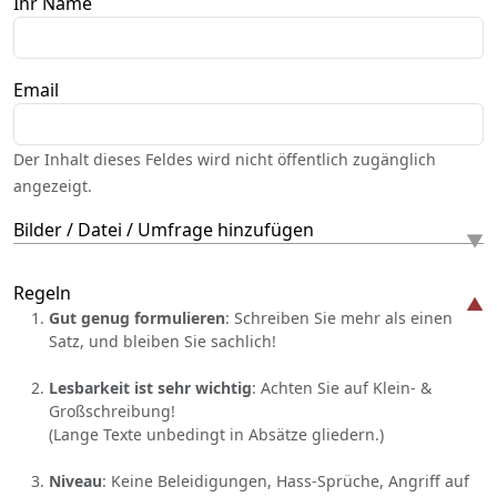
Ihr Name
Email
Der Inhalt dieses Feldes wird nicht öffentlich zugänglich
angezeigt.
Bilder / Datei / Umfrage hinzufügen
Regeln
Gut genug formulieren
: Schreiben Sie mehr als einen
Satz, und bleiben Sie sachlich!
Lesbarkeit ist sehr wichtig
: Achten Sie auf Klein- &
Großschreibung!
(Lange Texte unbedingt in Absätze gliedern.)
Niveau
: Keine Beleidigungen, Hass-Sprüche, Angriff auf