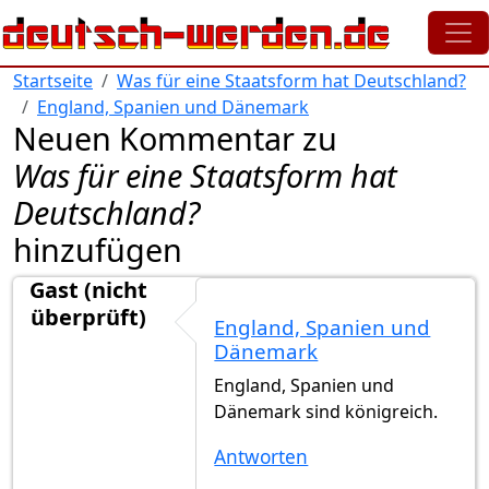
Direkt zum Inhalt
Startseite
Was für eine Staatsform hat Deutschland?
England, Spanien und Dänemark
Neuen Kommentar zu
Was für eine Staatsform hat
Deutschland?
hinzufügen
Gast (nicht
überprüft)
England, Spanien und
Dänemark
England, Spanien und
Dänemark sind königreich.
Antworten