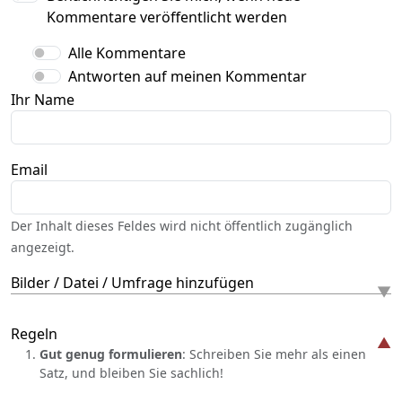
Kommentare veröffentlicht werden
Alle Kommentare
Antworten auf meinen Kommentar
Ihr Name
Email
Der Inhalt dieses Feldes wird nicht öffentlich zugänglich
angezeigt.
Bilder / Datei / Umfrage hinzufügen
Regeln
Gut genug formulieren
: Schreiben Sie mehr als einen
Satz, und bleiben Sie sachlich!