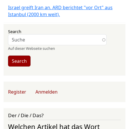
Israel greift Iran an. ARD berichtet "vor Ort" aus
Istanbul (2000 km weit).
Search
Auf dieser Webseite suchen
Search
User account menu
Register
Anmelden
Der / Die / Das?
Welchen Artikel hat das Wort