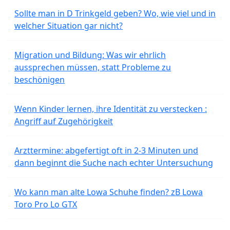
Sollte man in D Trinkgeld geben? Wo, wie viel und in
welcher Situation gar nicht?
Migration und Bildung: Was wir ehrlich
aussprechen müssen, statt Probleme zu
beschönigen
Wenn Kinder lernen, ihre Identität zu verstecken :
Angriff auf Zugehörigkeit
Arzttermine: abgefertigt oft in 2-3 Minuten und
dann beginnt die Suche nach echter Untersuchung
Wo kann man alte Lowa Schuhe finden? zB Lowa
Toro Pro Lo GTX