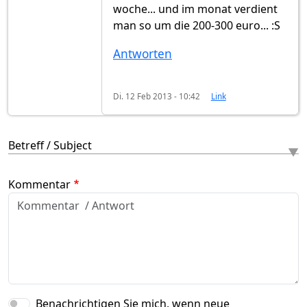
woche... und im monat verdient
man so um die 200-300 euro... :S
Antworten
Di. 12 Feb 2013 - 10:42
Link
Betreff / Subject
Kommentar
Benachrichtigen Sie mich, wenn neue