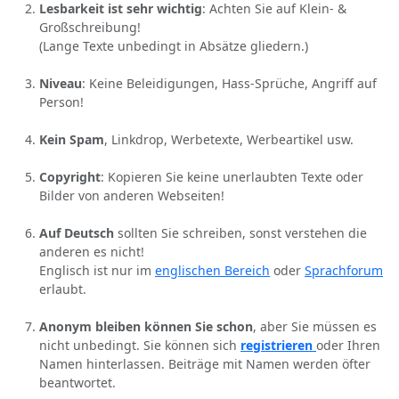
Lesbarkeit ist sehr wichtig
: Achten Sie auf Klein- &
Großschreibung!
(Lange Texte unbedingt in Absätze gliedern.)
Niveau
: Keine Beleidigungen, Hass-Sprüche, Angriff auf
Person!
Kein Spam
, Linkdrop, Werbetexte, Werbeartikel usw.
Copyright
: Kopieren Sie keine unerlaubten Texte oder
Bilder von anderen Webseiten!
Auf Deutsch
sollten Sie schreiben, sonst verstehen die
anderen es nicht!
Englisch ist nur im
englischen Bereich
oder
Sprachforum
erlaubt.
Anonym bleiben können Sie schon
, aber Sie müssen es
nicht unbedingt. Sie können sich
registrieren
oder Ihren
Namen hinterlassen. Beiträge mit Namen werden öfter
beantwortet.