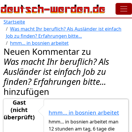
Direkt zum Inhalt
Startseite
Was macht Ihr beruflich? Als Ausländer ist einfach
Job zu finden? Erfahrungen bitte...
hmm... in bosnien arbeitet
Neuen Kommentar zu
Was macht Ihr beruflich? Als
Ausländer ist einfach Job zu
finden? Erfahrungen bitte...
hinzufügen
Gast
(nicht
hmm... in bosnien arbeitet
überprüft)
hmm... in bosnien arbeitet man
12 stunden am tag, 6 tage die