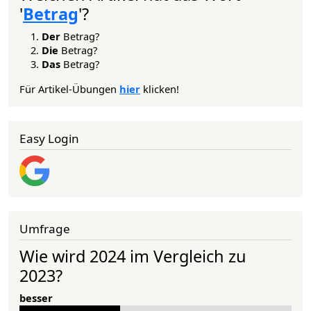
'
Betrag
'?
Der
Betrag?
Die
Betrag?
Das
Betrag?
Für Artikel-Übungen
hier
klicken!
Easy Login
Umfrage
Wie wird 2024 im Vergleich zu
2023?
besser