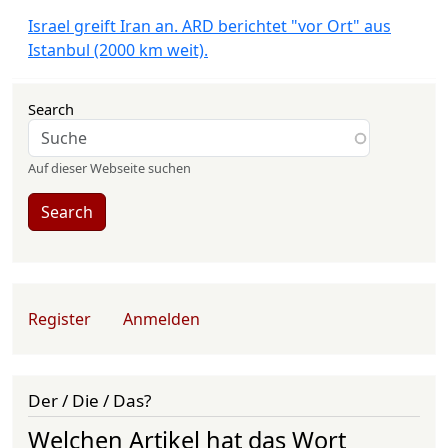
Israel greift Iran an. ARD berichtet "vor Ort" aus
Istanbul (2000 km weit).
Search
Auf dieser Webseite suchen
Search
User account menu
Register
Anmelden
Der / Die / Das?
Welchen Artikel hat das Wort