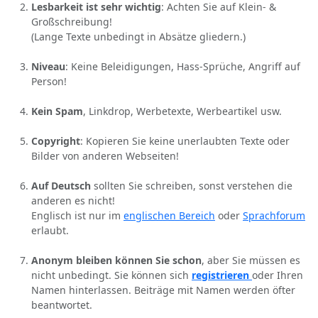
Lesbarkeit ist sehr wichtig
: Achten Sie auf Klein- &
Großschreibung!
(Lange Texte unbedingt in Absätze gliedern.)
Niveau
: Keine Beleidigungen, Hass-Sprüche, Angriff auf
Person!
Kein Spam
, Linkdrop, Werbetexte, Werbeartikel usw.
Copyright
: Kopieren Sie keine unerlaubten Texte oder
Bilder von anderen Webseiten!
Auf Deutsch
sollten Sie schreiben, sonst verstehen die
anderen es nicht!
Englisch ist nur im
englischen Bereich
oder
Sprachforum
erlaubt.
Anonym bleiben können Sie schon
, aber Sie müssen es
nicht unbedingt. Sie können sich
registrieren
oder Ihren
Namen hinterlassen. Beiträge mit Namen werden öfter
beantwortet.