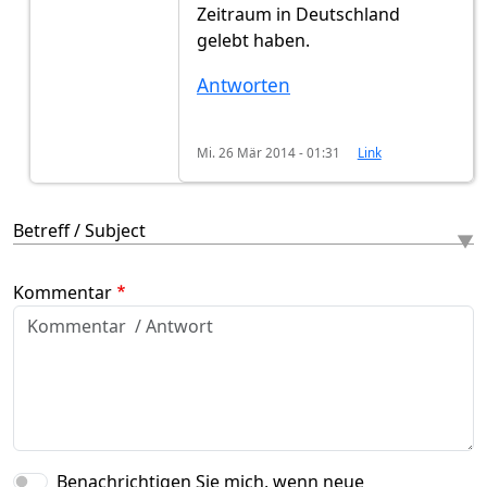
Zeitraum in Deutschland
gelebt haben.
Antworten
Mi. 26 Mär 2014 - 01:31
Link
Betreff / Subject
Kommentar
Benachrichtigen Sie mich, wenn neue