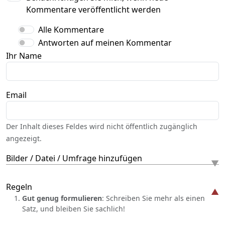
Kommentare veröffentlicht werden
Alle Kommentare
Antworten auf meinen Kommentar
Ihr Name
Email
Der Inhalt dieses Feldes wird nicht öffentlich zugänglich
angezeigt.
Bilder / Datei / Umfrage hinzufügen
Regeln
Gut genug formulieren
: Schreiben Sie mehr als einen
Satz, und bleiben Sie sachlich!