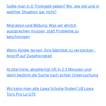
Sollte man in D Trinkgeld geben? Wo, wie viel und in
welcher Situation gar nicht?
Migration und Bildung: Was wir ehrlich
aussprechen müssen, statt Probleme zu
beschönigen
Wenn Kinder lernen, ihre Identität zu verstecken :
Angriff auf Zugehörigkeit
Arzttermine: abgefertigt oft in 2-3 Minuten und
dann beginnt die Suche nach echter Untersuchung
Wo kann man alte Lowa Schuhe finden? zB Lowa
Toro Pro Lo GTX