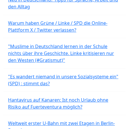
den Alltag
Warum haben Grüne / Linke / SPD die Online-
Plattform X / Twitter verlassen?
"Muslime in Deutschland lernen in der Schule
nichts über ihre Geschichte. Linke kritisieren nur
den Westen (#Gratismut)"
"Es wandert niemand in unsere Sozialsysteme ein"
(SPD) : stimmt das?
Hantavirus auf Kanaren: Ist noch Urlaub ohne
Risiko auf Fuerteventura möglich?
Weltweit erster U-Bahn mit zwei Etagen in Berlin-