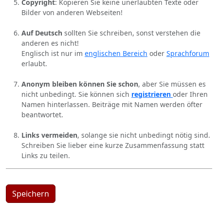
Copyright
: Kopieren Sie keine unerlaubten Texte oder
Bilder von anderen Webseiten!
Auf Deutsch
sollten Sie schreiben, sonst verstehen die
anderen es nicht!
Englisch ist nur im
englischen Bereich
oder
Sprachforum
erlaubt.
Anonym bleiben können Sie schon
, aber Sie müssen es
nicht unbedingt. Sie können sich
registrieren
oder Ihren
Namen hinterlassen. Beiträge mit Namen werden öfter
beantwortet.
Links vermeiden
, solange sie nicht unbedingt nötig sind.
Schreiben Sie lieber eine kurze Zusammenfassung statt
Links zu teilen.
Speichern