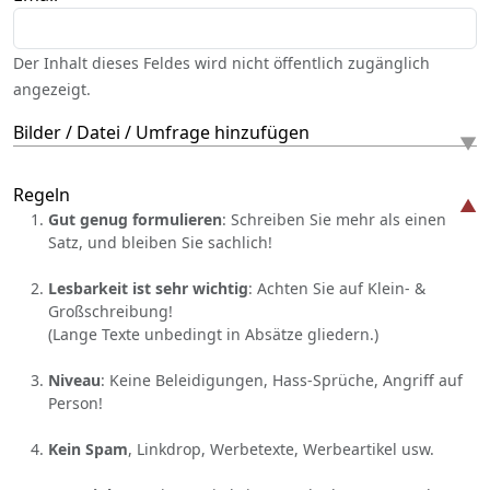
Der Inhalt dieses Feldes wird nicht öffentlich zugänglich
angezeigt.
Bilder / Datei / Umfrage hinzufügen
Regeln
Gut genug formulieren
: Schreiben Sie mehr als einen
Satz, und bleiben Sie sachlich!
Lesbarkeit ist sehr wichtig
: Achten Sie auf Klein- &
Großschreibung!
(Lange Texte unbedingt in Absätze gliedern.)
Niveau
: Keine Beleidigungen, Hass-Sprüche, Angriff auf
Person!
Kein Spam
, Linkdrop, Werbetexte, Werbeartikel usw.