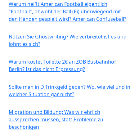
Warum heißt American Football eigentlich
"Football", obwohl der Ball (Ei) überwiegend mit
den Händen gespielt wird? American Confuseball?
Nutzen Sie Ghostwriting? Wie verbreitet ist es und
lohnt es sich?
Warum kostet Toilette 2€ an ZOB Busbahnhof
Berlin? Ist das nicht Erpressung?
Sollte man in D Trinkgeld geben? Wo, wie viel und in
welcher Situation gar nicht?
Migration und Bildung: Was wir ehrlich
aussprechen müssen, statt Probleme zu
beschönigen