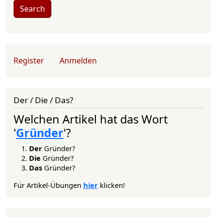
Search
User account menu
Register
Anmelden
Der / Die / Das?
Welchen Artikel hat das Wort
'
Gründer
'?
Der
Gründer?
Die
Gründer?
Das
Gründer?
Für Artikel-Übungen
hier
klicken!