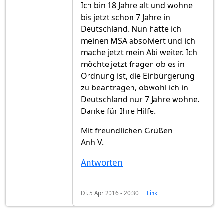
Ich bin 18 Jahre alt und wohne
bis jetzt schon 7 Jahre in
Deutschland. Nun hatte ich
meinen MSA absolviert und ich
mache jetzt mein Abi weiter. Ich
möchte jetzt fragen ob es in
Ordnung ist, die Einbürgerung
zu beantragen, obwohl ich in
Deutschland nur 7 Jahre wohne.
Danke für Ihre Hilfe.
Mit freundlichen Grüßen
Anh V.
Antworten
Di. 5 Apr 2016 - 20:30
Link