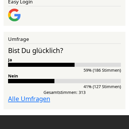
Easy Login
Umfrage
Bist Du glücklich?
Ja
59% (186 Stimmen)
Nein
41% (127 Stimmen)
Gesamtstimmen: 313
Alle Umfragen