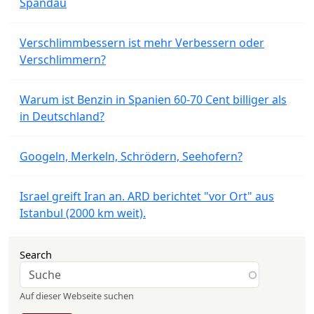
Spandau
Verschlimmbessern ist mehr Verbessern oder
Verschlimmern?
Warum ist Benzin in Spanien 60-70 Cent billiger als
in Deutschland?
Googeln, Merkeln, Schrödern, Seehofern?
Israel greift Iran an. ARD berichtet "vor Ort" aus
Istanbul (2000 km weit).
Search
Auf dieser Webseite suchen