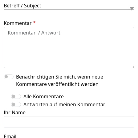
Betreff / Subject
Kommentar
Benachrichtigen Sie mich, wenn neue
Kommentare veröffentlicht werden
Alle Kommentare
Antworten auf meinen Kommentar
Ihr Name
Email