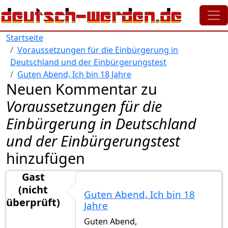
Direkt zum Inhalt
Startseite
Voraussetzungen für die Einbürgerung in
Deutschland und der Einbürgerungstest
Guten Abend, Ich bin 18 Jahre
Neuen Kommentar zu
Voraussetzungen für die
Einbürgerung in Deutschland
und der Einbürgerungstest
hinzufügen
Gast
(nicht
Guten Abend, Ich bin 18
überprüft)
Jahre
Guten Abend,