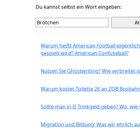
Du kannst selbst ein Wort eingeben:
Warum heißt American Football eigentlich
gespielt wird? American Confuseball?
Nutzen Sie Ghostwriting? Wie verbreitet is
Warum kostet Toilette 2€ an ZOB Busbahnh
Sollte man in D Trinkgeld geben? Wo, wie v
Migration und Bildung: Was wir ehrlich 