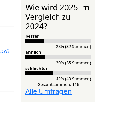
Wie wird 2025 im
Vergleich zu
2024?
besser
28% (32 Stimmen)
usw?
ähnlich
30% (35 Stimmen)
schlechter
42% (49 Stimmen)
Gesamtstimmen: 116
Alle Umfragen