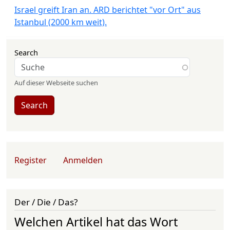
Israel greift Iran an. ARD berichtet "vor Ort" aus
Istanbul (2000 km weit).
Search
Auf dieser Webseite suchen
Search
User account menu
Register
Anmelden
Der / Die / Das?
Welchen Artikel hat das Wort