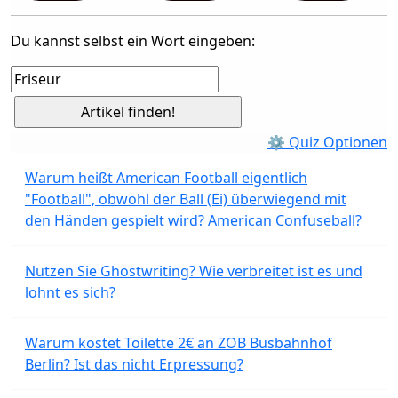
Du kannst selbst ein Wort eingeben:
⚙ Quiz Optionen
Warum heißt American Football eigentlich
"Football", obwohl der Ball (Ei) überwiegend mit
den Händen gespielt wird? American Confuseball?
Nutzen Sie Ghostwriting? Wie verbreitet ist es und
lohnt es sich?
Warum kostet Toilette 2€ an ZOB Busbahnhof
Berlin? Ist das nicht Erpressung?