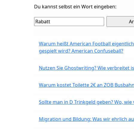
Du kannst selbst ein Wort eingeben:
Warum heißt American Football eigentlich
gespielt wird? American Confuseball?
Nutzen Sie Ghostwriting? Wie verbreitet is
Warum kostet Toilette 2€ an ZOB Busbahnh
Sollte man in D Trinkgeld geben? Wo, wie v
Migration und Bildung: Was wir ehrlich 