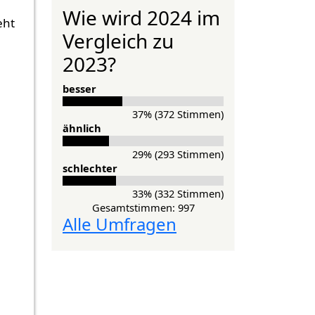
Wie wird 2024 im
eht
Vergleich zu
2023?
besser
37% (372 Stimmen)
ähnlich
29% (293 Stimmen)
schlechter
33% (332 Stimmen)
Gesamtstimmen: 997
Alle Umfragen