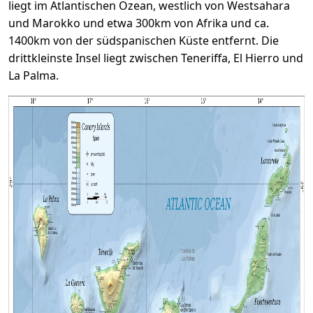
liegt im Atlantischen Ozean, westlich von Westsahara
und Marokko und etwa 300km von Afrika und ca.
1400km von der südspanischen Küste entfernt. Die
drittkleinste Insel liegt zwischen Teneriffa, El Hierro und
La Palma.