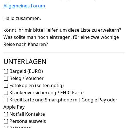
Allgemeines Forum
Hallo zusammen,
könnt ihr mir bitte Helfen um diese Liste zu erweitern?
Was sollte man noch eintragen, für eine zweiwöchige
Reise nach Kanaren?
UNTERLAGEN
[_] Bargeld (EURO)
[_] Beleg / Voucher
[_] Fotokopien (selten nötig)
[_] Krankenversicherung / EHIC-Karte
[_] Kreditkarte und Smartphone mit Google Pay oder
Apple Pay
[_] Notfall Kontakte
[_] Personalausweis