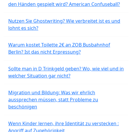
den Händen gespielt wird? American Confuseball?
Nutzen Sie Ghostwriting? Wie verbreitet ist es und
lohnt es sich?
Warum kostet Toilette 2€ an ZOB Busbahnhof
Berlin? Ist das nicht Erpressung?
Sollte man in D Trinkgeld geben? Wo, wie viel und in
welcher Situation gar nicht?
Migration und Bildung: Was wir ehrlich
aussprechen müssen, statt Probleme zu
beschönigen
Wenn Kinder lernen, ihre Identität zu verstecken :
Angriff auf Zugehörigkeit