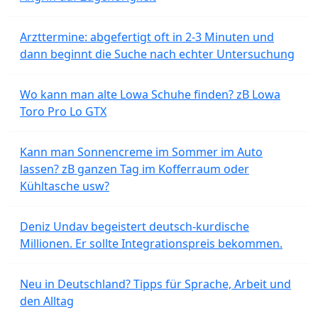
Arzttermine: abgefertigt oft in 2-3 Minuten und
dann beginnt die Suche nach echter Untersuchung
Wo kann man alte Lowa Schuhe finden? zB Lowa
Toro Pro Lo GTX
Kann man Sonnencreme im Sommer im Auto
lassen? zB ganzen Tag im Kofferraum oder
Kühltasche usw?
Deniz Undav begeistert deutsch-kurdische
Millionen. Er sollte Integrationspreis bekommen.
Neu in Deutschland? Tipps für Sprache, Arbeit und
den Alltag