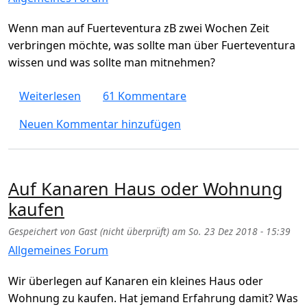
Wenn man auf Fuerteventura zB zwei Wochen Zeit
verbringen möchte, was sollte man über Fuerteventura
wissen und was sollte man mitnehmen?
über Checklist für Fuerteventura / Kanaren 
Weiterlesen
61 Kommentare
Neuen Kommentar hinzufügen
Auf Kanaren Haus oder Wohnung
kaufen
Gespeichert von
Gast (nicht überprüft)
am
So. 23 Dez 2018 - 15:39
Allgemeines Forum
Wir überlegen auf Kanaren ein kleines Haus oder
Wohnung zu kaufen. Hat jemand Erfahrung damit? Was