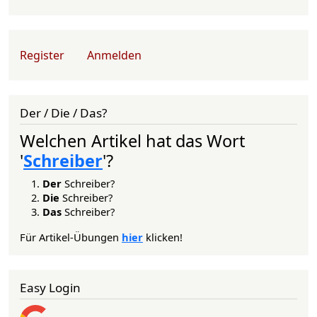
User account menu
Register
Anmelden
Der / Die / Das?
Welchen Artikel hat das Wort
'
Schreiber
'?
Der
Schreiber?
Die
Schreiber?
Das
Schreiber?
Für Artikel-Übungen
hier
klicken!
Easy Login