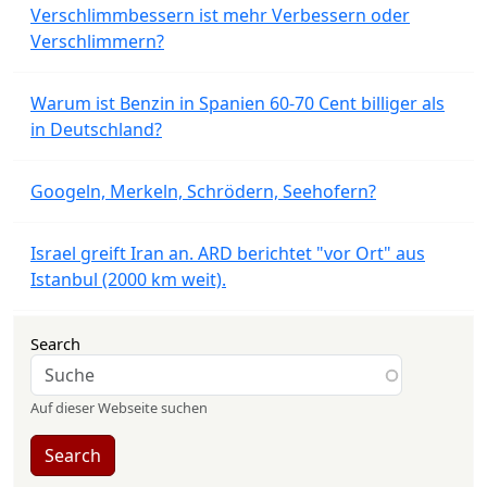
Verschlimmbessern ist mehr Verbessern oder
Verschlimmern?
Warum ist Benzin in Spanien 60-70 Cent billiger als
in Deutschland?
Googeln, Merkeln, Schrödern, Seehofern?
Israel greift Iran an. ARD berichtet "vor Ort" aus
Istanbul (2000 km weit).
Search
Auf dieser Webseite suchen
Search