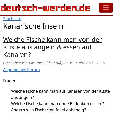
Direkt zum Inhalt
Startseite
Kanarische Inseln
Welche Fische kann man von der
Küste aus angeln & essen auf
Kanaren?
Gespeichert von
Gast (nicht überprüft)
am
Mi. 5 Nov 2025 - 13:02
Allgemeines Forum
Fragen:
Welche Fische kann man auf Kanaren von der Küste
aus angeln?
Welche Fische kann man ohne Bedenken essen ?
Ändern sich Fischarten Insel-abhängig?