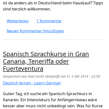
ist da anders als in Deutschland beim Hauskauf? Tipps
sind herzlich willkommen.
über Auf Kanaren Haus oder Wohnung kau
Weiterlesen
1 Kommentar
Neuen Kommentar hinzufügen
Spanisch Sprachkurse in Gran
Canaria, Teneriffa oder
Fuerteventura
Gespeichert von
Gast (nicht überprüft)
am
Fr. 3 Okt 2014 - 23:58
Deutsch lernen - Learn German
Guten Tag, ich suche ein Spanisch-Sprachkurs in
Kanaren. Ein Intensivkurs für Anfängerniveau wäre
besser aber muss nicht unbedingt sein. Was für Kurse