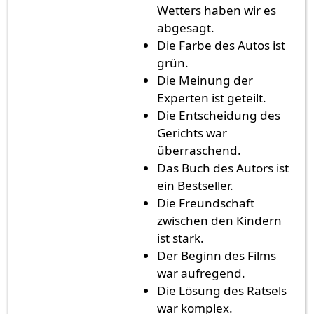
Wetters haben wir es
abgesagt.
Die Farbe des Autos ist
grün.
Die Meinung der
Experten ist geteilt.
Die Entscheidung des
Gerichts war
überraschend.
Das Buch des Autors ist
ein Bestseller.
Die Freundschaft
zwischen den Kindern
ist stark.
Der Beginn des Films
war aufregend.
Die Lösung des Rätsels
war komplex.