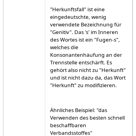
"Herkunftsfall" ist eine
eingedeutschte, wenig
verwendete Bezeichnung für
"Genitiv". Das 's' im Inneren
des Wortes ist ein "Fugen-s",
welches die
Konsonantenhäufung an der
Trennstelle entschärft. Es
gehört also nicht zu "Herkunft"
und ist nicht dazu da, das Wort
"Herkunft" zu modifizieren.
Ähnliches Beispiel: "das
Verwenden des besten schnell
beschaffbaren
Verbandsstoffes"