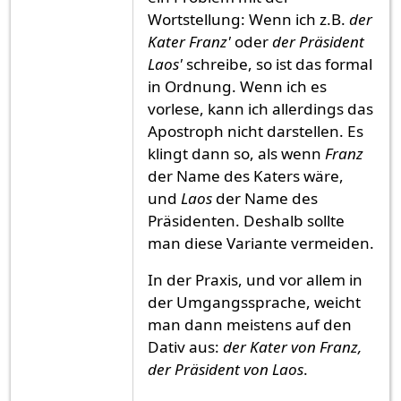
Wortstellung: Wenn ich z.B.
der
Kater Franz'
oder
der Präsident
Laos'
schreibe, so ist das formal
in Ordnung. Wenn ich es
vorlese, kann ich allerdings das
Apostroph nicht darstellen. Es
klingt dann so, als wenn
Franz
der Name des Katers wäre,
und
Laos
der Name des
Präsidenten. Deshalb sollte
man diese Variante vermeiden.
In der Praxis, und vor allem in
der Umgangssprache, weicht
man dann meistens auf den
Dativ aus:
der Kater von Franz,
der Präsident von Laos
.