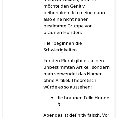
möchte den Genitiv
beibehalten. Ich meine dann
also eine nicht näher
bestimmte Gruppe von
braunen Hunden.
Hier beginnen die
Schwierigkeiten.
Für den Plural gibt es keinen
unbestimmten Artikel, sondern
man verwendet das Nomen
ohne Artikel. Theoretisch
würde es so aussehen:
die braunen Felle Hunde
↯
Aber das ist definitiv falsch. Vor