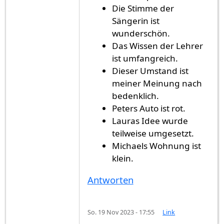
Die Stimme der
Sängerin ist
wunderschön.
Das Wissen der Lehrer
ist umfangreich.
Dieser Umstand ist
meiner Meinung nach
bedenklich.
Peters Auto ist rot.
Lauras Idee wurde
teilweise umgesetzt.
Michaels Wohnung ist
klein.
Antworten
So. 19 Nov 2023 - 17:55
Link