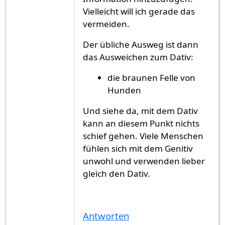
Vielleicht will ich gerade das
vermeiden.
Der übliche Ausweg ist dann
das Ausweichen zum Dativ:
die braunen Felle von
Hunden
Und siehe da, mit dem Dativ
kann an diesem Punkt nichts
schief gehen. Viele Menschen
fühlen sich mit dem Genitiv
unwohl und verwenden lieber
gleich den Dativ.
Antworten