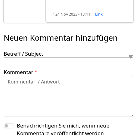
Fr. 24 Nov 2023 - 13:44
Link
Neuen Kommentar hinzufügen
Betreff / Subject
Kommentar
Benachrichtigen Sie mich, wenn neue
Kommentare veröffentlicht werden