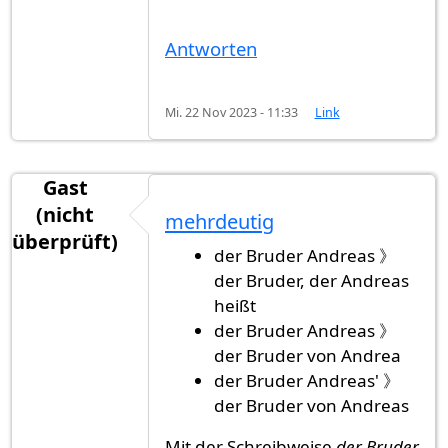
Antworten
Mi. 22 Nov 2023 - 11:33
Link
Gast
(nicht
mehrdeutig
überprüft)
der Bruder Andreas 》
der Bruder, der Andreas
heißt
der Bruder Andreas 》
der Bruder von Andrea
der Bruder Andreas' 》
der Bruder von Andreas
Mit der Schreibweise
der Bruder