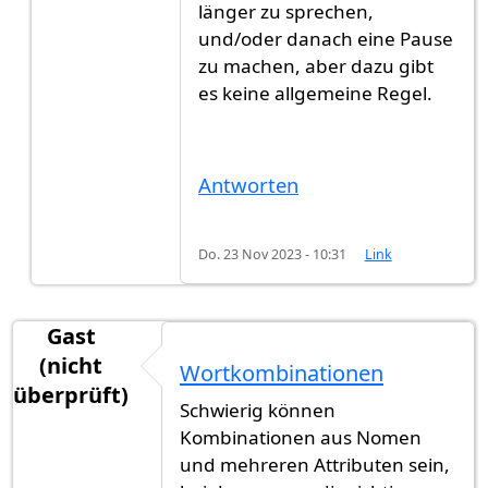
länger zu sprechen,
und/oder danach eine Pause
zu machen, aber dazu gibt
es keine allgemeine Regel.
Antworten
Do. 23 Nov 2023 - 10:31
Link
Gast
(nicht
Wortkombinationen
überprüft)
Schwierig können
Kombinationen aus Nomen
und mehreren Attributen sein,