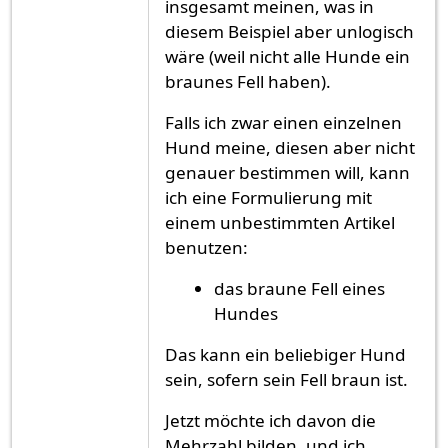
insgesamt meinen, was in
diesem Beispiel aber unlogisch
wäre (weil nicht alle Hunde ein
braunes Fell haben).
Falls ich zwar einen einzelnen
Hund meine, diesen aber nicht
genauer bestimmen will, kann
ich eine Formulierung mit
einem unbestimmten Artikel
benutzen:
das braune Fell eines
Hundes
Das kann ein beliebiger Hund
sein, sofern sein Fell braun ist.
Jetzt möchte ich davon die
Mehrzahl bilden, und ich