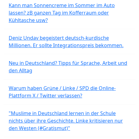
Kann man Sonnencreme im Sommer im Auto
lassen? zB ganzen Tag im Kofferraum oder
Kühltasche usw?
Deniz Undav begeistert deutsch-kurdische
Millionen. Er sollte Integrationspreis bekommen.
Neu in Deutschland? Tipps für Sprache, Arbeit und
den Alltag
Warum haben Grüne / Linke / SPD die Online-
Plattform X / Twitter verlassen?
"Muslime in Deutschland lernen in der Schule
nichts über ihre Geschichte. Linke kritisieren nur
den Westen (#Gratismut)"