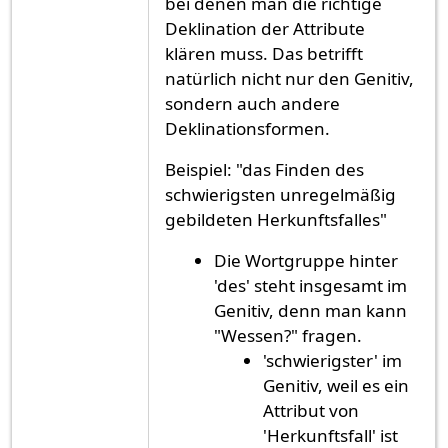
bei denen man die richtige
Deklination der Attribute
klären muss. Das betrifft
natürlich nicht nur den Genitiv,
sondern auch andere
Deklinationsformen.
Beispiel: "das Finden des
schwierigsten unregelmäßig
gebildeten Herkunftsfalles"
Die Wortgruppe hinter
'des' steht insgesamt im
Genitiv, denn man kann
"Wessen?" fragen.
'schwierigster' im
Genitiv, weil es ein
Attribut von
'Herkunftsfall' ist