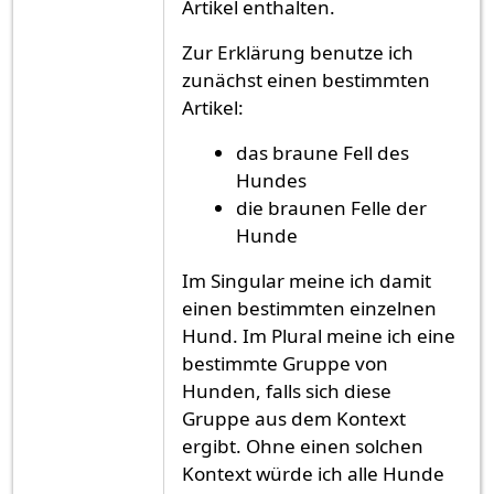
Artikel enthalten.
Zur Erklärung benutze ich
zunächst einen bestimmten
Artikel:
das braune Fell des
Hundes
die braunen Felle der
Hunde
Im Singular meine ich damit
einen bestimmten einzelnen
Hund. Im Plural meine ich eine
bestimmte Gruppe von
Hunden, falls sich diese
Gruppe aus dem Kontext
ergibt. Ohne einen solchen
Kontext würde ich alle Hunde