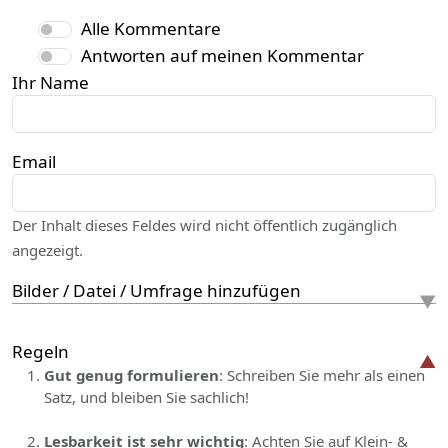
Alle Kommentare
Antworten auf meinen Kommentar
Ihr Name
Email
Der Inhalt dieses Feldes wird nicht öffentlich zugänglich
angezeigt.
Bilder / Datei / Umfrage hinzufügen
Regeln
Gut genug formulieren
: Schreiben Sie mehr als einen
Satz, und bleiben Sie sachlich!
Lesbarkeit ist sehr wichtig
: Achten Sie auf Klein- &