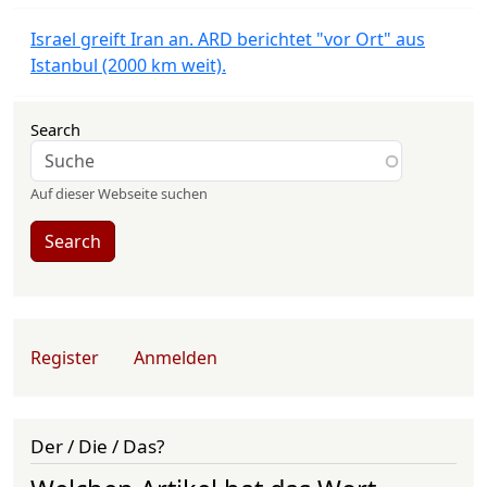
Israel greift Iran an. ARD berichtet "vor Ort" aus
Istanbul (2000 km weit).
Search
Auf dieser Webseite suchen
Search
User account menu
Register
Anmelden
Der / Die / Das?