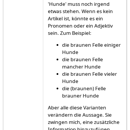
'Hunde' muss noch irgend
etwas stehen. Wenn es kein
Artikel ist, könnte es ein
Pronomen oder ein Adjektiv
sein. Zum Beispiel:
die braunen Felle einiger
Hunde
die braunen Felle
mancher Hunde
die braunen Felle vieler
Hunde
die (braunen) Felle
brauner Hunde
Aber alle diese Varianten
verändern die Aussage. Sie
zwingen mich, eine zusätzliche
Information hinzuzufügen.