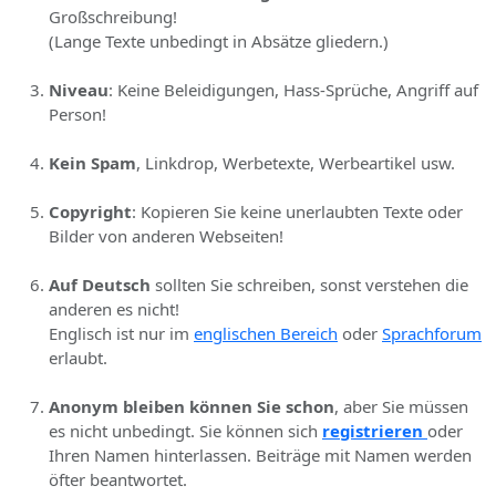
Großschreibung!
(Lange Texte unbedingt in Absätze gliedern.)
Niveau
: Keine Beleidigungen, Hass-Sprüche, Angriff auf
Person!
Kein Spam
, Linkdrop, Werbetexte, Werbeartikel usw.
Copyright
: Kopieren Sie keine unerlaubten Texte oder
Bilder von anderen Webseiten!
Auf Deutsch
sollten Sie schreiben, sonst verstehen die
anderen es nicht!
Englisch ist nur im
englischen Bereich
oder
Sprachforum
erlaubt.
Anonym bleiben können Sie schon
, aber Sie müssen
es nicht unbedingt. Sie können sich
registrieren
oder
Ihren Namen hinterlassen. Beiträge mit Namen werden
öfter beantwortet.