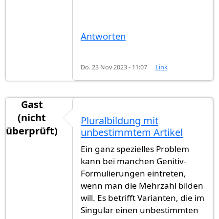
Antworten
Do. 23 Nov 2023 - 11:07
Link
Gast
(nicht
Pluralbildung mit
überprüft)
unbestimmtem Artikel
Ein ganz spezielles Problem
kann bei manchen Genitiv-
Formulierungen eintreten,
wenn man die Mehrzahl bilden
will. Es betrifft Varianten, die im
Singular einen unbestimmten