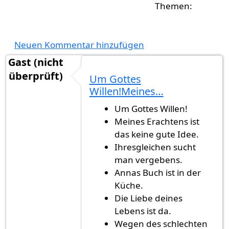
Neuen Kommentar hinzufügen
Gast (nicht
überprüft)
Um Gottes
Willen!Meines…
Um Gottes Willen!
Meines Erachtens ist
das keine gute Idee.
Ihresgleichen sucht
man vergebens.
Annas Buch ist in der
Küche.
Die Liebe deines
Lebens ist da.
Wegen des schlechten