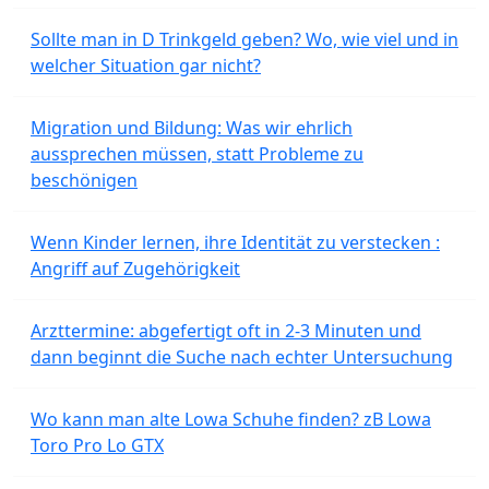
Sollte man in D Trinkgeld geben? Wo, wie viel und in
welcher Situation gar nicht?
Migration und Bildung: Was wir ehrlich
aussprechen müssen, statt Probleme zu
beschönigen
Wenn Kinder lernen, ihre Identität zu verstecken :
Angriff auf Zugehörigkeit
Arzttermine: abgefertigt oft in 2-3 Minuten und
dann beginnt die Suche nach echter Untersuchung
Wo kann man alte Lowa Schuhe finden? zB Lowa
Toro Pro Lo GTX