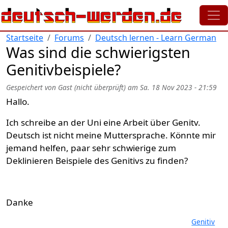
Direkt zum Inhalt
Startseite
Forums
Deutsch lernen - Learn German
Was sind die schwierigsten
Genitivbeispiele?
Gespeichert von
Gast (nicht überprüft)
am
Sa. 18 Nov 2023 - 21:59
Hallo.
Ich schreibe an der Uni eine Arbeit über Genitv.
Deutsch ist nicht meine Muttersprache. Könnte mir
jemand helfen, paar sehr schwierige zum
Deklinieren Beispiele des Genitivs zu finden?
Danke
Genitiv