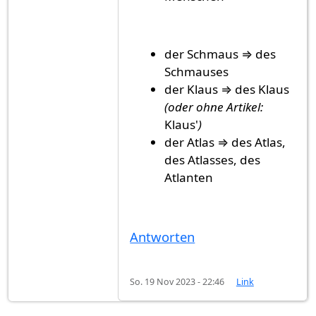
der Schmaus ⇒ des
Schmauses
der Klaus ⇒ des Klaus
(oder ohne Artikel:
Klaus'
)
der Atlas ⇒ des Atlas,
des Atlasses, des
Atlanten
Antworten
So. 19 Nov 2023 - 22:46
Link