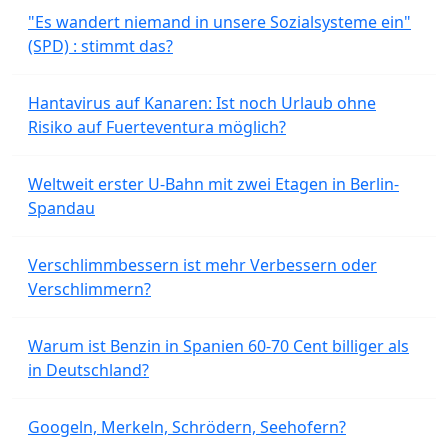
"Es wandert niemand in unsere Sozialsysteme ein"
(SPD) : stimmt das?
Hantavirus auf Kanaren: Ist noch Urlaub ohne
Risiko auf Fuerteventura möglich?
Weltweit erster U-Bahn mit zwei Etagen in Berlin-
Spandau
Verschlimmbessern ist mehr Verbessern oder
Verschlimmern?
Warum ist Benzin in Spanien 60-70 Cent billiger als
in Deutschland?
Googeln, Merkeln, Schrödern, Seehofern?