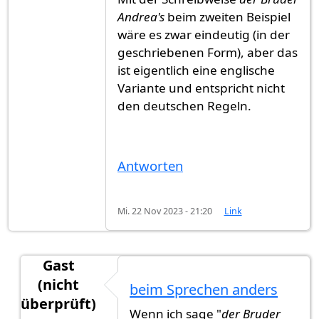
Andrea's
beim zweiten Beispiel
wäre es zwar eindeutig (in der
geschriebenen Form), aber das
ist eigentlich eine englische
Variante und entspricht nicht
den deutschen Regeln.
Antworten
Mi. 22 Nov 2023 - 21:20
Link
Gast
(nicht
beim Sprechen anders
überprüft)
Wenn ich sage "
der Bruder