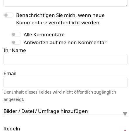
Benachrichtigen Sie mich, wenn neue
Kommentare veröffentlicht werden
Alle Kommentare
Antworten auf meinen Kommentar
Ihr Name
Email
Der Inhalt dieses Feldes wird nicht öffentlich zugänglich
angezeigt.
Bilder / Datei / Umfrage hinzufügen
Regeln