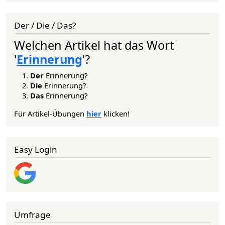
Der / Die / Das?
Welchen Artikel hat das Wort
'
Erinnerung
'?
Der
Erinnerung?
Die
Erinnerung?
Das
Erinnerung?
Für Artikel-Übungen
hier
klicken!
Easy Login
Umfrage