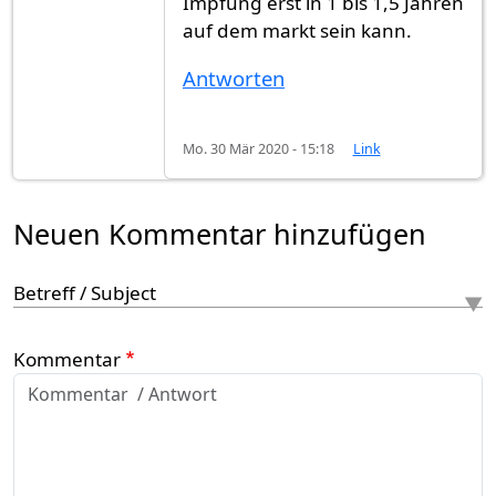
Impfung erst in 1 bis 1,5 Jahren
auf dem markt sein kann.
Antworten
Mo. 30 Mär 2020 - 15:18
Link
Neuen Kommentar hinzufügen
Betreff / Subject
Kommentar