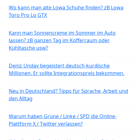
Wo kann man alte Lowa Schuhe finden? zB Lowa
Toro Pro Lo GTX
Kann man Sonnencreme im Sommer im Auto
lassen? zB ganzen Tag im Kofferraum oder
Kühltasche usw?
Deniz Undav begeistert deutsch-kurdische
Millionen. Er sollte Integrationspreis bekommen.
Neu in Deutschland? Tipps für Sprache, Arbeit und
den Alltag
Warum haben Grüne / Linke / SPD die Online-
Plattform X / Twitter verlassen?