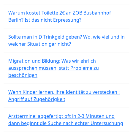
Warum kostet Toilette 2€ an ZOB Busbahnhof
Berlin? Ist das nicht Erpressung?
Sollte man in D Trinkgeld geben? Wo, wie viel und in
welcher Situation gar nicht?
Migration und Bildung: Was wir ehrlich
aussprechen müssen, statt Probleme zu
beschönigen
Wenn Kinder lernen, ihre Identität zu verstecken :
Angriff auf Zugehörigkeit
Arzttermine: abgefertigt oft in 2-3 Minuten und
dann beginnt die Suche nach echter Untersuchung