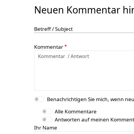
Neuen Kommentar hi
Betreff / Subject
Kommentar
Benachrichtigen Sie mich, wenn ne
Alle Kommentare
Antworten auf meinen Komment
Ihr Name