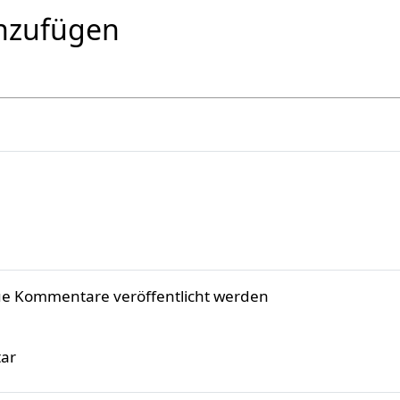
nzufügen
ue Kommentare veröffentlicht werden
ar