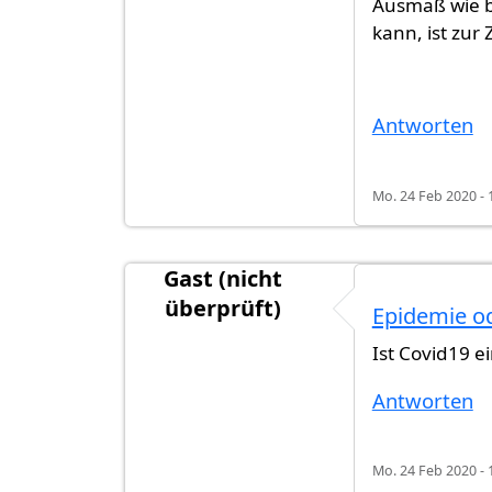
Ausmaß wie b
kann, ist zur 
Antworten
Mo. 24 Feb 2020 - 
Gast (nicht
überprüft)
Epidemie o
Ist Covid19 
Antworten
Mo. 24 Feb 2020 - 