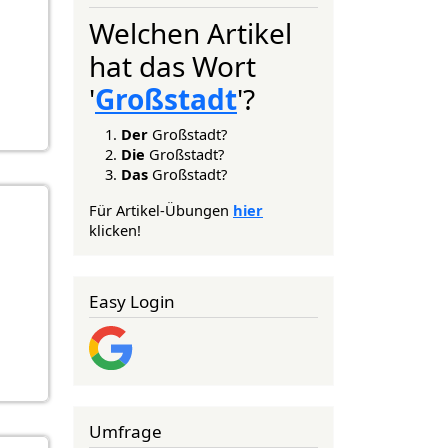
Welchen Artikel
hat das Wort
'
Großstadt
'?
Der
Großstadt?
Die
Großstadt?
Das
Großstadt?
Für Artikel-Übungen
hier
klicken!
Easy Login
Umfrage