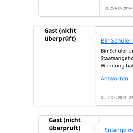
Di. 25 Nov 2014 
Gast (nicht
überprüft)
Bin Schüler
Bin Schüler 
Staatsangehör
Wohnung ha
Antworten
Do. 9 Okt 2014 - 2
Gast (nicht
überprüft)
Solange es