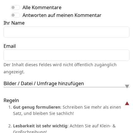
Alle Kommentare
Antworten auf meinen Kommentar
Ihr Name
Email
Der Inhalt dieses Feldes wird nicht öffentlich zugänglich
angezeigt.
Bilder / Datei / Umfrage hinzufügen
Regeln
Gut genug formulieren
: Schreiben Sie mehr als einen
Satz, und bleiben Sie sachlich!
Lesbarkeit ist sehr wichtig
: Achten Sie auf Klein- &
Großschreibung!