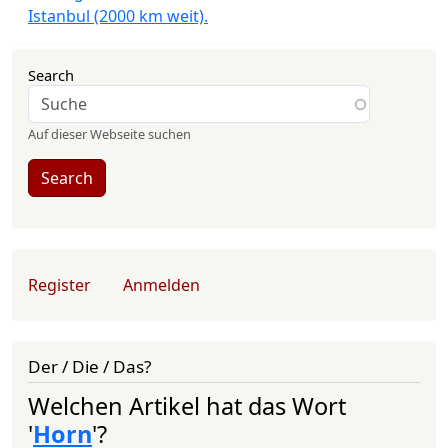
Istanbul (2000 km weit).
Search
Auf dieser Webseite suchen
Search
User account menu
Register
Anmelden
Der / Die / Das?
Welchen Artikel hat das Wort
'
Horn
'?