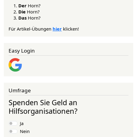
Der
Horn?
Die
Horn?
Das
Horn?
Für Artikel-Übungen
hier
klicken!
Easy Login
Umfrage
Spenden Sie Geld an
Hilfsorganisationen?
Auswahlmöglichkeiten
Ja
Nein