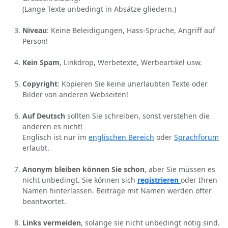
(Lange Texte unbedingt in Absätze gliedern.)
Niveau
: Keine Beleidigungen, Hass-Sprüche, Angriff auf
Person!
Kein Spam
, Linkdrop, Werbetexte, Werbeartikel usw.
Copyright
: Kopieren Sie keine unerlaubten Texte oder
Bilder von anderen Webseiten!
Auf Deutsch
sollten Sie schreiben, sonst verstehen die
anderen es nicht!
Englisch ist nur im
englischen Bereich
oder
Sprachforum
erlaubt.
Anonym bleiben können Sie schon
, aber Sie müssen es
nicht unbedingt. Sie können sich
registrieren
oder Ihren
Namen hinterlassen. Beiträge mit Namen werden öfter
beantwortet.
Links vermeiden
, solange sie nicht unbedingt nötig sind.