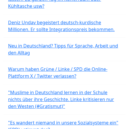
Kühltasche usw?
Deniz Undav begeistert deutsch-kurdische
Millionen. Er sollte Integrationspreis bekommen.
Neu in Deutschland? Tipps für Sprache, Arbeit und
den Alltag
Warum haben Grüne / Linke / SPD die Online-
Plattform X / Twitter verlassen?
"Muslime in Deutschland lernen in der Schule
nichts über ihre Geschichte. Linke kritisieren nur
den Westen (#Gratismut)"
"Es wandert niemand in unsere Sozialsysteme ein"