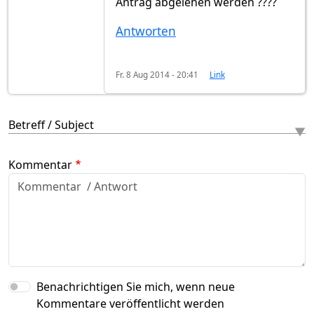
Antrag abgelehen werden ????
Antworten
Fr. 8 Aug 2014 - 20:41
Link
Betreff / Subject
Kommentar
Benachrichtigen Sie mich, wenn neue
Kommentare veröffentlicht werden