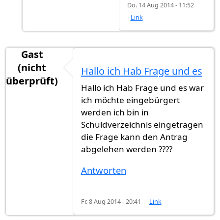
Do. 14 Aug 2014 - 11:52
Link
Gast
(nicht
Hallo ich Hab Frage und es
überprüft)
Hallo ich Hab Frage und es war
ich möchte eingebürgert
werden ich bin in
Schuldverzeichnis eingetragen
die Frage kann den Antrag
abgelehen werden ????
Antworten
Fr. 8 Aug 2014 - 20:41
Link