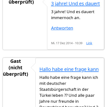
überprüft)
3 jahre! Und es dauert
3 jahre! Und es dauert
immernoch an.
Antworten
Mi. 17 Dez 2014 - 10:39
Link
Gast
(nicht
Hallo habe eine frage kann
überprüft)
Hallo habe eine frage kann ich
mit deutscher
Staatsbürgerschaft in der
Türkei leben ?? Und alle paar
Jahre nur freunde in