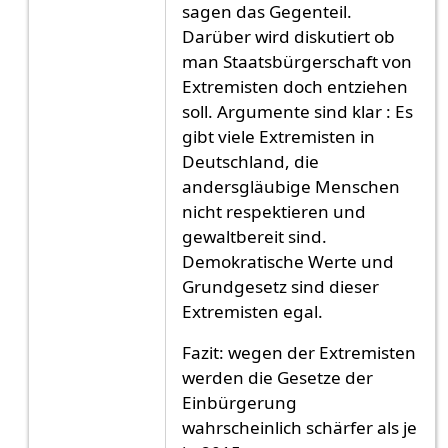
sagen das Gegenteil.
Darüber wird diskutiert ob
man Staatsbürgerschaft von
Extremisten doch entziehen
soll. Argumente sind klar : Es
gibt viele Extremisten in
Deutschland, die
andersgläubige Menschen
nicht respektieren und
gewaltbereit sind.
Demokratische Werte und
Grundgesetz sind dieser
Extremisten egal.
Fazit: wegen der Extremisten
werden die Gesetze der
Einbürgerung
wahrscheinlich schärfer als je