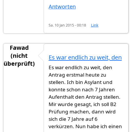
Antworten
Sa. 10 Jan 2015 - 00:18
Link
Fawad
(nicht
Es war endlich zu weit, den
überprüft)
Es war endlich zu weit, den
Antrag erstmal heute zu
stellen. Ich bin Asylant und
konnte schon nach 7 Jahren
Aufenthalt den Antrag stellen.
Mir wurde gesagt, ich soll B2
Prüfung machen, dann wird
sich die 7 Jahre auf 6
verkürzen. Nun habe ich einen