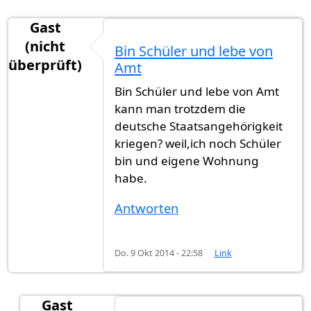
Gast
(nicht
Bin Schüler und lebe von
überprüft)
Amt
Bin Schüler und lebe von Amt
kann man trotzdem die
deutsche Staatsangehörigkeit
kriegen? weil,ich noch Schüler
bin und eigene Wohnung
habe.
Antworten
Do. 9 Okt 2014 - 22:58
Link
Gast