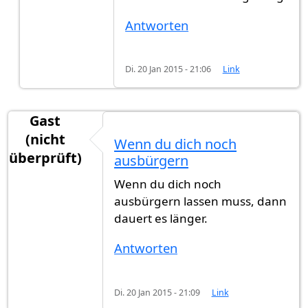
Antworten
Di. 20 Jan 2015 - 21:06
Link
Gast
(nicht
Wenn du dich noch
überprüft)
ausbürgern
Wenn du dich noch
ausbürgern lassen muss, dann
dauert es länger.
Antworten
Di. 20 Jan 2015 - 21:09
Link