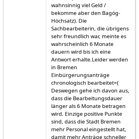
wahnsinnig viel Geld /
bekomme aber den Bagög-
Höchsatz). Die
Sachbearbeiterin, die übrigens
sehr freundlich war, meinte es
wahrscheinlich 6 Monate
dauern wird bis ich eine
Antwort erhalte.Leider werden
in Bremen
Einbürgerungsanträge
chronologisch bearbeitet=(
Deswegen gehe ich davon aus,
dass die Bearbeitungsdauer
länger als 6 Monate betragen
wird. Einzige positive Punkte
sind, dass die Stadt Bremen
mehr Personal eingestellt hat,
damit mehr Anträge schneller