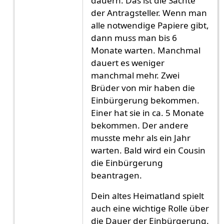
dauern. Das ist die Sachte
der Antragsteller. Wenn man
alle notwendige Papiere gibt,
dann muss man bis 6
Monate warten. Manchmal
dauert es weniger
manchmal mehr. Zwei
Brüder von mir haben die
Einbürgerung bekommen.
Einer hat sie in ca. 5 Monate
bekommen. Der andere
musste mehr als ein Jahr
warten. Bald wird ein Cousin
die Einbürgerung
beantragen.
Dein altes Heimatland spielt
auch eine wichtige Rolle über
die Dauer der Einbürgerung.