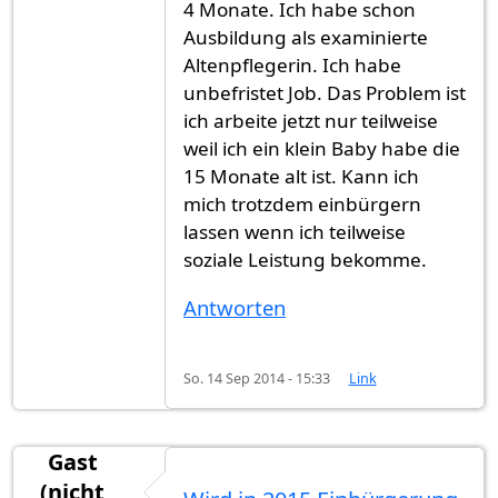
4 Monate. Ich habe schon
Ausbildung als examinierte
Altenpflegerin. Ich habe
unbefristet Job. Das Problem ist
ich arbeite jetzt nur teilweise
weil ich ein klein Baby habe die
15 Monate alt ist. Kann ich
mich trotzdem einbürgern
lassen wenn ich teilweise
soziale Leistung bekomme.
Antworten
So. 14 Sep 2014 - 15:33
Link
Gast
(nicht