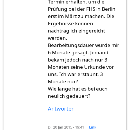
Termin erhalten, um die
Prüfung bei der FHS in Berlin
erst im März zu machen. Die
Ergebnisse können
nachträglich eingereicht
werden.
Bearbeitungsdauer wurde mir
6 Monate gesagt. Jemand
bekam jedoch nach nur 3
Monaten seine Urkunde vor
uns. Ich war erstaunt. 3
Monate nur?
Wie lange hat es bei euch
neulich gedauert?
Antworten
Di. 20 Jan 2015 - 19:41
Link