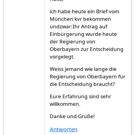
ich habe heute ein Brief vom
München kvr bekommen
undzwar:Ihr Antrag auf
Einbürgerung wurde heute
der Regierung von
Oberbayern zur Entscheidung
vorgelegt.
Weiss jemand wie lange die
Regierung von Oberbayern für
die Entscheidung braucht?
Eure Erfahrung sind sehr
willkommen.
Danke und Grüße!
Antworten