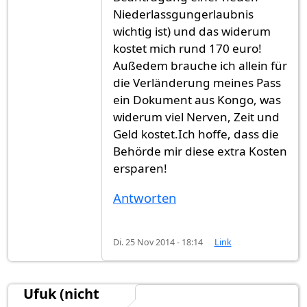
Niederlassgungerlaubnis
wichtig ist) und das widerum
kostet mich rund 170 euro!
Außedem brauche ich allein für
die Verländerung meines Pass
ein Dokument aus Kongo, was
widerum viel Nerven, Zeit und
Geld kostet.Ich hoffe, dass die
Behörde mir diese extra Kosten
ersparen!
Antworten
Di. 25 Nov 2014 - 18:14
Link
Ufuk (nicht