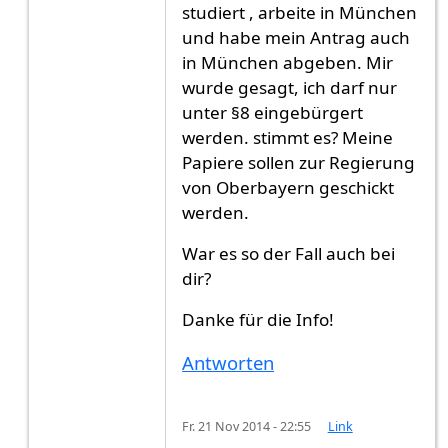
studiert , arbeite in München
und habe mein Antrag auch
in München abgeben. Mir
wurde gesagt, ich darf nur
unter §8 eingebürgert
werden. stimmt es? Meine
Papiere sollen zur Regierung
von Oberbayern geschickt
werden.
War es so der Fall auch bei
dir?
Danke für die Info!
Antworten
Fr. 21 Nov 2014 - 22:55
Link