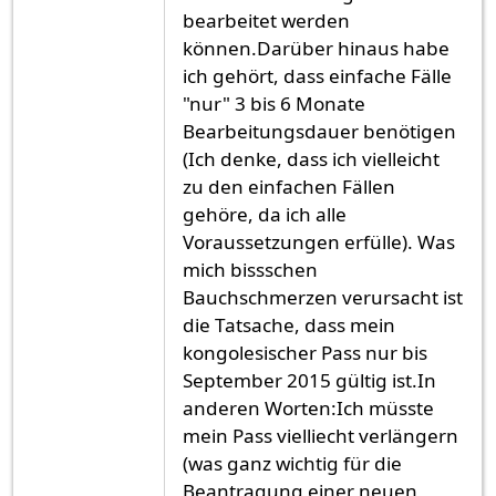
bearbeitet werden
können.Darüber hinaus habe
ich gehört, dass einfache Fälle
"nur" 3 bis 6 Monate
Bearbeitungsdauer benötigen
(Ich denke, dass ich vielleicht
zu den einfachen Fällen
gehöre, da ich alle
Voraussetzungen erfülle). Was
mich bissschen
Bauchschmerzen verursacht ist
die Tatsache, dass mein
kongolesischer Pass nur bis
September 2015 gültig ist.In
anderen Worten:Ich müsste
mein Pass vielliecht verlängern
(was ganz wichtig für die
Beantragung einer neuen