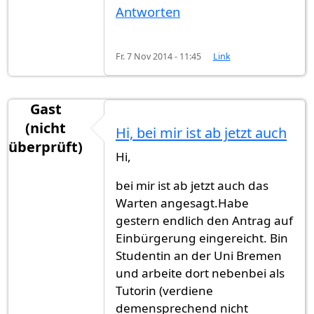
Antworten
Fr. 7 Nov 2014 - 11:45
Link
Gast
(nicht
Hi, bei mir ist ab jetzt auch
überprüft)
Hi,
bei mir ist ab jetzt auch das
Warten angesagt.Habe
gestern endlich den Antrag auf
Einbürgerung eingereicht. Bin
Studentin an der Uni Bremen
und arbeite dort nebenbei als
Tutorin (verdiene
demensprechend nicht