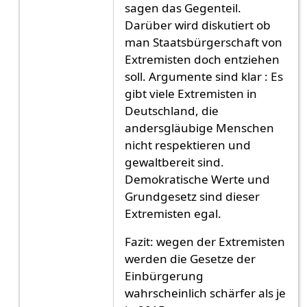
sagen das Gegenteil.
Darüber wird diskutiert ob
man Staatsbürgerschaft von
Extremisten doch entziehen
soll. Argumente sind klar : Es
gibt viele Extremisten in
Deutschland, die
andersgläubige Menschen
nicht respektieren und
gewaltbereit sind.
Demokratische Werte und
Grundgesetz sind dieser
Extremisten egal.
Fazit: wegen der Extremisten
werden die Gesetze der
Einbürgerung
wahrscheinlich schärfer als je