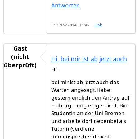
Antworten
Fr. 7 Nov 2014 - 11:45
Link
Gast
(nicht
Hi, bei mir ist ab jetzt auch
überprüft)
Hi,
bei mir ist ab jetzt auch das
Warten angesagt.Habe
gestern endlich den Antrag auf
Einbürgerung eingereicht. Bin
Studentin an der Uni Bremen
und arbeite dort nebenbei als
Tutorin (verdiene
demensprechend nicht