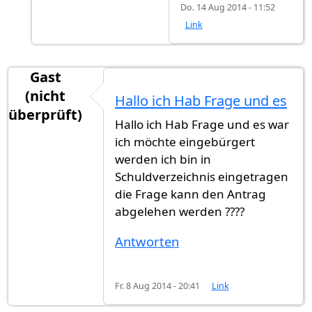
Do. 14 Aug 2014 - 11:52
Link
Gast
(nicht
Hallo ich Hab Frage und es
überprüft)
Hallo ich Hab Frage und es war
ich möchte eingebürgert
werden ich bin in
Schuldverzeichnis eingetragen
die Frage kann den Antrag
abgelehen werden ????
Antworten
Fr. 8 Aug 2014 - 20:41
Link