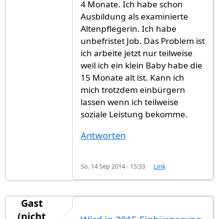
4 Monate. Ich habe schon
Ausbildung als examinierte
Altenpflegerin. Ich habe
unbefristet Job. Das Problem ist
ich arbeite jetzt nur teilweise
weil ich ein klein Baby habe die
15 Monate alt ist. Kann ich
mich trotzdem einbürgern
lassen wenn ich teilweise
soziale Leistung bekomme.
Antworten
So. 14 Sep 2014 - 15:33
Link
Gast
(nicht