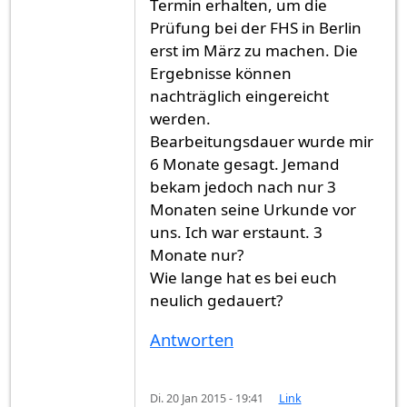
Termin erhalten, um die
Prüfung bei der FHS in Berlin
erst im März zu machen. Die
Ergebnisse können
nachträglich eingereicht
werden.
Bearbeitungsdauer wurde mir
6 Monate gesagt. Jemand
bekam jedoch nach nur 3
Monaten seine Urkunde vor
uns. Ich war erstaunt. 3
Monate nur?
Wie lange hat es bei euch
neulich gedauert?
Antworten
Di. 20 Jan 2015 - 19:41
Link