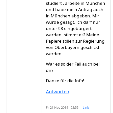
studiert , arbeite in München
und habe mein Antrag auch
in München abgeben. Mir
wurde gesagt, ich darf nur
unter §8 eingebürgert
werden. stimmt es? Meine
Papiere sollen zur Regierung
von Oberbayern geschickt
werden.
War es so der Fall auch bei
dir?
Danke für die Info!
Antworten
Fr. 21 Nov 2014 - 22:55
Link