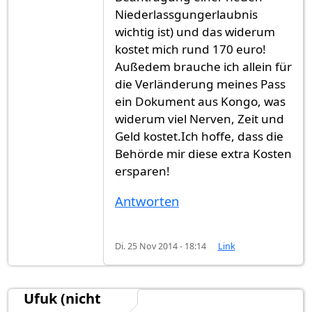
Niederlassgungerlaubnis
wichtig ist) und das widerum
kostet mich rund 170 euro!
Außedem brauche ich allein für
die Verländerung meines Pass
ein Dokument aus Kongo, was
widerum viel Nerven, Zeit und
Geld kostet.Ich hoffe, dass die
Behörde mir diese extra Kosten
ersparen!
Antworten
Di. 25 Nov 2014 - 18:14
Link
Ufuk (nicht