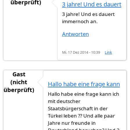
überprüft)
3 jahre! Und es dauert
3 jahre! Und es dauert
immernoch an.
Antworten
Mi. 17 Dez 2014 - 10:39
Link
Gast
(nicht
Hallo habe eine frage kann
überprüft)
Hallo habe eine frage kann ich
mit deutscher
Staatsbürgerschaft in der
Türkei leben ?? Und alle paar
Jahre nur freunde in