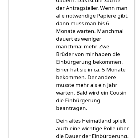
dauern. Das ist die Sachte
der Antragsteller. Wenn man
alle notwendige Papiere gibt,
dann muss man bis 6
Monate warten. Manchmal
dauert es weniger
manchmal mehr. Zwei
Brüder von mir haben die
Einbürgerung bekommen.
Einer hat sie in ca. 5 Monate
bekommen. Der andere
musste mehr als ein Jahr
warten. Bald wird ein Cousin
die Einbürgerung
beantragen.
Dein altes Heimatland spielt
auch eine wichtige Rolle über
die Dauer der Einbürgerung.