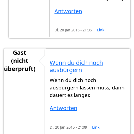
Antworten
Di. 20 Jan 2015 - 21:06
Link
Gast
(nicht
Wenn du dich noch
überprüft)
ausbürgern
Wenn du dich noch
ausbürgern lassen muss, dann
dauert es länger.
Antworten
Di. 20 Jan 2015 - 21:09
Link