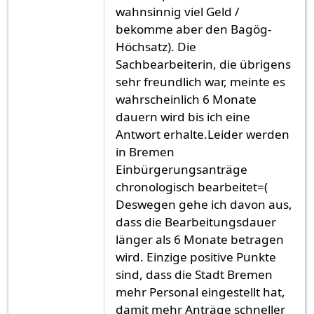
wahnsinnig viel Geld /
bekomme aber den Bagög-
Höchsatz). Die
Sachbearbeiterin, die übrigens
sehr freundlich war, meinte es
wahrscheinlich 6 Monate
dauern wird bis ich eine
Antwort erhalte.Leider werden
in Bremen
Einbürgerungsanträge
chronologisch bearbeitet=(
Deswegen gehe ich davon aus,
dass die Bearbeitungsdauer
länger als 6 Monate betragen
wird. Einzige positive Punkte
sind, dass die Stadt Bremen
mehr Personal eingestellt hat,
damit mehr Anträge schneller