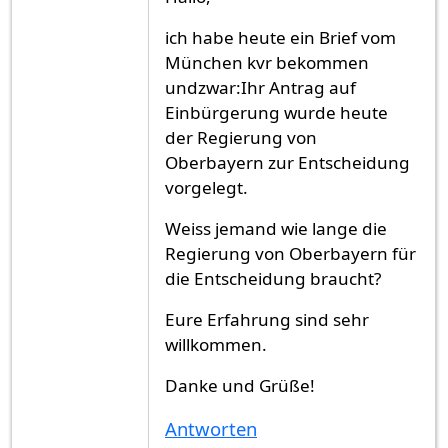
ich habe heute ein Brief vom
München kvr bekommen
undzwar:Ihr Antrag auf
Einbürgerung wurde heute
der Regierung von
Oberbayern zur Entscheidung
vorgelegt.
Weiss jemand wie lange die
Regierung von Oberbayern für
die Entscheidung braucht?
Eure Erfahrung sind sehr
willkommen.
Danke und Grüße!
Antworten