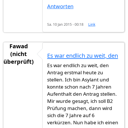
Antworten
Sa. 10 Jan 2015 - 00:18
Link
Fawad
(nicht
Es war endlich zu weit, den
überprüft)
Es war endlich zu weit, den
Antrag erstmal heute zu
stellen. Ich bin Asylant und
konnte schon nach 7 Jahren
Aufenthalt den Antrag stellen.
Mir wurde gesagt, ich soll B2
Prüfung machen, dann wird
sich die 7 Jahre auf 6
verkürzen. Nun habe ich einen