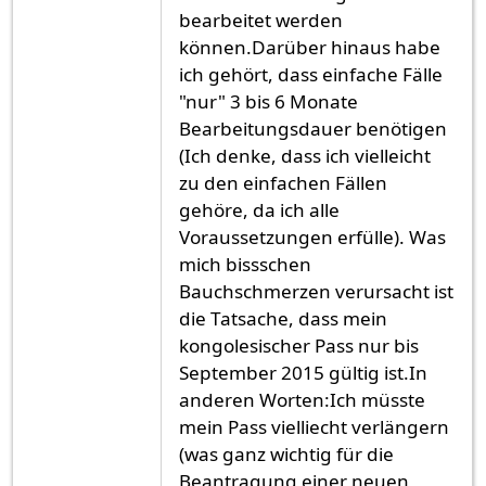
bearbeitet werden
können.Darüber hinaus habe
ich gehört, dass einfache Fälle
"nur" 3 bis 6 Monate
Bearbeitungsdauer benötigen
(Ich denke, dass ich vielleicht
zu den einfachen Fällen
gehöre, da ich alle
Voraussetzungen erfülle). Was
mich bissschen
Bauchschmerzen verursacht ist
die Tatsache, dass mein
kongolesischer Pass nur bis
September 2015 gültig ist.In
anderen Worten:Ich müsste
mein Pass vielliecht verlängern
(was ganz wichtig für die
Beantragung einer neuen