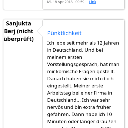
Mi. 18 Apr 2018 - 09:59
Link
Sanjukta
Berj (nicht
Pünktlichkeit
überprüft)
Ich lebe seit mehr als 12 Jahren
in Deutschland. Und bei
meinem ersten
Vorstellungsgespräch, hat man
mir komische Fragen gestellt.
Danach haben sie mich doch
eingestellt. Meiner erste
Arbeitstag bei einer Firma in
Deutschland... Ich war sehr
nervös und bin extra früher
gefahren. Dann habe ich 10
Minuten oder länger draußen