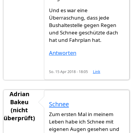
Und es war eine
Überraschung, dass jede
Bushaltestelle gegen Regen
und Schnee geschützte dach
hat und Fahrplan hat.
Antworten
So. 15 Apr 2018 - 18:05
Link
Adrian
Bakeu
Schnee
(nicht
Zum ersten Mal in meinem
überprüft)
Leben habe ich Schnee mit
eigenen Augen gesehen und