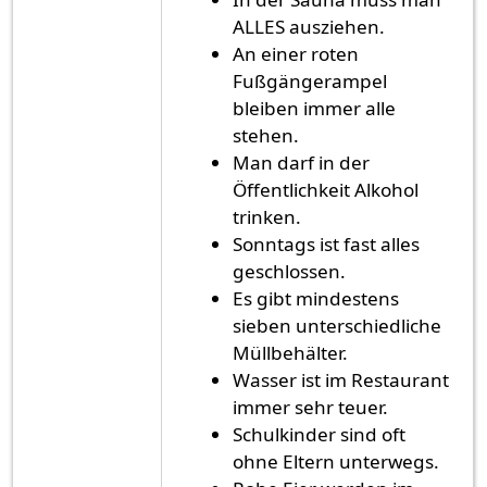
ALLES ausziehen.
An einer roten
Fußgängerampel
bleiben immer alle
stehen.
Man darf in der
Öffentlichkeit Alkohol
trinken.
Sonntags ist fast alles
geschlossen.
Es gibt mindestens
sieben unterschiedliche
Müllbehälter.
Wasser ist im Restaurant
immer sehr teuer.
Schulkinder sind oft
ohne Eltern unterwegs.