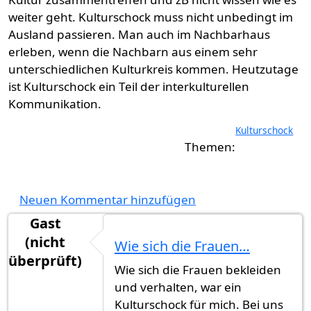
weiter geht. Kulturschock muss nicht unbedingt im
Ausland passieren. Man auch im Nachbarhaus
erleben, wenn die Nachbarn aus einem sehr
unterschiedlichen Kulturkreis kommen. Heutzutage
ist Kulturschock ein Teil der interkulturellen
Kommunikation.
Kulturschock
Neuen Kommentar hinzufügen
Gast
(nicht
Wie sich die Frauen…
überprüft)
Wie sich die Frauen bekleiden
und verhalten, war ein
Kulturschock für mich. Bei uns