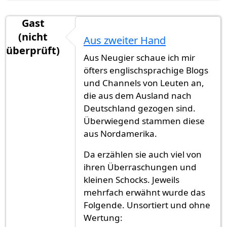
Gast
(nicht
Aus zweiter Hand
überprüft)
Aus Neugier schaue ich mir
öfters englischsprachige Blogs
und Channels von Leuten an,
die aus dem Ausland nach
Deutschland gezogen sind.
Überwiegend stammen diese
aus Nordamerika.
Da erzählen sie auch viel von
ihren Überraschungen und
kleinen Schocks. Jeweils
mehrfach erwähnt wurde das
Folgende. Unsortiert und ohne
Wertung: