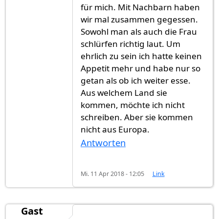
für mich. Mit Nachbarn haben
wir mal zusammen gegessen.
Sowohl man als auch die Frau
schlürfen richtig laut. Um
ehrlich zu sein ich hatte keinen
Appetit mehr und habe nur so
getan als ob ich weiter esse.
Aus welchem Land sie
kommen, möchte ich nicht
schreiben. Aber sie kommen
nicht aus Europa.
Antworten
Mi. 11 Apr 2018 - 12:05
Link
Gast