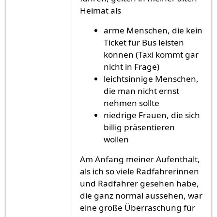
Heimat als
arme Menschen, die kein
Ticket für Bus leisten
können (Taxi kommt gar
nicht in Frage)
leichtsinnige Menschen,
die man nicht ernst
nehmen sollte
niedrige Frauen, die sich
billig präsentieren
wollen
Am Anfang meiner Aufenthalt,
als ich so viele Radfahrerinnen
und Radfahrer gesehen habe,
die ganz normal aussehen, war
eine große Überraschung für