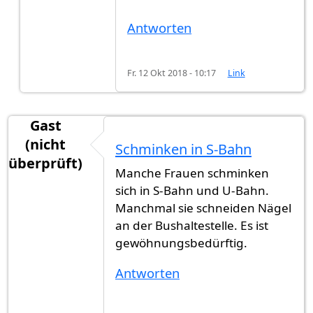
Antworten
Fr. 12 Okt 2018 - 10:17
Link
Gast
(nicht
Schminken in S-Bahn
überprüft)
Manche Frauen schminken
sich in S-Bahn und U-Bahn.
Manchmal sie schneiden Nägel
an der Bushaltestelle. Es ist
gewöhnungsbedürftig.
Antworten