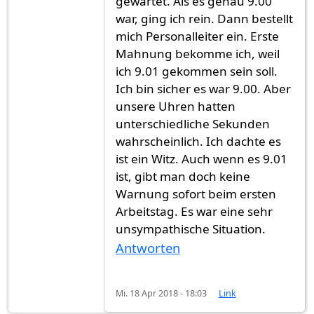
gewartet. Als es genau 9.00
war, ging ich rein. Dann bestellt
mich Personalleiter ein. Erste
Mahnung bekomme ich, weil
ich 9.01 gekommen sein soll.
Ich bin sicher es war 9.00. Aber
unsere Uhren hatten
unterschiedliche Sekunden
wahrscheinlich. Ich dachte es
ist ein Witz. Auch wenn es 9.01
ist, gibt man doch keine
Warnung sofort beim ersten
Arbeitstag. Es war eine sehr
unsympathische Situation.
Antworten
Mi. 18 Apr 2018 - 18:03
Link