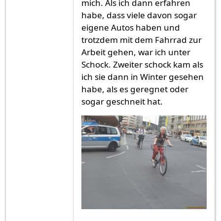
mich. Als ich dann erfahren
habe, dass viele davon sogar
eigene Autos haben und
trotzdem mit dem Fahrrad zur
Arbeit gehen, war ich unter
Schock. Zweiter schock kam als
ich sie dann in Winter gesehen
habe, als es geregnet oder
sogar geschneit hat.