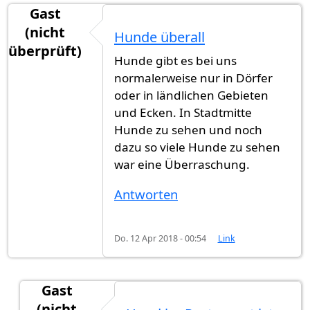
Gast
(nicht
Hunde überall
überprüft)
Hunde gibt es bei uns
normalerweise nur in Dörfer
oder in ländlichen Gebieten
und Ecken. In Stadtmitte
Hunde zu sehen und noch
dazu so viele Hunde zu sehen
war eine Überraschung.
Antworten
Do. 12 Apr 2018 - 00:54
Link
Gast
(nicht