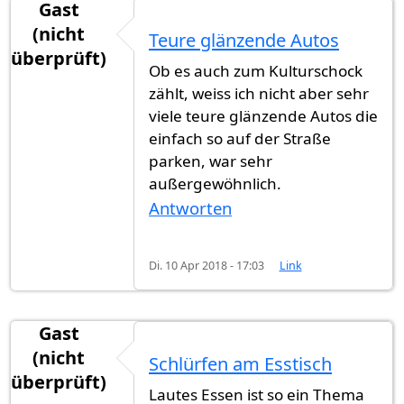
Gast
(nicht
Teure glänzende Autos
überprüft)
Ob es auch zum Kulturschock
zählt, weiss ich nicht aber sehr
viele teure glänzende Autos die
einfach so auf der Straße
parken, war sehr
außergewöhnlich.
Antworten
Di. 10 Apr 2018 - 17:03
Link
Gast
(nicht
Schlürfen am Esstisch
überprüft)
Lautes Essen ist so ein Thema