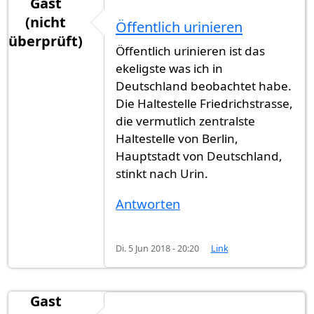
Gast
(nicht
Öffentlich urinieren
überprüft)
Öffentlich urinieren ist das
ekeligste was ich in
Deutschland beobachtet habe.
Die Haltestelle Friedrichstrasse,
die vermutlich zentralste
Haltestelle von Berlin,
Hauptstadt von Deutschland,
stinkt nach Urin.
Antworten
Di. 5 Jun 2018 - 20:20
Link
Gast