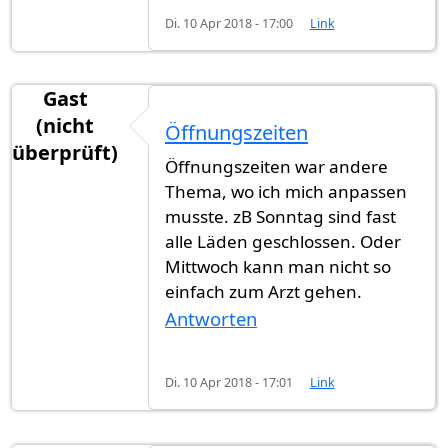
Di. 10 Apr 2018 - 17:00
Link
Gast
(nicht
Öffnungszeiten
überprüft)
Öffnungszeiten war andere
Thema, wo ich mich anpassen
musste. zB Sonntag sind fast
alle Läden geschlossen. Oder
Mittwoch kann man nicht so
einfach zum Arzt gehen.
Antworten
Di. 10 Apr 2018 - 17:01
Link