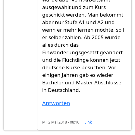
ausgewählt und zum Kurs
geschickt werden. Man bekommt
aber nur Stufe A1 und A2 und
wenn er mehr lernen möchte, soll
er selber zahlen. Ab 2005 wurde
alles durch das
Einwanderungsgesetzt geändert
und die Flüchtlinge können jetzt
deutsche Kurse besuchen. Vor
einigen Jahren gab es wieder
Bachelor und Master Abschlüsse
in Deutschland.
Antworten
Mi. 2 Mai 2018 - 08:16
Link