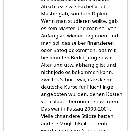
Abschlüsse wie Bachelor oder
Master gab, sondern Diplom.
Wenn man studieren wollte, gab
es kein Master und man soll von
Anfang an wieder beginnen und
man soll das selber finanzieren
oder Bafög bekommen, das mit
bestimmten Bedingungen wie
Alter und usw. abhängig ist und
nicht jede es bekommen kann.
Zweites Schock war, dass keine
deutsche Kurse für Flüchtlinge
angeboten wurden, denen Kosten
vom Staat übernommen wurden.
Das war in Passau 2000-2001.
Vielleicht andere Städte hatten
andere Möglichkeiten. Leute
wurde aber vom Arbeitsamt