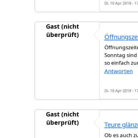
Di. 10 Apr 2018 - 1
Gast (nicht
überprüft)
Öffnungsze
Öffnungszeit
Sonntag sind 
so einfach z
Antworten
Di. 10 Apr 2018 - 1
Gast (nicht
überprüft)
Teure glän
Ob es auch zu