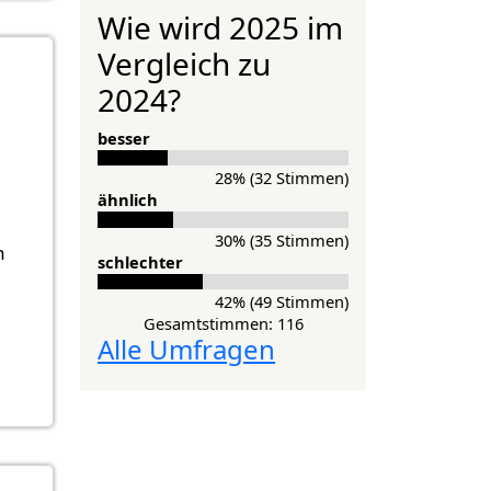
Wie wird 2025 im
Vergleich zu
2024?
besser
28% (32 Stimmen)
ähnlich
30% (35 Stimmen)
n
schlechter
42% (49 Stimmen)
Gesamtstimmen: 116
Alle Umfragen