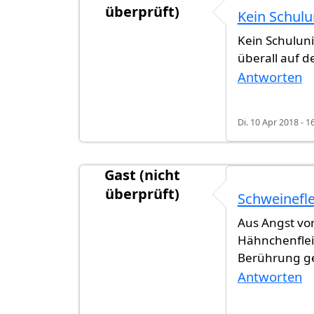
überprüft)
Kein Schulu
Kein Schuluni
überall auf d
Antworten
Di. 10 Apr 2018 - 1
Gast (nicht
überprüft)
Schweinefle
Aus Angst vor
Hähnchenfleis
Berührung g
Antworten