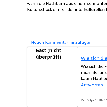
wenn die Nachbarn aus einem sehr unter
Kulturschock ein Teil der interkulturelle
Neuen Kommentar hinzufügen
Gast (nicht
überprüft)
Wie sich di
Wie sich die 
mich. Bei uns
kaum Haut od
Antworten
Di. 10 Apr 2018 - 1