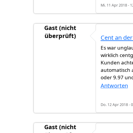
Mi. 11 Apr 2018 - 1
Gast (nicht
überprüft)
Cent an der
Es war unglau
wirklich cent
Kunden achte
automatisch 
oder 9.97 un
Antworten
Do. 12 Apr 2018 - 
Gast (nicht