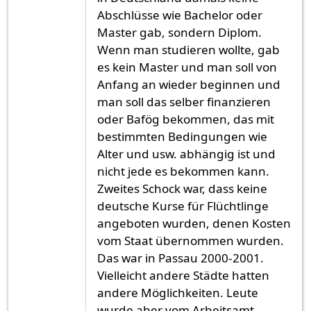
Abschlüsse wie Bachelor oder
Master gab, sondern Diplom.
Wenn man studieren wollte, gab
es kein Master und man soll von
Anfang an wieder beginnen und
man soll das selber finanzieren
oder Bafög bekommen, das mit
bestimmten Bedingungen wie
Alter und usw. abhängig ist und
nicht jede es bekommen kann.
Zweites Schock war, dass keine
deutsche Kurse für Flüchtlinge
angeboten wurden, denen Kosten
vom Staat übernommen wurden.
Das war in Passau 2000-2001.
Vielleicht andere Städte hatten
andere Möglichkeiten. Leute
wurde aber vom Arbeitsamt