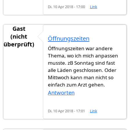
Di. 10 Apr 2018 - 17:00
Link
Gast
(nicht
Öffnungszeiten
überprüft)
Öffnungszeiten war andere
Thema, wo ich mich anpassen
musste. zB Sonntag sind fast
alle Läden geschlossen. Oder
Mittwoch kann man nicht so
einfach zum Arzt gehen.
Antworten
Di. 10 Apr 2018 - 17:01
Link