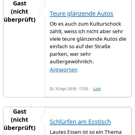
Gast
(nicht
Teure glänzende Autos
überprüft)
Ob es auch zum Kulturschock
zählt, weiss ich nicht aber sehr
viele teure glänzende Autos die
einfach so auf der Straße
parken, war sehr
außergewöhnlich.
Antworten
Di. 10 Apr 2018 - 17:03
Link
Gast
(nicht
Schlürfen am Esstisch
überprüft)
Lautes Essen ist so ein Thema