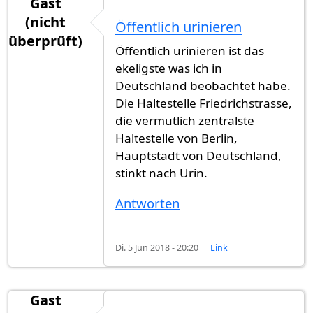
Gast
(nicht
Öffentlich urinieren
überprüft)
Öffentlich urinieren ist das
ekeligste was ich in
Deutschland beobachtet habe.
Die Haltestelle Friedrichstrasse,
die vermutlich zentralste
Haltestelle von Berlin,
Hauptstadt von Deutschland,
stinkt nach Urin.
Antworten
Di. 5 Jun 2018 - 20:20
Link
Gast