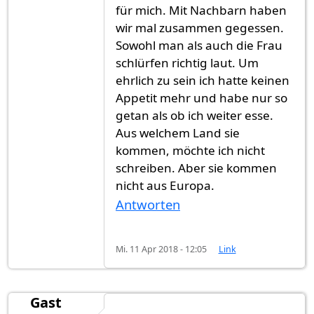
für mich. Mit Nachbarn haben
wir mal zusammen gegessen.
Sowohl man als auch die Frau
schlürfen richtig laut. Um
ehrlich zu sein ich hatte keinen
Appetit mehr und habe nur so
getan als ob ich weiter esse.
Aus welchem Land sie
kommen, möchte ich nicht
schreiben. Aber sie kommen
nicht aus Europa.
Antworten
Mi. 11 Apr 2018 - 12:05
Link
Gast