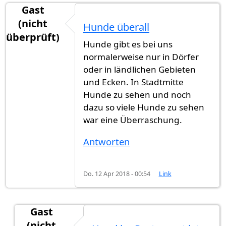
Gast
(nicht
Hunde überall
überprüft)
Hunde gibt es bei uns
normalerweise nur in Dörfer
oder in ländlichen Gebieten
und Ecken. In Stadtmitte
Hunde zu sehen und noch
dazu so viele Hunde zu sehen
war eine Überraschung.
Antworten
Do. 12 Apr 2018 - 00:54
Link
Gast
(nicht