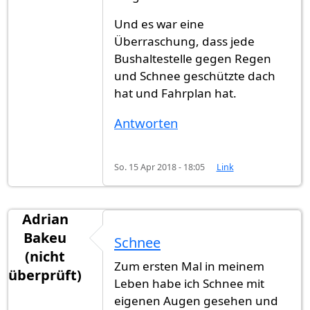
Und es war eine
Überraschung, dass jede
Bushaltestelle gegen Regen
und Schnee geschützte dach
hat und Fahrplan hat.
Antworten
So. 15 Apr 2018 - 18:05
Link
Adrian
Bakeu
Schnee
(nicht
Zum ersten Mal in meinem
überprüft)
Leben habe ich Schnee mit
eigenen Augen gesehen und