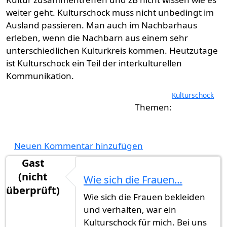
weiter geht. Kulturschock muss nicht unbedingt im
Ausland passieren. Man auch im Nachbarhaus
erleben, wenn die Nachbarn aus einem sehr
unterschiedlichen Kulturkreis kommen. Heutzutage
ist Kulturschock ein Teil der interkulturellen
Kommunikation.
Kulturschock
Neuen Kommentar hinzufügen
Gast
(nicht
Wie sich die Frauen…
überprüft)
Wie sich die Frauen bekleiden
und verhalten, war ein
Kulturschock für mich. Bei uns