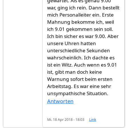
gewartet. Als es genau 9.00
war, ging ich rein. Dann bestellt
mich Personalleiter ein. Erste
Mahnung bekomme ich, weil
ich 9.01 gekommen sein soll.
Ich bin sicher es war 9.00. Aber
unsere Uhren hatten
unterschiedliche Sekunden
wahrscheinlich. Ich dachte es
ist ein Witz. Auch wenn es 9.01
ist, gibt man doch keine
Warnung sofort beim ersten
Arbeitstag. Es war eine sehr
unsympathische Situation.
Antworten
Mi. 18 Apr 2018 - 18:03
Link