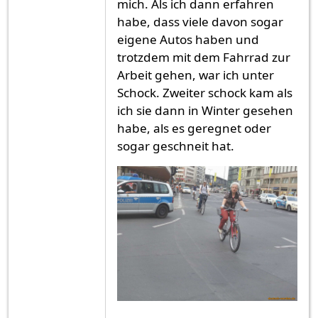
mich. Als ich dann erfahren
habe, dass viele davon sogar
eigene Autos haben und
trotzdem mit dem Fahrrad zur
Arbeit gehen, war ich unter
Schock. Zweiter schock kam als
ich sie dann in Winter gesehen
habe, als es geregnet oder
sogar geschneit hat.