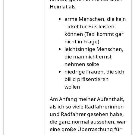
Heimat als
arme Menschen, die kein
Ticket für Bus leisten
können (Taxi kommt gar
nicht in Frage)
leichtsinnige Menschen,
die man nicht ernst
nehmen sollte
niedrige Frauen, die sich
billig präsentieren
wollen
Am Anfang meiner Aufenthalt,
als ich so viele Radfahrerinnen
und Radfahrer gesehen habe,
die ganz normal aussehen, war
eine große Überraschung für