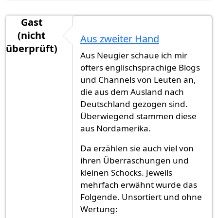
Gast
(nicht
Aus zweiter Hand
überprüft)
Aus Neugier schaue ich mir
öfters englischsprachige Blogs
und Channels von Leuten an,
die aus dem Ausland nach
Deutschland gezogen sind.
Überwiegend stammen diese
aus Nordamerika.
Da erzählen sie auch viel von
ihren Überraschungen und
kleinen Schocks. Jeweils
mehrfach erwähnt wurde das
Folgende. Unsortiert und ohne
Wertung: