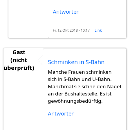
Antworten
Fr. 12 Okt 2018 - 10:17
Link
Gast
(nicht
Schminken in S-Bahn
überprüft)
Manche Frauen schminken
sich in S-Bahn und U-Bahn.
Manchmal sie schneiden Nägel
an der Bushaltestelle. Es ist
gewöhnungsbedürftig.
Antworten