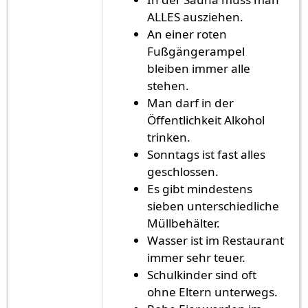
ALLES ausziehen.
An einer roten
Fußgängerampel
bleiben immer alle
stehen.
Man darf in der
Öffentlichkeit Alkohol
trinken.
Sonntags ist fast alles
geschlossen.
Es gibt mindestens
sieben unterschiedliche
Müllbehälter.
Wasser ist im Restaurant
immer sehr teuer.
Schulkinder sind oft
ohne Eltern unterwegs.