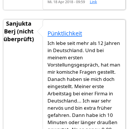
Mi. 18 Apr 2018 - 09:59
Link
Sanjukta
Berj (nicht
Pünktlichkeit
überprüft)
Ich lebe seit mehr als 12 Jahren
in Deutschland. Und bei
meinem ersten
Vorstellungsgespräch, hat man
mir komische Fragen gestellt.
Danach haben sie mich doch
eingestellt. Meiner erste
Arbeitstag bei einer Firma in
Deutschland... Ich war sehr
nervös und bin extra früher
gefahren. Dann habe ich 10
Minuten oder länger draußen