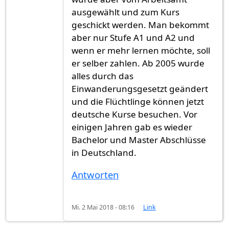
ausgewählt und zum Kurs
geschickt werden. Man bekommt
aber nur Stufe A1 und A2 und
wenn er mehr lernen möchte, soll
er selber zahlen. Ab 2005 wurde
alles durch das
Einwanderungsgesetzt geändert
und die Flüchtlinge können jetzt
deutsche Kurse besuchen. Vor
einigen Jahren gab es wieder
Bachelor und Master Abschlüsse
in Deutschland.
Antworten
Mi. 2 Mai 2018 - 08:16
Link