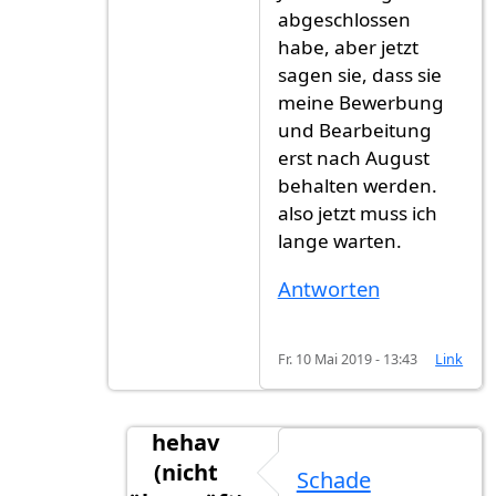
abgeschlossen
habe, aber jetzt
sagen sie, dass sie
meine Bewerbung
und Bearbeitung
erst nach August
behalten werden.
also jetzt muss ich
lange warten.
Antworten
Fr. 10 Mai 2019 - 13:43
Link
hehav
(nicht
Schade