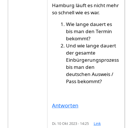
Hamburg läuft es nicht mehr
so schnell wie es war.
Wie lange dauert es
bis man den Termin
bekommt?
Und wie lange dauert
der gesamte
Einbürgerungsprozess
bis man den
deutschen Ausweis /
Pass bekommt?
Antworten
Di. 10 Okt 2023 - 14:25
Link