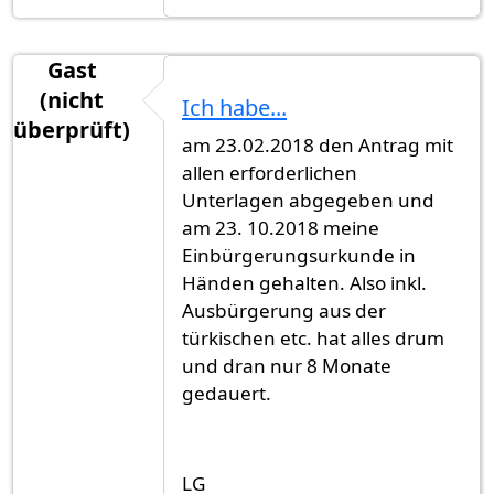
Gast
(nicht
Ich habe...
überprüft)
am 23.02.2018 den Antrag mit
allen erforderlichen
Unterlagen abgegeben und
am 23. 10.2018 meine
Einbürgerungsurkunde in
Händen gehalten. Also inkl.
Ausbürgerung aus der
türkischen etc. hat alles drum
und dran nur 8 Monate
gedauert.
LG