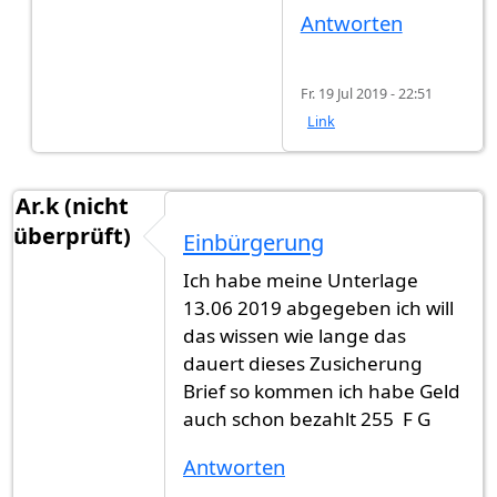
Antworten
Fr. 19 Jul 2019 - 22:51
Link
Ar.k (nicht
überprüft)
Einbürgerung
Ich habe meine Unterlage
13.06 2019 abgegeben ich will
das wissen wie lange das
dauert dieses Zusicherung
Brief so kommen ich habe Geld
auch schon bezahlt 255 F G
Antworten