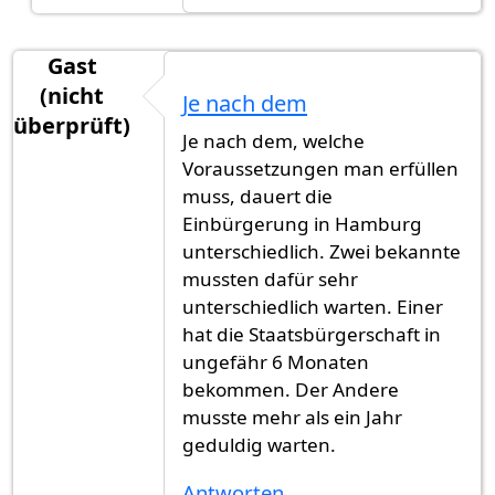
Gast
(nicht
Je nach dem
überprüft)
Je nach dem, welche
Voraussetzungen man erfüllen
muss, dauert die
Einbürgerung in Hamburg
unterschiedlich. Zwei bekannte
mussten dafür sehr
unterschiedlich warten. Einer
hat die Staatsbürgerschaft in
ungefähr 6 Monaten
bekommen. Der Andere
musste mehr als ein Jahr
geduldig warten.
Antworten