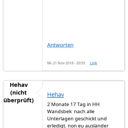
Antworten
Mi. 21 Nov 2018 - 20:55
Link
Hehav
(nicht
Hehav
überprüft)
2 Monate 17 Tag in HH
Wandsbek nach alle
Unterlagen geschickt und
erledigt. non eu ausländer