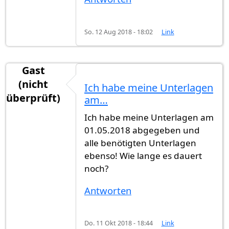
So. 12 Aug 2018 - 18:02
Link
Gast
(nicht
Ich habe meine Unterlagen
überprüft)
am…
Ich habe meine Unterlagen am
01.05.2018 abgegeben und
alle benötigten Unterlagen
ebenso! Wie lange es dauert
noch?
Antworten
Do. 11 Okt 2018 - 18:44
Link