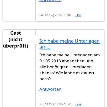
So. 12 Aug 2018 - 18:02
Link
Gast
(nicht
Ich habe meine Unterlagen
überprüft)
am…
Ich habe meine Unterlagen am
01.05.2018 abgegeben und
alle benötigten Unterlagen
ebenso! Wie lange es dauert
noch?
Antworten
Do. 11 Okt 2018 - 18:44
Link