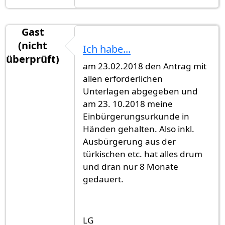
Gast
(nicht
Ich habe...
überprüft)
am 23.02.2018 den Antrag mit
allen erforderlichen
Unterlagen abgegeben und
am 23. 10.2018 meine
Einbürgerungsurkunde in
Händen gehalten. Also inkl.
Ausbürgerung aus der
türkischen etc. hat alles drum
und dran nur 8 Monate
gedauert.
LG