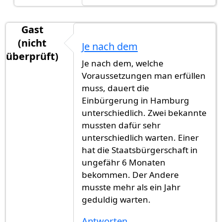
Gast
(nicht
Je nach dem
überprüft)
Je nach dem, welche
Voraussetzungen man erfüllen
muss, dauert die
Einbürgerung in Hamburg
unterschiedlich. Zwei bekannte
mussten dafür sehr
unterschiedlich warten. Einer
hat die Staatsbürgerschaft in
ungefähr 6 Monaten
bekommen. Der Andere
musste mehr als ein Jahr
geduldig warten.
Antworten