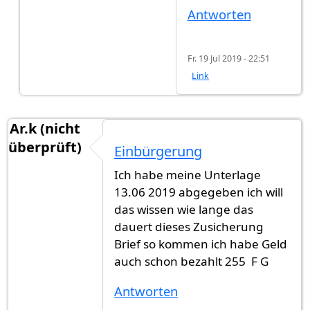
Antworten
Fr. 19 Jul 2019 - 22:51
Link
Ar.k (nicht
überprüft)
Einbürgerung
Ich habe meine Unterlage
13.06 2019 abgegeben ich will
das wissen wie lange das
dauert dieses Zusicherung
Brief so kommen ich habe Geld
auch schon bezahlt 255 F G
Antworten