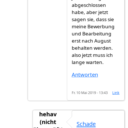
abgeschlossen
habe, aber jetzt
sagen sie, dass sie
meine Bewerbung
und Bearbeitung
erst nach August
behalten werden.
also jetzt muss ich
lange warten.
Antworten
Fr. 10 Mai 2019 - 13:43
Link
hehav
(nicht
Schade