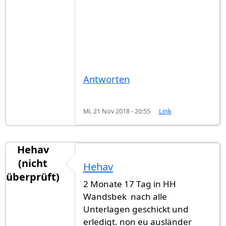
Antworten
Mi. 21 Nov 2018 - 20:55
Link
Hehav
(nicht
Hehav
überprüft)
2 Monate 17 Tag in HH
Wandsbek nach alle
Unterlagen geschickt und
erledigt. non eu ausländer