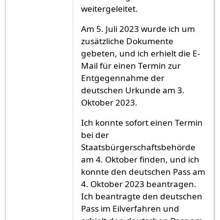
weitergeleitet.
Am 5. Juli 2023 wurde ich um
zusätzliche Dokumente
gebeten, und ich erhielt die E-
Mail für einen Termin zur
Entgegennahme der
deutschen Urkunde am 3.
Oktober 2023.
Ich konnte sofort einen Termin
bei der
Staatsbürgerschaftsbehörde
am 4. Oktober finden, und ich
konnte den deutschen Pass am
4. Oktober 2023 beantragen.
Ich beantragte den deutschen
Pass im Eilverfahren und