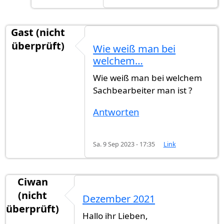
Gast (nicht
überprüft)
Wie weiß man bei
welchem…
Wie weiß man bei welchem
Sachbearbeiter man ist ?
Antworten
Sa. 9 Sep 2023 - 17:35
Link
Ciwan
(nicht
Dezember 2021
überprüft)
Hallo ihr Lieben,