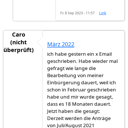
Fr. 8 Sep 2023 - 11:57
Link
Caro
(nicht
März 2022
überprüft)
ich habe gestern ein x Email
geschrieben. Habe wieder mal
gefragt wie lange die
Bearbeitung von meiner
Einbürgerung dauert, weil ich
schon in Februar geschrieben
habe und mir wurde gesagt,
dass es 18 Monaten dauert.
Jetzt haben die gesagt:
Derzeit werden die Anträge
von Juli/August 2021