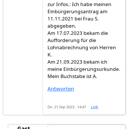
zur Infos.: Ich habe meinen
Einbürgerungsantrag am
11.11.2021 bei Frau S.
abgegeben.
Am 17.07.2023 bekam die
Aufforderung für die
Lohnabrechnung von Herren
K.
Am 21.09.2023 bekam ich
meine Einbürgerungsurkunde.
Mein Buchstabe ist A.
Antworten
Do. 21 Sep 2023 - 14:47
Link
Gast