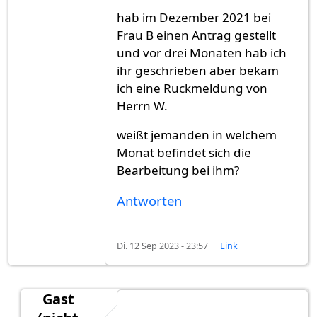
hab im Dezember 2021 bei
Frau B einen Antrag gestellt
und vor drei Monaten hab ich
ihr geschrieben aber bekam
ich eine Ruckmeldung von
Herrn W.
weißt jemanden in welchem
Monat befindet sich die
Bearbeitung bei ihm?
Antworten
Di. 12 Sep 2023 - 23:57
Link
Gast