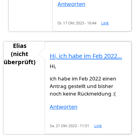
Antworten
Di. 17 Okt 2023 - 16:44
Link
Elias
(nicht
Hi, ich habe im Feb 2022…
überprüft)
Hi,
ich habe im Feb 2022 einen
Antrag gestellt und bisher
noch keine Rückmeldung :(
Antworten
Sa. 21 Okt 2023 - 11:51
Link