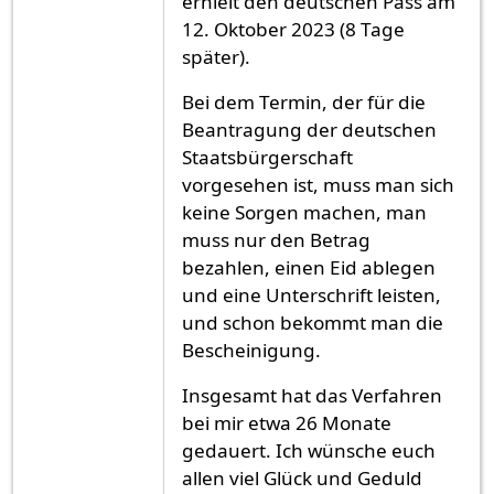
erhielt den deutschen Pass am
12. Oktober 2023 (8 Tage
später).
Bei dem Termin, der für die
Beantragung der deutschen
Staatsbürgerschaft
vorgesehen ist, muss man sich
keine Sorgen machen, man
muss nur den Betrag
bezahlen, einen Eid ablegen
und eine Unterschrift leisten,
und schon bekommt man die
Bescheinigung.
Insgesamt hat das Verfahren
bei mir etwa 26 Monate
gedauert. Ich wünsche euch
allen viel Glück und Geduld