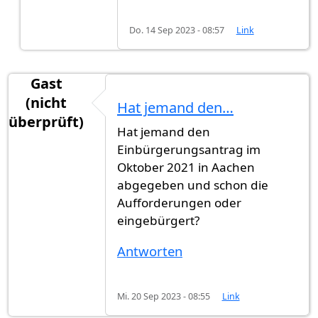
Do. 14 Sep 2023 - 08:57
Link
Gast
(nicht
Hat jemand den…
überprüft)
Hat jemand den
Einbürgerungsantrag im
Oktober 2021 in Aachen
abgegeben und schon die
Aufforderungen oder
eingebürgert?
Antworten
Mi. 20 Sep 2023 - 08:55
Link