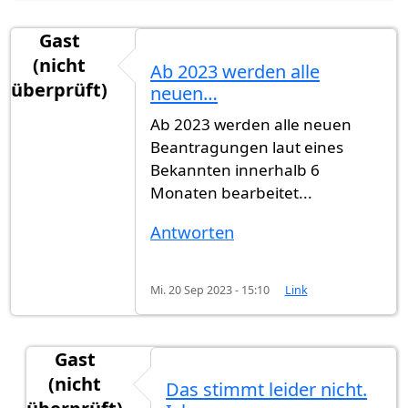
Gast
(nicht
Ab 2023 werden alle
überprüft)
neuen…
Ab 2023 werden alle neuen
Beantragungen laut eines
Bekannten innerhalb 6
Monaten bearbeitet...
Antworten
Mi. 20 Sep 2023 - 15:10
Link
Gast
(nicht
Das stimmt leider nicht.