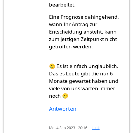
bearbeitet.
Eine Prognose dahingehend,
wann Ihr Antrag zur
Entscheidung ansteht, kann
zum jetzigen Zeitpunkt nicht
getroffen werden.
🥲 Es ist einfach unglaublich.
Das es Leute gibt die nur 6
Monate gewartet haben und
viele von uns warten immer
noch 🥲
Antworten
Mo. 4 Sep 2023 - 20:16
Link