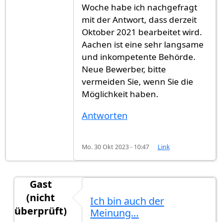
Woche habe ich nachgefragt
mit der Antwort, dass derzeit
Oktober 2021 bearbeitet wird.
Aachen ist eine sehr langsame
und inkompetente Behörde.
Neue Bewerber, bitte
vermeiden Sie, wenn Sie die
Möglichkeit haben.
Antworten
Mo. 30 Okt 2023 - 10:47
Link
Gast
(nicht
Ich bin auch der
überprüft)
Meinung…