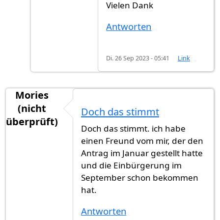
Vielen Dank
Antworten
Di. 26 Sep 2023 - 05:41
Link
Mories
(nicht
Doch das stimmt
überprüft)
Doch das stimmt. ich habe
einen Freund vom mir, der den
Antrag im Januar gestellt hatte
und die Einbürgerung im
September schon bekommen
hat.
Antworten