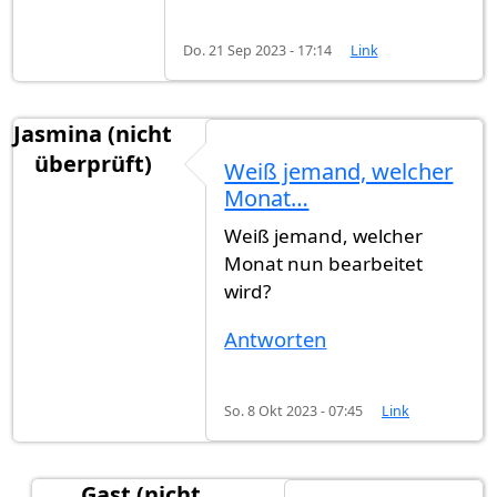
Do. 21 Sep 2023 - 17:14
Link
Jasmina (nicht
überprüft)
Weiß jemand, welcher
Monat…
Weiß jemand, welcher
Monat nun bearbeitet
wird?
Antworten
So. 8 Okt 2023 - 07:45
Link
Gast (nicht