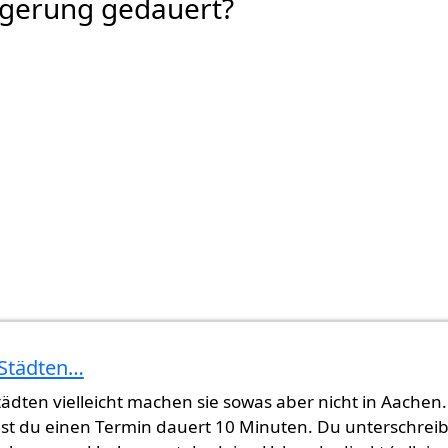
rgerung gedauert?
 Städten…
ädten vielleicht machen sie sowas aber nicht in Aachen.
t du einen Termin dauert 10 Minuten. Du unterschreib